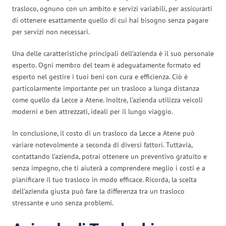
trasloco, ognuno con un ambito e servizi variabili, per assicurarti
di ottenere esattamente quello di cui hai bisogno senza pagare
per servizi non necessari.
Una delle caratteristiche principali dell’azienda è il suo personale
esperto. Ogni membro del team è adeguatamente formato ed
esperto nel gestire i tuoi beni con cura e efficienza. Ciò è
particolarmente importante per un trasloco a lunga distanza
come quello da Lecce a Atene. Inoltre, l’azienda utilizza veicoli
moderni e ben attrezzati, ideali per il lungo viaggio.
In conclusione, il costo di un trasloco da Lecce a Atene può
variare notevolmente a seconda di diversi fattori. Tuttavia,
contattando l’azienda, potrai ottenere un preventivo gratuito e
senza impegno, che ti aiuterà a comprendere meglio i costi e a
pianificare il tuo trasloco in modo efficace. Ricorda, la scelta
dell’azienda giusta può fare la differenza tra un trasloco
stressante e uno senza problemi.