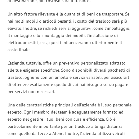
di destinazione, più costoso sarà il trasloco.
Un altro fattore rilevante è la quantità di beni da trasportare. Se
hai molti mobili o articoli pesanti, il costo del trasloco sarà più
elevato. Inoltre, se richiedi servizi aggiuntivi, come l’imballaggio,
il montaggio e lo smontaggio dei mobili, l’installazione di
elettrodomestici, ecc., questi influenzeranno ulteriormente il
costo finale.
L’azienda, tuttavia, offre un preventivo personalizzato adattato
alle tue esigenze specifiche. Sono disponibili diversi pacchetti di
trasloco, ognuno con un ambito e servizi variabili, per assicurarti
di ottenere esattamente quello di cui hai bisogno senza pagare
per servizi non necessari.
Una delle caratteristiche principali dell’azienda è il suo personale
esperto. Ogni membro del team è adeguatamente formato ed
esperto nel gestire i tuoi beni con cura e efficienza. Ciò è
particolarmente importante per un trasloco a lunga distanza
come quello da Lecce a Atene. Inoltre, l’azienda utilizza veicoli