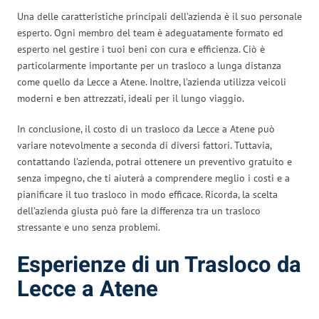
Una delle caratteristiche principali dell’azienda è il suo personale
esperto. Ogni membro del team è adeguatamente formato ed
esperto nel gestire i tuoi beni con cura e efficienza. Ciò è
particolarmente importante per un trasloco a lunga distanza
come quello da Lecce a Atene. Inoltre, l’azienda utilizza veicoli
moderni e ben attrezzati, ideali per il lungo viaggio.
In conclusione, il costo di un trasloco da Lecce a Atene può
variare notevolmente a seconda di diversi fattori. Tuttavia,
contattando l’azienda, potrai ottenere un preventivo gratuito e
senza impegno, che ti aiuterà a comprendere meglio i costi e a
pianificare il tuo trasloco in modo efficace. Ricorda, la scelta
dell’azienda giusta può fare la differenza tra un trasloco
stressante e uno senza problemi.
Esperienze di un Trasloco da
Lecce a Atene