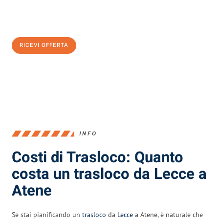
Ottieni subito
un'offerta non vincolante
e
risparmia € 100:
RICEVI OFFERTA
0299948957
INFO
Costi di Trasloco: Quanto
costa un trasloco da Lecce a
Atene
Se stai pianificando un
trasloco
da
Lecce
a Atene, è naturale che