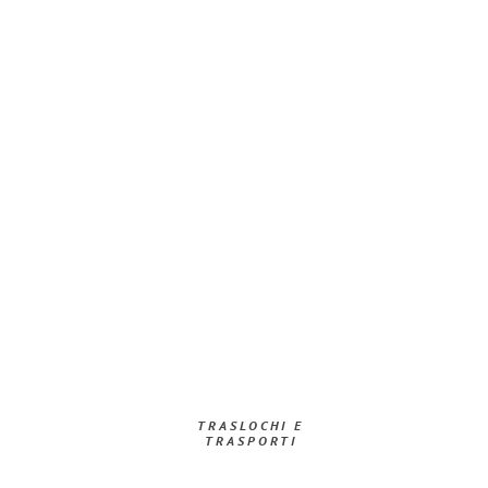
TRASLOCHI E
TRASPORTI​