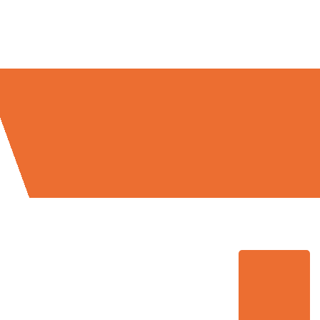
Traslochi Lecce in numeri: