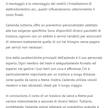
il montaggio e lo smontaggio dei mobili, l’installazione di
elettrodomestici, ecc., questi influenzeranno ulteriormente il
costo finale.
L’azienda, tuttavia, offre un preventivo personalizzato adattato
alle tue esigenze specifiche. Sono disponibili diversi pacchetti di
trasloco, ognuno con un ambito e servizi variabili, per assicurarti
di ottenere esattamente quello di cui hai bisogno senza pagare
per servizi non necessari.
Una delle caratteristiche principali dell’azienda è il suo personale
esperto. Ogni membro del team è adeguatamente formato ed
esperto nel gestire i tuoi beni con cura e efficienza. Ciò è
particolarmente importante per un trasloco a lunga distanza
come quello da Lecce a Atene. Inoltre, l’azienda utilizza veicoli
moderni e ben attrezzati, ideali per il lungo viaggio.
In conclusione, il costo di un trasloco da Lecce a Atene può
variare notevolmente a seconda di diversi fattori. Tuttavia,
contattando l’azienda, potrai ottenere un preventivo gratuito e