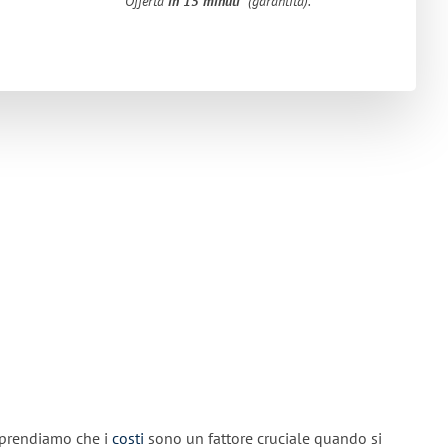
Offerta
in 15 minuti
(garantita).
mprendiamo che i
costi
sono un fattore cruciale quando si