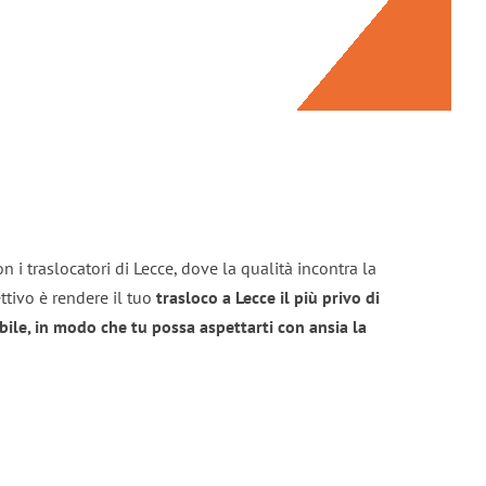
n i traslocatori di Lecce, dove la qualità incontra la
ttivo è rendere il tuo
trasloco a Lecce il più privo di
bile, in modo che tu possa aspettarti con ansia la