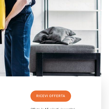
RICEVI OFFERTA