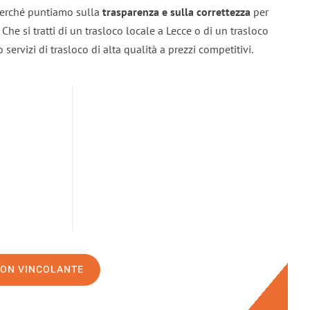
 perché puntiamo sulla
trasparenza e sulla correttezza
per
. Che si tratti di un trasloco locale a Lecce o di un trasloco
 servizi di trasloco di alta qualità a prezzi competitivi.
NON VINCOLANTE