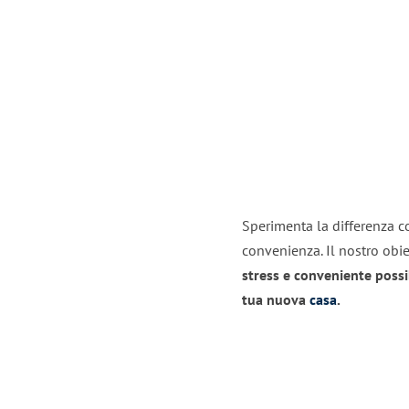
Sperimenta la differenza co
convenienza. Il nostro obie
stress e conveniente possi
tua nuova
casa
.