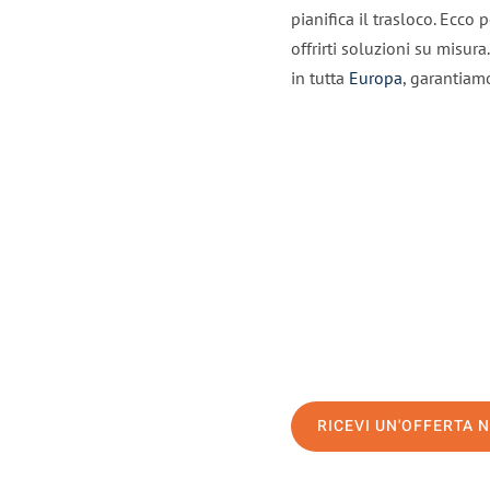
pianifica il trasloco. Ecco
offrirti soluzioni su misura
in tutta
Europa
, garantiamo
RICEVI UN'OFFERTA 