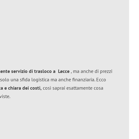
lente
servizio di trasloco
a
Lecce
, ma anche di prezzi
solo una sfida logistica ma anche finanziaria. Ecco
 e chiara dei costi,
così saprai esattamente cosa
viste.