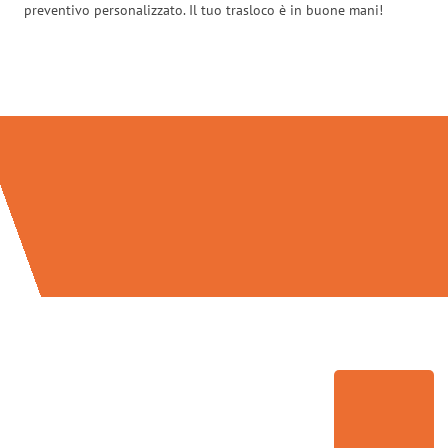
preventivo personalizzato. Il tuo trasloco è in buone mani!
Traslochi Lecce in numeri: