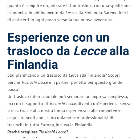
quanto è semplice organizzare il tuo trasloco con una spedizione
economica in abbinamento da
Lecce
alla Finlandia. Saremo felici
di assisterti in ogni passo verso la tua nuova avventura!
Esperienze con un
trasloco da
Lecce
alla
Finlandia
Stai pianificando un trasloco da
Lecce
alla Finlandia? Scopri
perché
Traslochi Lecce
è il partner perfetto per questo grande
passo!
Un trasloco internazionale può sembrare un’impresa complessa,
ma con il supporto di
Traslochi Lecce
, diventa un’esperienza senza
stress. Grazie alla nostra lunga esperienza e alle competenze
acquisite negli anni, ci occupiamo con professionalità di
traslochi in tutta Europa, inclusa la Finlandia.
Perché scegliere
Traslochi Lecce
?