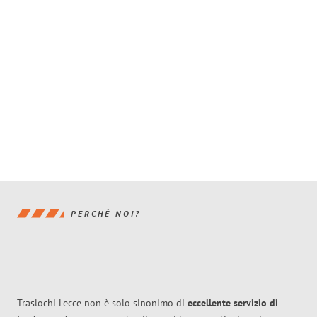
PERCHÉ NOI?
Traslochi Lecce non è solo sinonimo di
eccellente
servizio di