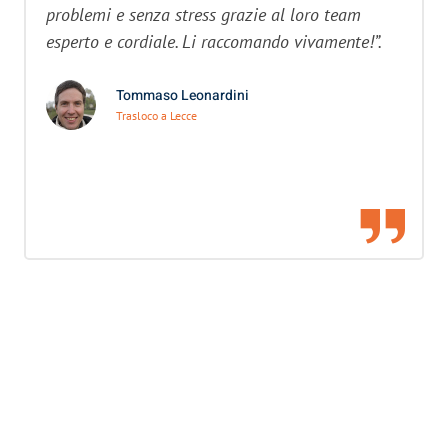
problemi e senza stress grazie al loro team
esperto e cordiale. Li raccomando vivamente!”.
Tommaso Leonardini
Trasloco a Lecce