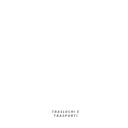
TRASLOCHI E
TRASPORTI​