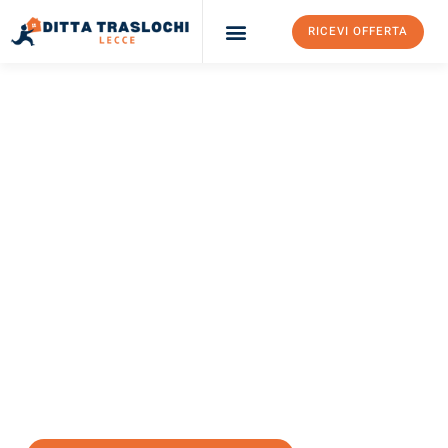
RICEVI OFFERTA
Ditta Traslochi Lecce
Servizi Traslochi Lecce
Costi e prezzi
TRASLOCHI LECCE
Traslochi Lecce
Finlandia
Il tuo trasloco Lecce Finlandia può essere così facile! Sperimenta
il nostro
servizio di prima classe
e assicurati i
migliori prezzi in
Lecce
.
Richiedo ora la tua offerta personalizzata e fai il primo passo
verso un trasloco senza stress a Finlandia