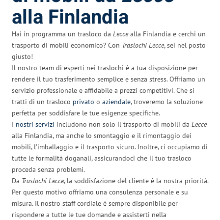
alla Finlandia
Hai in programma un trasloco da
Lecce
alla Finlandia e cerchi un
trasporto di mobili economico? Con
Traslochi Lecce
, sei nel posto
giusto!
Il nostro team di esperti nei traslochi è a tua disposizione per
rendere il tuo trasferimento semplice e senza stress. Offriamo un
servizio professionale e affidabile a prezzi competitivi. Che si
tratti di un trasloco
privato
o
aziendale
, troveremo la soluzione
perfetta per soddisfare le tue esigenze specifiche.
I
nostri servizi
includono non solo il trasporto di mobili da
Lecce
alla Finlandia, ma anche lo smontaggio e il rimontaggio dei
mobili, l’imballaggio e il trasporto sicuro. Inoltre, ci occupiamo di
tutte le formalità doganali, assicurandoci che il tuo trasloco
proceda senza problemi.
Da
Traslochi Lecce
, la soddisfazione del cliente è la nostra priorità.
Per questo motivo offriamo una consulenza personale e su
misura. Il nostro staff cordiale è sempre disponibile per
rispondere a tutte le tue domande e assisterti nella