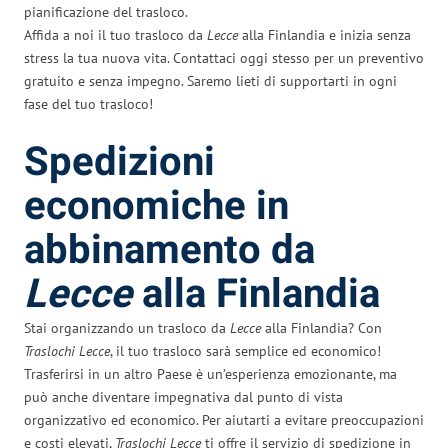
pianificazione del trasloco.
Affida a noi il tuo trasloco da
Lecce
alla Finlandia e inizia senza
stress la tua nuova vita. Contattaci oggi stesso per un preventivo
gratuito e senza impegno. Saremo lieti di supportarti in ogni
fase del tuo trasloco!
Spedizioni
economiche in
abbinamento da
Lecce
alla Finlandia
Stai organizzando un trasloco da
Lecce
alla Finlandia? Con
Traslochi Lecce
, il tuo trasloco sarà semplice ed economico!
Trasferirsi in un altro Paese è un’esperienza emozionante, ma
può anche diventare impegnativa dal punto di vista
organizzativo ed economico. Per aiutarti a evitare preoccupazioni
e costi elevati,
Traslochi Lecce
ti offre il servizio di spedizione in