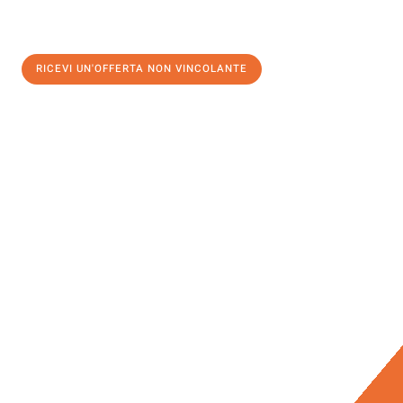
RICEVI UN'OFFERTA NON VINCOLANTE