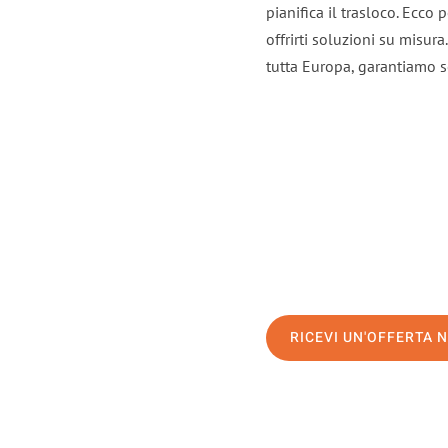
pianifica il trasloco. Ecco
offrirti soluzioni su misura
tutta Europa, garantiamo ser
RICEVI UN'OFFERTA 