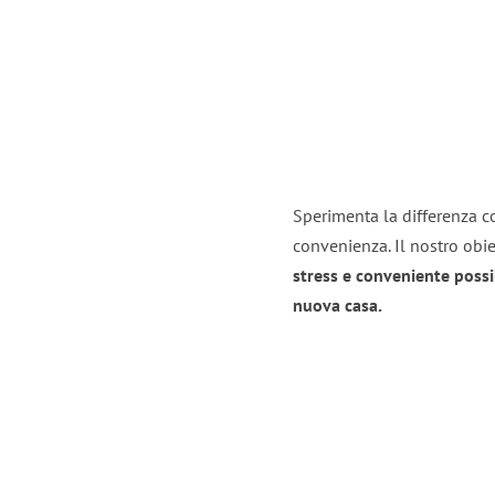
Sperimenta la differenza co
convenienza. Il nostro obie
stress e conveniente possi
nuova casa.