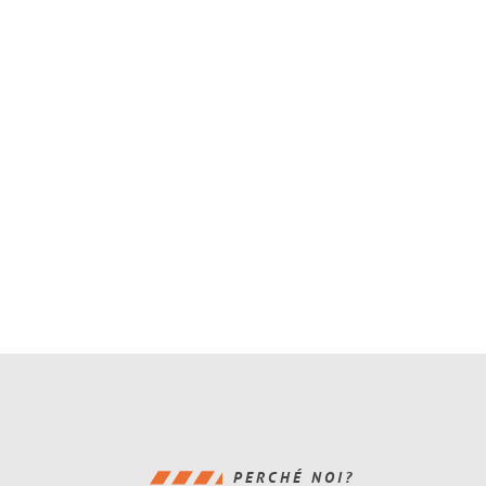
PERCHÉ NOI?