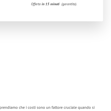
Offerta
in 15 minuti
(garantita).
prendiamo che i costi sono un fattore cruciale quando si