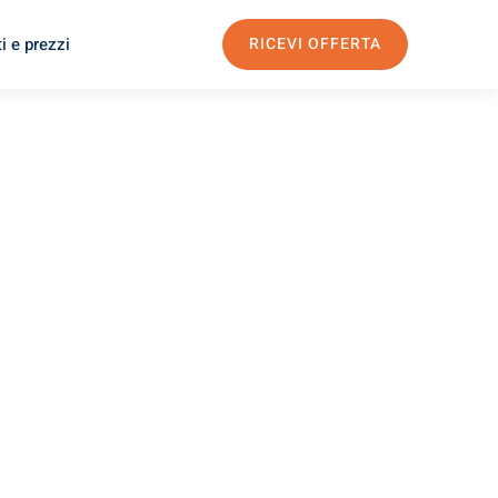
i e prezzi
RICEVI OFFERTA