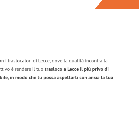
n i traslocatori di Lecce, dove la qualità incontra la
ttivo è rendere il tuo
trasloco a Lecce il più privo di
bile, in modo che tu possa aspettarti con ansia la tua