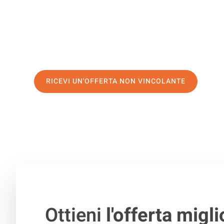
di prima classe
e assicurati i
migliori prezzi in Lecce
.
Richiedo ora la tua offerta personalizzata e fai il prim
trasloco senza stress a Kuopio
RICEVI UN'OFFERTA NON VINCOLANTE
100% non vincolante – Risposta garantita entro 15 minuti.
Ottieni
l'offerta migli