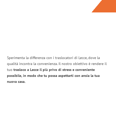
Sperimenta la differenza con i traslocatori di Lecce, dove la
qualità incontra la convenienza. Il nostro obiettivo è rendere il
tuo
trasloco a Lecce il più privo di stress e conveniente
possibile, in modo che tu possa aspettarti con ansia la tua
nuova casa.