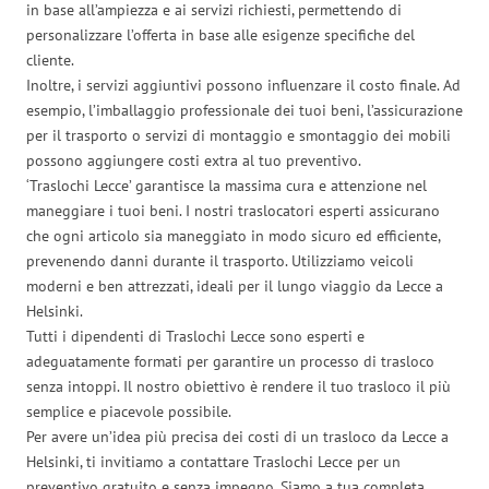
in base all’ampiezza e ai servizi richiesti, permettendo di
personalizzare l’offerta in base alle esigenze specifiche del
cliente.
Inoltre, i servizi aggiuntivi possono influenzare il costo finale. Ad
esempio, l’imballaggio professionale dei tuoi beni, l’assicurazione
per il trasporto o servizi di montaggio e smontaggio dei mobili
possono aggiungere costi extra al tuo preventivo.
‘Traslochi Lecce’ garantisce la massima cura e attenzione nel
maneggiare i tuoi beni. I nostri traslocatori esperti assicurano
che ogni articolo sia maneggiato in modo sicuro ed efficiente,
prevenendo danni durante il trasporto. Utilizziamo veicoli
moderni e ben attrezzati, ideali per il lungo viaggio da Lecce a
Helsinki.
Tutti i dipendenti di Traslochi Lecce sono esperti e
adeguatamente formati per garantire un processo di trasloco
senza intoppi. Il nostro obiettivo è rendere il tuo trasloco il più
semplice e piacevole possibile.
Per avere un’idea più precisa dei costi di un trasloco da Lecce a
Helsinki, ti invitiamo a contattare Traslochi Lecce per un
preventivo gratuito e senza impegno. Siamo a tua completa