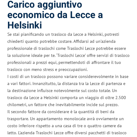
Carico aggiuntivo
economico da Lecce a
Helsinki
Se stai pianificando un trasloco da Lecce a Helsinki, potresti
chiederti quanto potrebbe costare. Affidarsi ad un’azienda
professionale di traslochi come Traslochi Lecce potrebbe essere
la soluzione ideale per te. ‘Traslochi Lecce’ offre servizi di trasloco
professionali a prezzi equi, permettendoti di affrontare il tuo
trasloco con meno stress e preoccupazioni.
I costi di un trasloco possono variare considerevolmente in base
a vari fattori. Innanzitutto, la distanza tra la Lecce di partenza e
la destinazione influisce notevolmente sul costo totale. Un
trasloco da Lecce a Helsinki comporta un viaggio di oltre 2.500
chilometri, un fattore che inevitabilmente incide sul prezzo.
Il secondo fattore da considerare è la quantità di beni da
trasportare. Un appartamento monolocale avrà ovviamente un
costo inferiore rispetto a una casa di tre o quattro camere da
letto. L’azienda Traslochi Lecce offre diversi pacchetti di trasloco