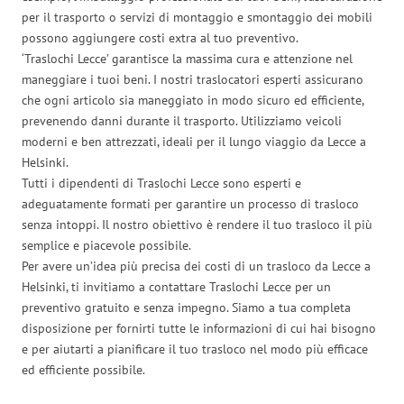
per il trasporto o servizi di montaggio e smontaggio dei mobili
possono aggiungere costi extra al tuo preventivo.
‘Traslochi Lecce’ garantisce la massima cura e attenzione nel
maneggiare i tuoi beni. I nostri traslocatori esperti assicurano
che ogni articolo sia maneggiato in modo sicuro ed efficiente,
prevenendo danni durante il trasporto. Utilizziamo veicoli
moderni e ben attrezzati, ideali per il lungo viaggio da Lecce a
Helsinki.
Tutti i dipendenti di Traslochi Lecce sono esperti e
adeguatamente formati per garantire un processo di trasloco
senza intoppi. Il nostro obiettivo è rendere il tuo trasloco il più
semplice e piacevole possibile.
Per avere un’idea più precisa dei costi di un trasloco da Lecce a
Helsinki, ti invitiamo a contattare Traslochi Lecce per un
preventivo gratuito e senza impegno. Siamo a tua completa
disposizione per fornirti tutte le informazioni di cui hai bisogno
e per aiutarti a pianificare il tuo trasloco nel modo più efficace
ed efficiente possibile.