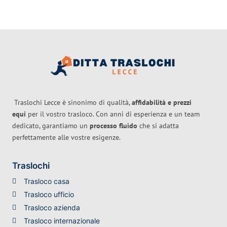
Traslochi Lecce è sinonimo di qualità,
affidabilità e prezzi
equi
per il vostro trasloco. Con anni di esperienza e un team
dedicato, garantiamo un
processo fluido
che si adatta
perfettamente alle vostre esigenze.
Traslochi
Trasloco casa
Trasloco ufficio
Trasloco azienda
Trasloco internazionale