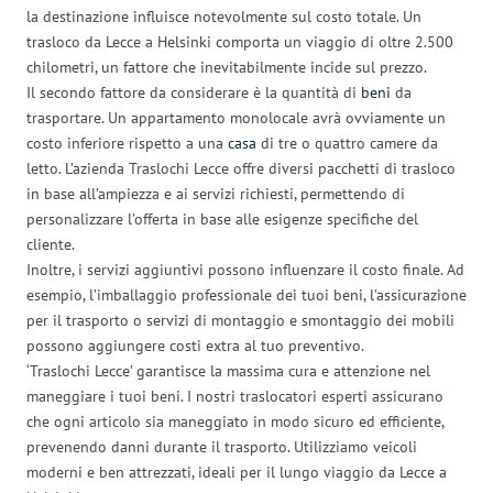
la destinazione influisce notevolmente sul costo totale. Un
trasloco da Lecce a Helsinki comporta un viaggio di oltre 2.500
chilometri, un fattore che inevitabilmente incide sul prezzo.
Il secondo fattore da considerare è la quantità di
beni
da
trasportare. Un appartamento monolocale avrà ovviamente un
costo inferiore rispetto a una
casa
di tre o quattro camere da
letto. L’azienda Traslochi Lecce offre diversi pacchetti di trasloco
in base all’ampiezza e ai servizi richiesti, permettendo di
personalizzare l’offerta in base alle esigenze specifiche del
cliente.
Inoltre, i servizi aggiuntivi possono influenzare il costo finale. Ad
esempio, l’imballaggio professionale dei tuoi beni, l’assicurazione
per il trasporto o servizi di montaggio e smontaggio dei mobili
possono aggiungere costi extra al tuo preventivo.
‘Traslochi Lecce’ garantisce la massima cura e attenzione nel
maneggiare i tuoi beni. I nostri traslocatori esperti assicurano
che ogni articolo sia maneggiato in modo sicuro ed efficiente,
prevenendo danni durante il trasporto. Utilizziamo veicoli
moderni e ben attrezzati, ideali per il lungo viaggio da Lecce a