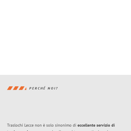
PERCHÉ NOI?
Traslochi Lecce non è solo sinonimo di
eccellente
servizio di