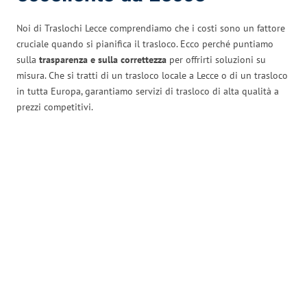
Noi di Traslochi Lecce comprendiamo che i costi sono un fattore
cruciale quando si pianifica il trasloco. Ecco perché puntiamo
sulla
trasparenza e sulla correttezza
per offrirti soluzioni su
misura. Che si tratti di un trasloco locale a Lecce o di un trasloco
in tutta Europa, garantiamo servizi di trasloco di alta qualità a
prezzi competitivi.