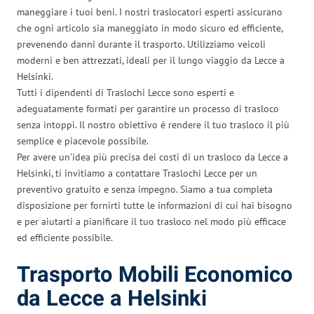
maneggiare i tuoi beni. I nostri traslocatori esperti assicurano
che ogni articolo sia maneggiato in modo sicuro ed efficiente,
prevenendo danni durante il trasporto. Utilizziamo veicoli
moderni e ben attrezzati, ideali per il lungo viaggio da Lecce a
Helsinki.
Tutti i dipendenti di Traslochi Lecce sono esperti e
adeguatamente formati per garantire un processo di trasloco
senza intoppi. Il nostro obiettivo è rendere il tuo trasloco il più
semplice e piacevole possibile.
Per avere un’idea più precisa dei costi di un trasloco da Lecce a
Helsinki, ti invitiamo a contattare Traslochi Lecce per un
preventivo gratuito e senza impegno. Siamo a tua completa
disposizione per fornirti tutte le informazioni di cui hai bisogno
e per aiutarti a pianificare il tuo trasloco nel modo più efficace
ed efficiente possibile.
Trasporto Mobili Economico
da Lecce a Helsinki