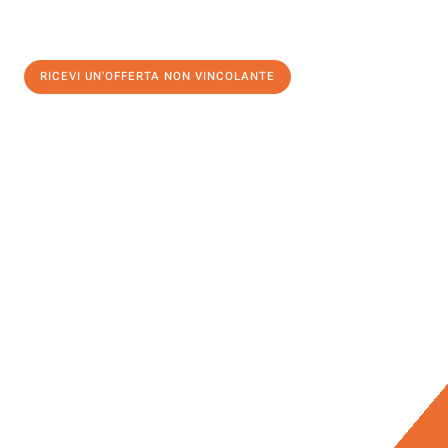
RICEVI UN'OFFERTA NON VINCOLANTE