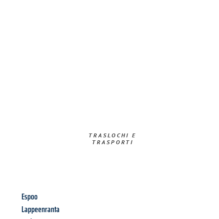
TRASLOCHI E
TRASPORTI​
Espoo
Lappeenranta