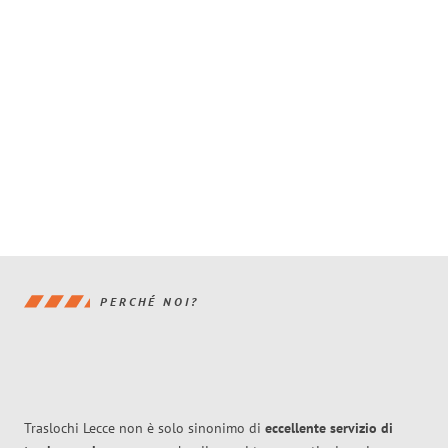
PERCHÉ NOI?
Traslochi Lecce non è solo sinonimo di
eccellente
servizio di