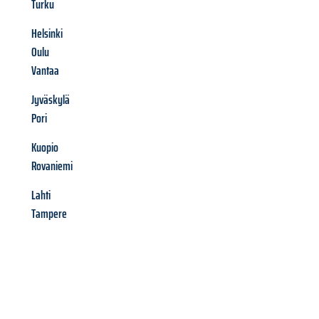
Turku
Helsinki
Oulu
Vantaa
Jyväskylä
Pori
Kuopio
Rovaniemi
Lahti
Tampere