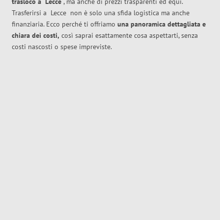
trasloco
a
Lecce
, ma anche di prezzi trasparenti ed equi.
Trasferirsi a
Lecce
non è solo una sfida logistica ma anche
finanziaria. Ecco perché ti offriamo
una panoramica dettagliata e
chiara dei costi,
così saprai esattamente cosa aspettarti, senza
costi nascosti o spese impreviste.