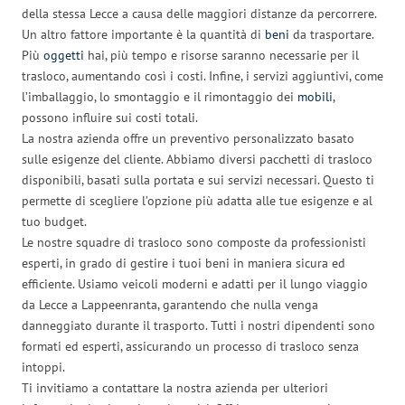
della stessa Lecce a causa delle maggiori distanze da percorrere.
Un altro fattore importante è la quantità di
beni
da trasportare.
Più
oggetti
hai, più tempo e risorse saranno necessarie per il
trasloco, aumentando così i costi. Infine, i servizi aggiuntivi, come
l’imballaggio, lo smontaggio e il rimontaggio dei
mobili
,
possono influire sui costi totali.
La nostra azienda offre un preventivo personalizzato basato
sulle esigenze del cliente. Abbiamo diversi pacchetti di trasloco
disponibili, basati sulla portata e sui servizi necessari. Questo ti
permette di scegliere l’opzione più adatta alle tue esigenze e al
tuo budget.
Le nostre squadre di trasloco sono composte da professionisti
esperti, in grado di gestire i tuoi beni in maniera sicura ed
efficiente. Usiamo veicoli moderni e adatti per il lungo viaggio
da Lecce a Lappeenranta, garantendo che nulla venga
danneggiato durante il trasporto. Tutti i nostri dipendenti sono
formati ed esperti, assicurando un processo di trasloco senza
intoppi.
Ti invitiamo a contattare la nostra azienda per ulteriori