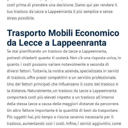
costi prima di prendere una decisione. Siamo qui per rendere il
tuo trasloco da Lecce a Lappeenranta il più semplice e senza
stress possibile.
Trasporto Mobili Economico
da Lecce a Lappeenranta
Se stai pianificando un trasloco da Lecce a Lappeenranta,
potresti chiederti quanto ti costerà. Non c’è una risposta unica, in
quanto i costi possono variare notevolmente a seconda di
diversi fattori. Tuttavia, la nostra azienda, specializzata in servizi
di trasloco, offre prezzi competitivi e un servizio professionale.
Uno dei fattori principali che influenzano il costo del trasloco è
la distanza. Naturalmente, un trasloco da Lecce a Lappeenranta
comporterà costi più elevati rispetto a un trasloco all’interno
della stessa Lecce a causa delle maggiori distanze da percorrere.
Un altro fattore importante è la quantità di beni da trasportare.
Più oggetti hai, più tempo e risorse saranno necessarie per il
trasloco, aumentando così i costi. Infine, i servizi aggiuntivi, come