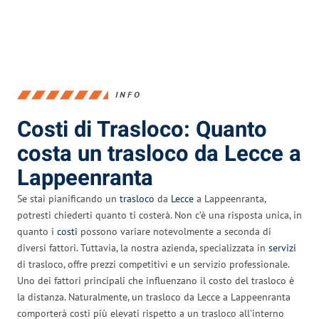
INFO
Costi di Trasloco: Quanto
costa un trasloco da Lecce a
Lappeenranta
Se stai pianificando un
trasloco
da
Lecce
a Lappeenranta,
potresti chiederti quanto ti costerà. Non c’è una risposta unica, in
quanto i
costi
possono variare notevolmente a seconda di
diversi fattori. Tuttavia, la nostra azienda, specializzata in
servizi
di trasloco, offre prezzi competitivi e un servizio professionale.
Uno dei fattori principali che influenzano il costo del trasloco è
la distanza. Naturalmente, un trasloco da Lecce a Lappeenranta
comporterà costi più elevati rispetto a un trasloco all’interno