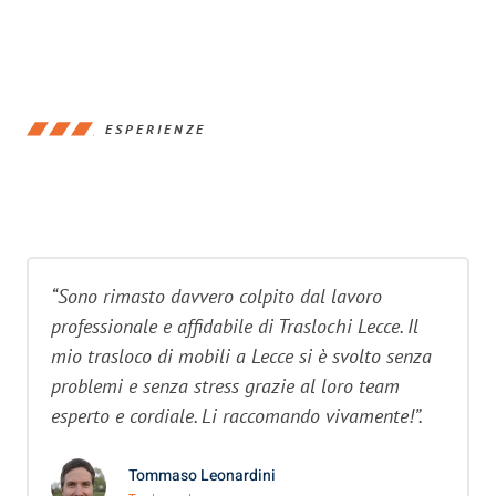
ESPERIENZE
“Sono rimasto davvero colpito dal lavoro
professionale e affidabile di Traslochi Lecce. Il
mio trasloco di mobili a Lecce si è svolto senza
problemi e senza stress grazie al loro team
esperto e cordiale. Li raccomando vivamente!”.
Tommaso Leonardini