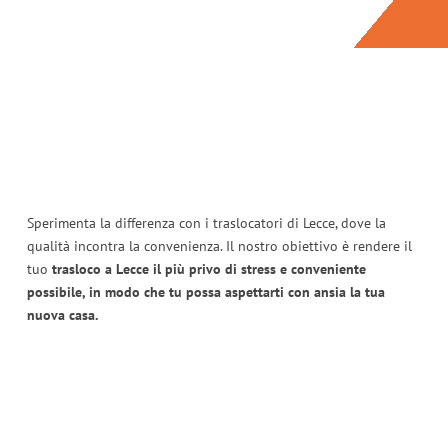
Sperimenta la differenza con i traslocatori di Lecce, dove la
qualità incontra la convenienza. Il nostro obiettivo è rendere il
tuo
trasloco a Lecce il più privo di stress e conveniente
possibile, in modo che tu possa aspettarti con ansia la tua
nuova casa.