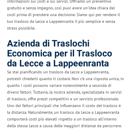
informazioni sui costi e sui servizi. Offriamo un preventivo
gratuito e senza impegno, così puoi avere un’idea chiara dei
costi prima di prendere una decisione. Siamo qui per rendere il
tuo trasloco da Lecce a Lappeenranta il più semplice e senza
stress possibile.
Azienda di Traslochi
Economica per il Trasloco
da Lecce a Lappeenranta
Se stai pianificando un trasloco da Lecce a Lappeenranta,
potresti chiederti quanto ti costerà. Non c’è una risposta unica, in
quanto i costi possono variare notevolmente a seconda di
diversi fattori. Tuttavia, la nostra azienda, specializzata in servizi
di trasloco, offre prezzi competitivi e un servizio professionale.
Uno dei fattori principali che influenzano il costo del trasloco è
la distanza. Naturalmente, un trasloco da Lecce a Lappeenranta
comporterà costi più elevati rispetto a un trasloco all’interno
della stessa Lecce a causa delle maggiori distanze da percorrere.