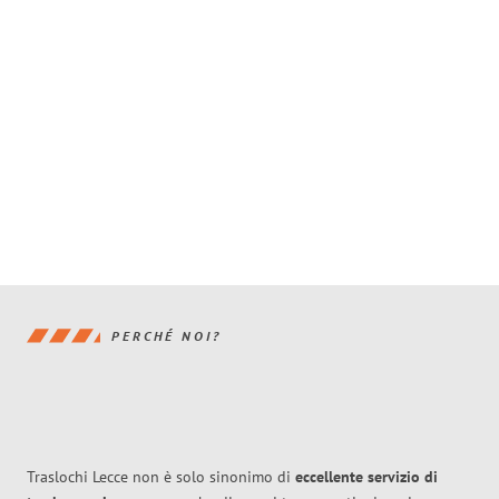
PERCHÉ NOI?
Traslochi Lecce non è solo sinonimo di
eccellente
servizio di