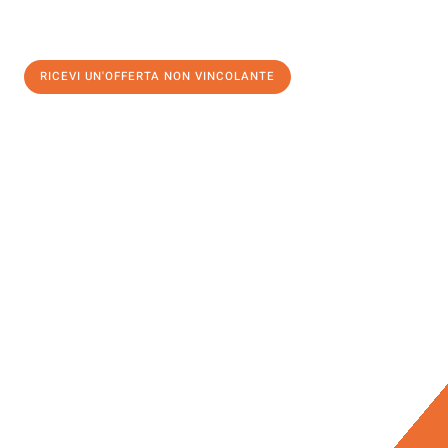
RICEVI UN'OFFERTA NON VINCOLANTE