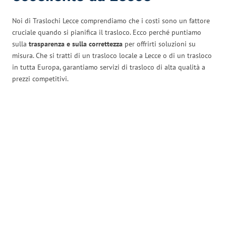
Noi di Traslochi Lecce comprendiamo che i costi sono un fattore
cruciale quando si pianifica il trasloco. Ecco perché puntiamo
sulla
trasparenza e sulla correttezza
per offrirti soluzioni su
misura. Che si tratti di un trasloco locale a Lecce o di un trasloco
in tutta Europa, garantiamo servizi di trasloco di alta qualità a
prezzi competitivi.