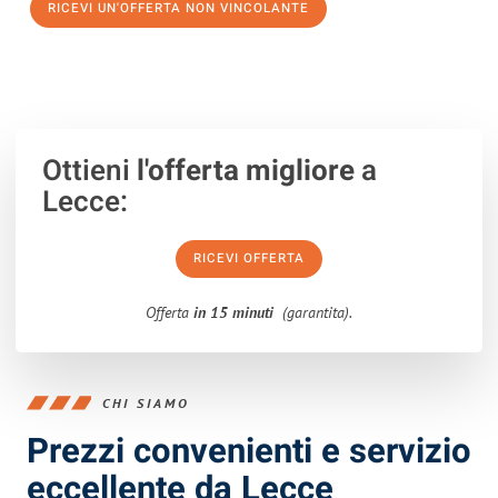
RICEVI UN'OFFERTA NON VINCOLANTE
100% non vincolante – Risposta garantita entro 15 minuti.
Ottieni
l'offerta migliore
a
Lecce:
RICEVI OFFERTA
Offerta
in 15 minuti
(garantita).
CHI SIAMO
Prezzi convenienti e servizio
eccellente da Lecce