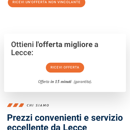
RICEVI UN'OFFERTA NON VINCOLANTE
100% non vincolante – Risposta garantita entro 15 minuti.
Ottieni
l'offerta migliore
a
Lecce:
RICEVI OFFERTA
Offerta
in 15 minuti
(garantita).
CHI SIAMO
Prezzi convenienti e servizio
eccellente da Lecce