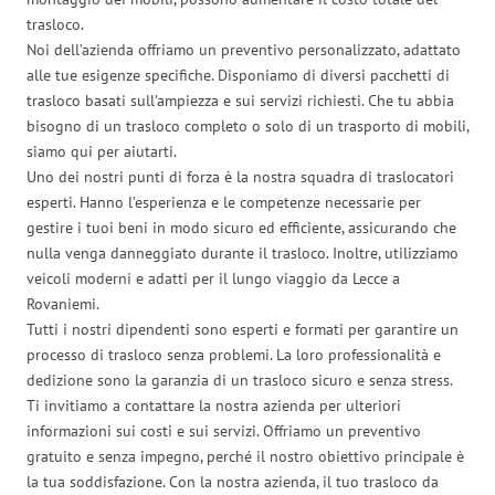
trasloco.
Noi dell’azienda offriamo un preventivo personalizzato, adattato
alle tue esigenze specifiche. Disponiamo di diversi pacchetti di
trasloco basati sull’ampiezza e sui servizi richiesti. Che tu abbia
bisogno di un trasloco completo o solo di un trasporto di mobili,
siamo qui per aiutarti.
Uno dei nostri punti di forza è la nostra squadra di traslocatori
esperti. Hanno l’esperienza e le competenze necessarie per
gestire i tuoi beni in modo sicuro ed efficiente, assicurando che
nulla venga danneggiato durante il trasloco. Inoltre, utilizziamo
veicoli moderni e adatti per il lungo viaggio da Lecce a
Rovaniemi.
Tutti i nostri dipendenti sono esperti e formati per garantire un
processo di trasloco senza problemi. La loro professionalità e
dedizione sono la garanzia di un trasloco sicuro e senza stress.
Ti invitiamo a contattare la nostra azienda per ulteriori
informazioni sui costi e sui servizi. Offriamo un preventivo
gratuito e senza impegno, perché il nostro obiettivo principale è
la tua soddisfazione. Con la nostra azienda, il tuo trasloco da