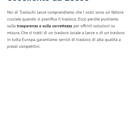
Noi di Traslochi Lecce comprendiamo che i costi sono un fattore
cruciale quando si pianifica il trasloco. Ecco perché puntiamo
sulla
trasparenza e sulla correttezza
per offrirti soluzioni su
misura. Che si tratti di un trasloco locale a Lecce o di un trasloco
in tutta Europa, garantiamo servizi di trasloco di alta qualità a
prezzi competitivi.