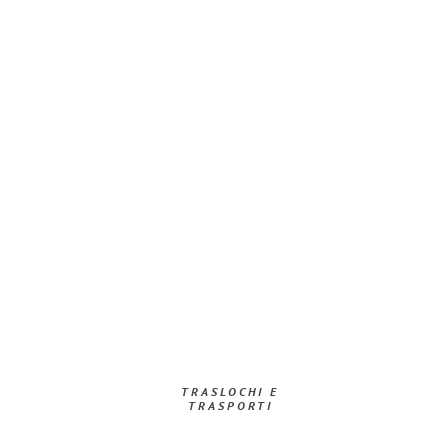
TRASLOCHI E
TRASPORTI​