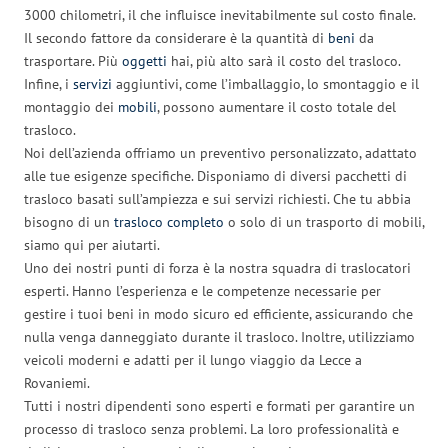
3000 chilometri, il che influisce inevitabilmente sul costo finale.
Il secondo fattore da considerare è la quantità di
beni
da
trasportare. Più
oggetti
hai, più alto sarà il costo del trasloco.
Infine, i
servizi
aggiuntivi, come l’imballaggio, lo smontaggio e il
montaggio dei
mobili
, possono aumentare il costo totale del
trasloco.
Noi dell’azienda offriamo un preventivo personalizzato, adattato
alle tue esigenze specifiche. Disponiamo di diversi pacchetti di
trasloco basati sull’ampiezza e sui servizi richiesti. Che tu abbia
bisogno di un
trasloco completo
o solo di un trasporto di mobili,
siamo qui per aiutarti.
Uno dei nostri punti di forza è la nostra squadra di traslocatori
esperti. Hanno l’esperienza e le competenze necessarie per
gestire i tuoi beni in modo sicuro ed efficiente, assicurando che
nulla venga danneggiato durante il trasloco. Inoltre, utilizziamo
veicoli moderni e adatti per il lungo viaggio da Lecce a
Rovaniemi.
Tutti i nostri dipendenti sono esperti e formati per garantire un
processo di trasloco senza problemi. La loro professionalità e