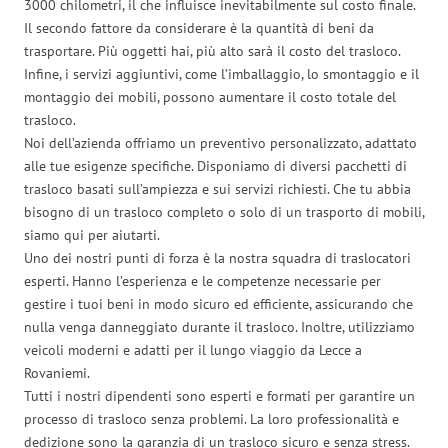
3000 chilometri, il che influisce inevitabilmente sul costo finale.
Il secondo fattore da considerare è la quantità di beni da
trasportare. Più oggetti hai, più alto sarà il costo del trasloco.
Infine, i servizi aggiuntivi, come l’imballaggio, lo smontaggio e il
montaggio dei mobili, possono aumentare il costo totale del
trasloco.
Noi dell’azienda offriamo un preventivo personalizzato, adattato
alle tue esigenze specifiche. Disponiamo di diversi pacchetti di
trasloco basati sull’ampiezza e sui servizi richiesti. Che tu abbia
bisogno di un trasloco completo o solo di un trasporto di mobili,
siamo qui per aiutarti.
Uno dei nostri punti di forza è la nostra squadra di traslocatori
esperti. Hanno l’esperienza e le competenze necessarie per
gestire i tuoi beni in modo sicuro ed efficiente, assicurando che
nulla venga danneggiato durante il trasloco. Inoltre, utilizziamo
veicoli moderni e adatti per il lungo viaggio da Lecce a
Rovaniemi.
Tutti i nostri dipendenti sono esperti e formati per garantire un
processo di trasloco senza problemi. La loro professionalità e
dedizione sono la garanzia di un trasloco sicuro e senza stress.