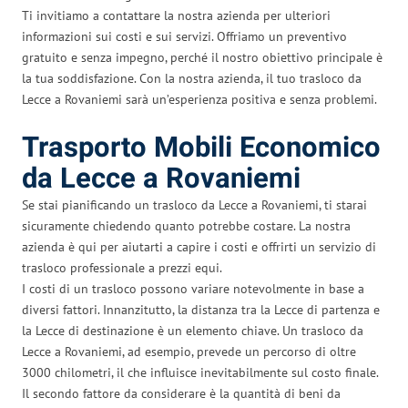
Ti invitiamo a contattare la nostra azienda per ulteriori
informazioni sui costi e sui servizi. Offriamo un preventivo
gratuito e senza impegno, perché il nostro obiettivo principale è
la tua soddisfazione. Con la nostra azienda, il tuo trasloco da
Lecce a Rovaniemi sarà un’esperienza positiva e senza problemi.
Trasporto Mobili Economico
da Lecce a Rovaniemi
Se stai pianificando un trasloco da Lecce a Rovaniemi, ti starai
sicuramente chiedendo quanto potrebbe costare. La nostra
azienda è qui per aiutarti a capire i costi e offrirti un servizio di
trasloco professionale a prezzi equi.
I costi di un trasloco possono variare notevolmente in base a
diversi fattori. Innanzitutto, la distanza tra la Lecce di partenza e
la Lecce di destinazione è un elemento chiave. Un trasloco da
Lecce a Rovaniemi, ad esempio, prevede un percorso di oltre
3000 chilometri, il che influisce inevitabilmente sul costo finale.
Il secondo fattore da considerare è la quantità di beni da