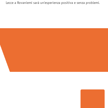
Lecce a Rovaniemi sarà un’esperienza positiva e senza problemi.
Traslochi Lecce in numeri: