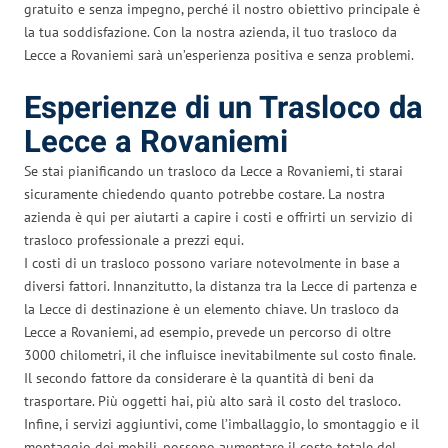
gratuito e senza impegno, perché il nostro obiettivo principale è
la tua soddisfazione. Con la nostra azienda, il tuo trasloco da
Lecce a Rovaniemi sarà un’esperienza positiva e senza problemi.
Esperienze di un Trasloco da
Lecce a Rovaniemi
Se stai pianificando un trasloco da Lecce a Rovaniemi, ti starai
sicuramente chiedendo quanto potrebbe costare. La nostra
azienda è qui per aiutarti a capire i costi e offrirti un servizio di
trasloco professionale a prezzi equi.
I costi di un trasloco possono variare notevolmente in base a
diversi fattori. Innanzitutto, la distanza tra la Lecce di partenza e
la Lecce di destinazione è un elemento chiave. Un trasloco da
Lecce a Rovaniemi, ad esempio, prevede un percorso di oltre
3000 chilometri, il che influisce inevitabilmente sul costo finale.
Il secondo fattore da considerare è la quantità di beni da
trasportare. Più oggetti hai, più alto sarà il costo del trasloco.
Infine, i servizi aggiuntivi, come l’imballaggio, lo smontaggio e il
montaggio dei mobili, possono aumentare il costo totale del