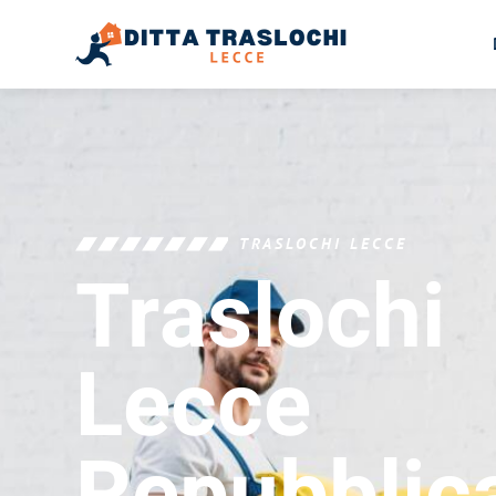
TRASLOCHI LECCE
Traslochi
Lecce