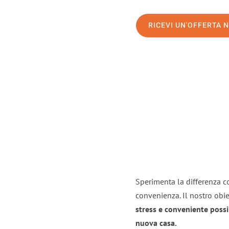
RICEVI UN'OFFERTA 
Sperimenta la differenza co
convenienza. Il nostro obie
stress e conveniente possi
nuova casa.