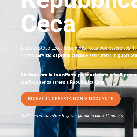
Repubblic
Ceca
Il tuo trasloco Lecce Repubblica Ceca può essere così fa
nostro
servizio di prima classe
e assicurati i
migliori pre
Richiedo ora la tua offerta personalizzata e fai il prim
trasloco senza stress a Repubblica Ceca
RICEVI UN'OFFERTA NON VINCOLANTE
100% non vincolante – Risposta garantita entro 15 minuti.