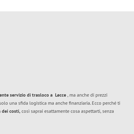
lente
servizio di trasloco
a
Lecce
, ma anche di prezzi
solo una sfida logistica ma anche finanziaria. Ecco perché ti
dei costi,
così saprai esattamente cosa aspettarti, senza