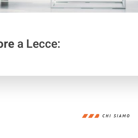
ore
a Lecce:
CHI SIAMO