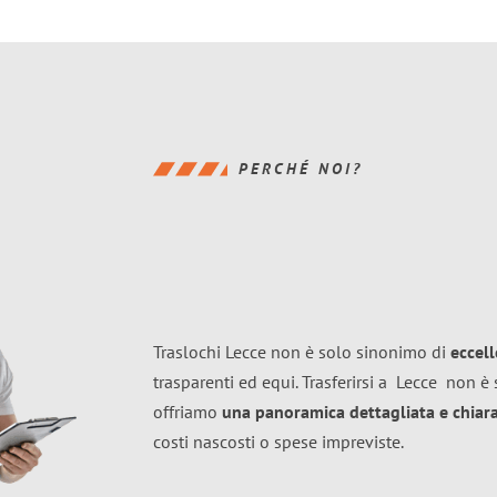
PERCHÉ NOI?
Traslochi Lecce non è solo sinonimo di
eccel
trasparenti ed equi. Trasferirsi a
Lecce
non è 
offriamo
una panoramica dettagliata e chiara 
costi nascosti o spese impreviste.