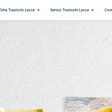
Ditta Traslochi Lecce
Servizi Traslochi Lecce
Cost