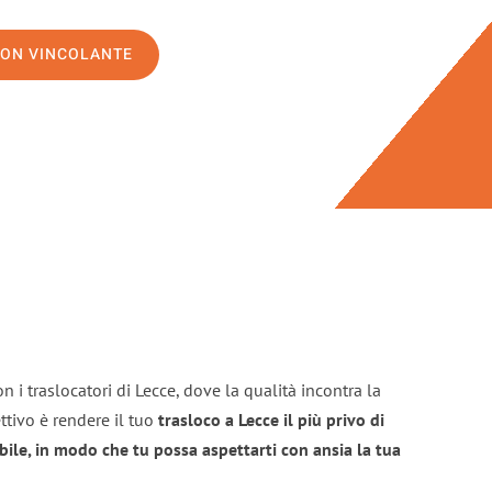
NON VINCOLANTE
n i traslocatori di Lecce, dove la qualità incontra la
ttivo è rendere il tuo
trasloco a Lecce il più privo di
bile, in modo che tu possa aspettarti con ansia la tua