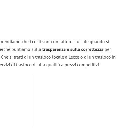
prendiamo che i costi sono un fattore cruciale quando si
 perché puntiamo sulla
trasparenza e sulla correttezza
per
. Che si tratti di un trasloco locale a Lecce o di un trasloco in
vizi di trasloco di alta qualità a prezzi competitivi.