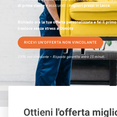
di prima classe
e assicurati i
migliori prezzi in Lecce
.
Richiedo ora la tua offerta personalizzata e fai il prim
trasloco senza stress a Olmütz
RICEVI UN'OFFERTA NON VINCOLANTE
100% non vincolante – Risposta garantita entro 15 minuti.
Ottieni
l'offerta migli