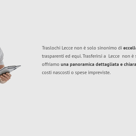
Traslochi Lecce non è solo sinonimo di
eccel
trasparenti ed equi. Trasferirsi a
Lecce
non è 
offriamo
una panoramica dettagliata e chiara 
costi nascosti o spese impreviste.