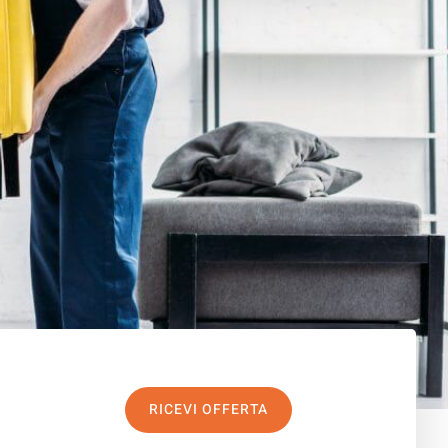
RICEVI OFFERTA