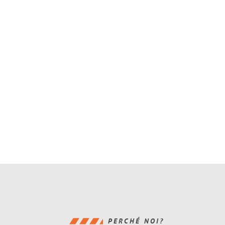
PERCHÉ NOI?