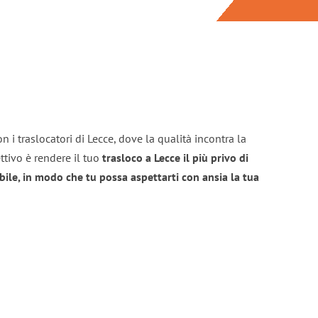
n i traslocatori di Lecce, dove la qualità incontra la
ttivo è rendere il tuo
trasloco a Lecce il più privo di
bile, in modo che tu possa aspettarti con ansia la tua