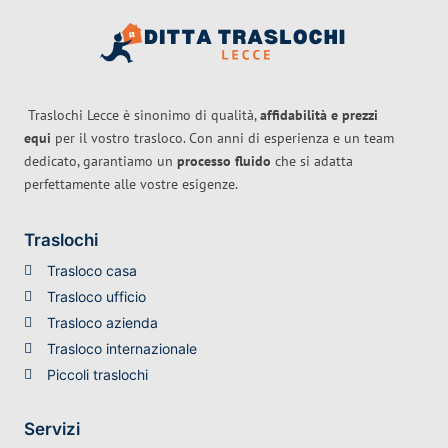
Traslochi Lecce è sinonimo di qualità,
affidabilità e prezzi
equi
per il vostro trasloco. Con anni di esperienza e un team
dedicato, garantiamo un
processo fluido
che si adatta
perfettamente alle vostre esigenze.
Traslochi
Trasloco casa
Trasloco ufficio
Trasloco azienda
Trasloco internazionale
Piccoli traslochi
Servizi