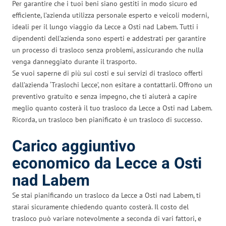
Per garantire che i tuoi beni siano gestiti in modo sicuro ed
efficiente, l’azienda utilizza personale esperto e veicoli moderni,
ideali per il lungo viaggio da Lecce a Osti nad Labem. Tutti i
dipendenti dell’azienda sono esperti e addestrati per garantire
un processo di trasloco senza problemi, assicurando che nulla
venga danneggiato durante il trasporto.
Se vuoi saperne di più sui costi e sui servizi di trasloco offerti
dall’azienda ‘Traslochi Lecce’, non esitare a contattarli. Offrono un
preventivo gratuito e senza impegno, che ti aiuterà a capire
meglio quanto costerà il tuo trasloco da Lecce a Osti nad Labem.
Ricorda, un trasloco ben pianificato è un trasloco di successo.
Carico aggiuntivo
economico da Lecce a Osti
nad Labem
Se stai pianificando un trasloco da Lecce a Osti nad Labem, ti
starai sicuramente chiedendo quanto costerà. Il costo del
trasloco può variare notevolmente a seconda di vari fattori, e