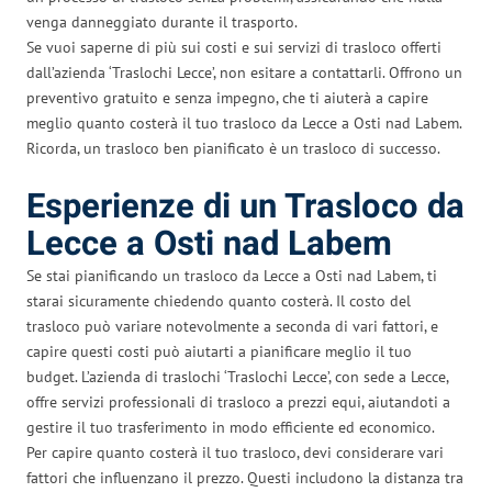
venga danneggiato durante il trasporto.
Se vuoi saperne di più sui costi e sui servizi di trasloco offerti
dall’azienda ‘Traslochi Lecce’, non esitare a contattarli. Offrono un
preventivo gratuito e senza impegno, che ti aiuterà a capire
meglio quanto costerà il tuo trasloco da Lecce a Osti nad Labem.
Ricorda, un trasloco ben pianificato è un trasloco di successo.
Esperienze di un Trasloco da
Lecce a Osti nad Labem
Se stai pianificando un trasloco da Lecce a Osti nad Labem, ti
starai sicuramente chiedendo quanto costerà. Il costo del
trasloco può variare notevolmente a seconda di vari fattori, e
capire questi costi può aiutarti a pianificare meglio il tuo
budget. L’azienda di traslochi ‘Traslochi Lecce’, con sede a Lecce,
offre servizi professionali di trasloco a prezzi equi, aiutandoti a
gestire il tuo trasferimento in modo efficiente ed economico.
Per capire quanto costerà il tuo trasloco, devi considerare vari
fattori che influenzano il prezzo. Questi includono la distanza tra