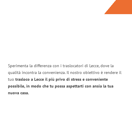
Sperimenta la differenza con i traslocatori di Lecce, dove la
qualità incontra la convenienza. Il nostro obiettivo è rendere il
tuo
trasloco a Lecce il più privo di stress e conveniente
possibile, in modo che tu possa aspettarti con ansia la tua
nuova casa.