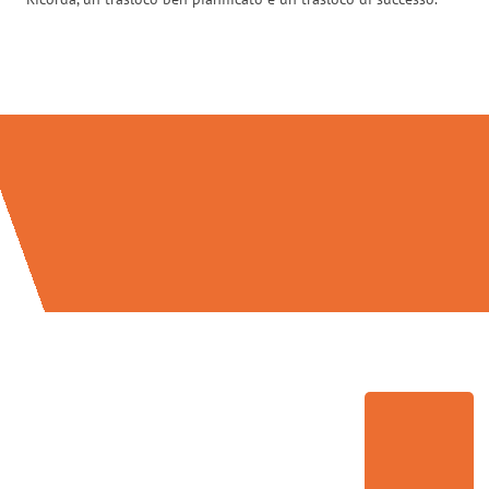
Traslochi Lecce in numeri: