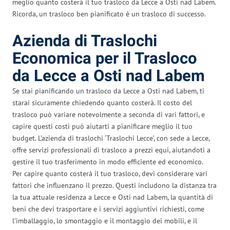
meglio quanto costerà il tuo trasloco da Lecce a Osti nad Labem.
Ricorda, un trasloco ben pianificato è un trasloco di successo.
Azienda di Traslochi
Economica per il Trasloco
da Lecce a Osti nad Labem
Se stai pianificando un trasloco da Lecce a Osti nad Labem, ti
starai sicuramente chiedendo quanto costerà. Il costo del
trasloco può variare notevolmente a seconda di vari fattori, e
capire questi costi può aiutarti a pianificare meglio il tuo
budget. L’azienda di traslochi ‘Traslochi Lecce’, con sede a Lecce,
offre servizi professionali di trasloco a prezzi equi, aiutandoti a
gestire il tuo trasferimento in modo efficiente ed economico.
Per capire quanto costerà il tuo trasloco, devi considerare vari
fattori che influenzano il prezzo. Questi includono la distanza tra
la tua attuale residenza a Lecce e Osti nad Labem, la quantità di
beni che devi trasportare e i servizi aggiuntivi richiesti, come
l’imballaggio, lo smontaggio e il montaggio dei mobili, e il