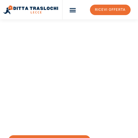
RICEVI OFFERTA
Ditta Traslochi Lecce
Servizi Traslochi Lecce
Costi e prezzi
TRASLOCHI LECCE
Traslochi Lecce
Osti Nad Labem
Il tuo trasloco Lecce Osti nad Labem può essere così facile!
Sperimenta il nostro
servizio di prima classe
e assicurati i
migliori prezzi in Lecce
.
Richiedo ora la tua offerta personalizzata e fai il primo passo
verso un trasloco senza stress a Osti nad Labem