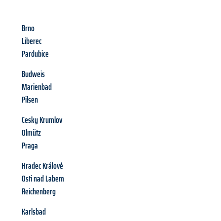
Brno
Liberec
Pardubice
Budweis
Marienbad
Pilsen
Cesky Krumlov
Olmütz
Praga
Hradec Králové
Osti nad Labem
Reichenberg
Karlsbad