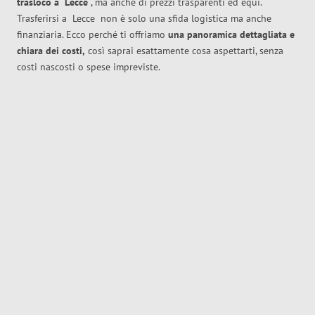
trasloco
a
Lecce
, ma anche di prezzi trasparenti ed equi.
Trasferirsi a
Lecce
non è solo una sfida logistica ma anche
finanziaria. Ecco perché ti offriamo
una panoramica dettagliata e
chiara dei costi,
così saprai esattamente cosa aspettarti, senza
costi nascosti o spese impreviste.