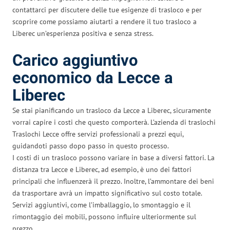
contattarci per discutere delle tue esigenze di trasloco e per
scoprire come possiamo aiutarti a rendere il tuo trasloco a
Liberec un’esperienza positiva e senza stress.
Carico aggiuntivo
economico da Lecce a
Liberec
Se stai pianificando un trasloco da Lecce a Liberec, sicuramente
vorrai capire i costi che questo comporterà. L’azienda di traslochi
Traslochi Lecce offre servizi professionali a prezzi equi,
guidandoti passo dopo passo in questo processo.
I costi di un trasloco possono variare in base a diversi fattori. La
distanza tra Lecce e Liberec, ad esempio, è uno dei fattori
principali che influenzerà il prezzo. Inoltre, l’ammontare dei beni
da trasportare avrà un impatto significativo sul costo totale.
Servizi aggiuntivi, come l’imballaggio, lo smontaggio e il
rimontaggio dei mobili, possono influire ulteriormente sul
prezzo.