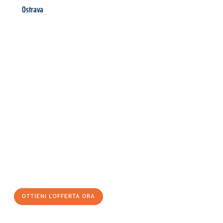
Ostrava
Richiedi ora la tua
offerta
al
miglior
prezzo !
Inviateci adesso la vostra richiesta non vincolante e
assicuratevi la vostra
offerta di trasloco per le vostre esigenze
a Lecce
al miglior prezzo! Approfitta dell’occasione per
un
trasloco senza stress
e con il massimo comfort:
OTTIENI L'OFFERTA ORA