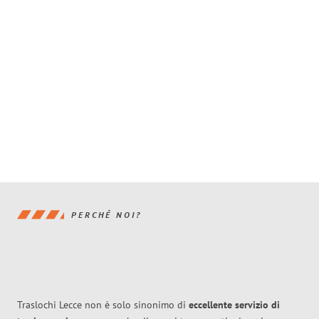
PERCHÉ NOI?
Traslochi Lecce non è solo sinonimo di
eccellente
servizio di