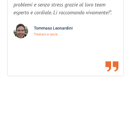
problemi e senza stress grazie al loro team
esperto e cordiale. Li raccomando vivamente!”.
Tommaso Leonardini
Trasloco a Lecce