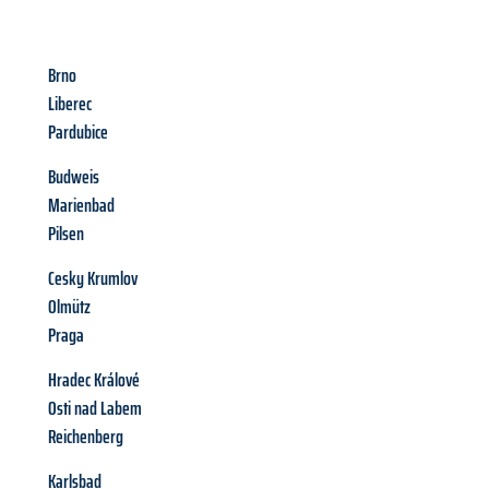
Brno
Liberec
Pardubice
Budweis
Marienbad
Pilsen
Cesky Krumlov
Olmütz
Praga
Hradec Králové
Osti nad Labem
Reichenberg
Karlsbad