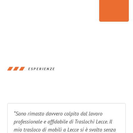
ESPERIENZE
“Sono rimasto davvero colpito dal lavoro
professionale e affidabile di Traslochi Lecce. Il
mio trasloco di mobili a Lecce si è svolto senza