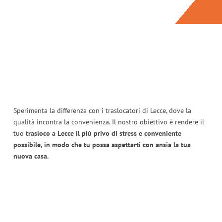
Sperimenta la differenza con i traslocatori di Lecce, dove la
qualità incontra la convenienza. Il nostro obiettivo è rendere il
tuo
trasloco a Lecce il più privo di stress e conveniente
possibile, in modo che tu possa aspettarti con ansia la tua
nuova casa.