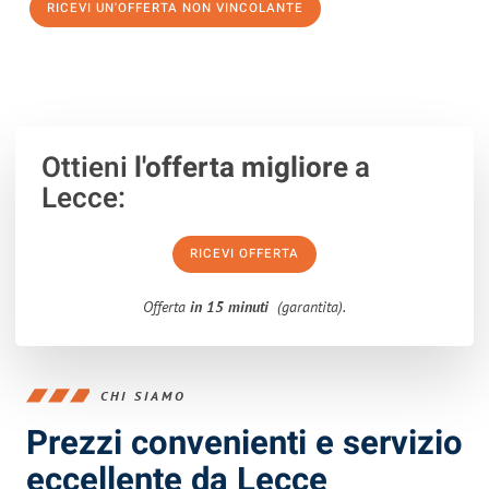
RICEVI UN'OFFERTA NON VINCOLANTE
100% non vincolante – Risposta garantita entro 15 minuti.
Ottieni
l'offerta migliore
a
Lecce:
RICEVI OFFERTA
Offerta
in 15 minuti
(garantita).
CHI SIAMO
Prezzi convenienti e servizio
eccellente da Lecce