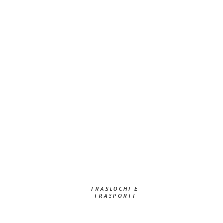
TRASLOCHI E
TRASPORTI​