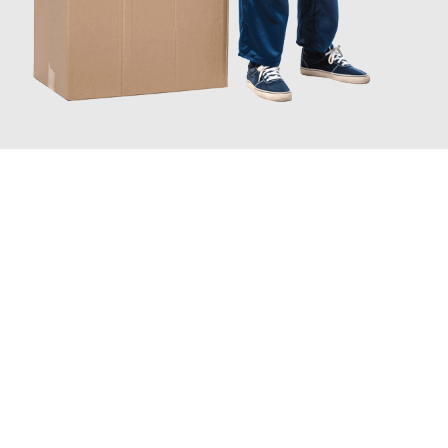
INFORMATI ORA
Scopri con Traslochi Lecce quanto può essere
facile e senza
stress il tuo trasloco a Lecce
. Il nostro team di esperti è pronto
ad assicurarti una transizione senza intoppi nella tua nuova
casa.