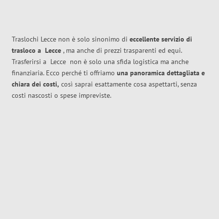
Traslochi Lecce non è solo sinonimo di
eccellente
servizio di
trasloco
a
Lecce
, ma anche di prezzi trasparenti ed equi.
Trasferirsi a
Lecce
non è solo una sfida logistica ma anche
finanziaria. Ecco perché ti offriamo
una panoramica dettagliata e
chiara dei costi,
così saprai esattamente cosa aspettarti, senza
costi nascosti o spese impreviste.