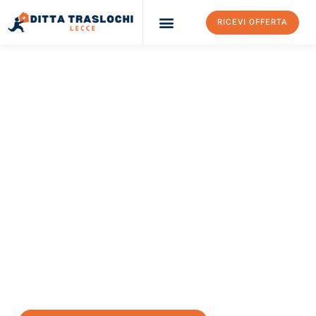
RICEVI OFFERTA
Ditta Traslochi Lecce
Servizi Traslochi Lecce
Costi e prezzi
TRASLOCHI LECCE
Traslochi Lecce
Larissa
Il tuo trasloco Lecce Larissa può essere così facile! Sperimenta il
nostro
servizio di prima classe
e assicurati i
migliori prezzi in
Lecce
.
Richiedo ora la tua offerta personalizzata e fai il primo passo
verso un trasloco senza stress a Larissa