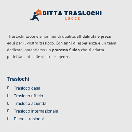
Traslochi Lecce è sinonimo di qualità,
affidabilità e prezzi
equi
per il vostro trasloco. Con anni di esperienza e un team
dedicato, garantiamo un
processo fluido
che si adatta
perfettamente alle vostre esigenze.
Traslochi
Trasloco casa
Trasloco ufficio
Trasloco azienda
Trasloco internazionale
Piccoli traslochi