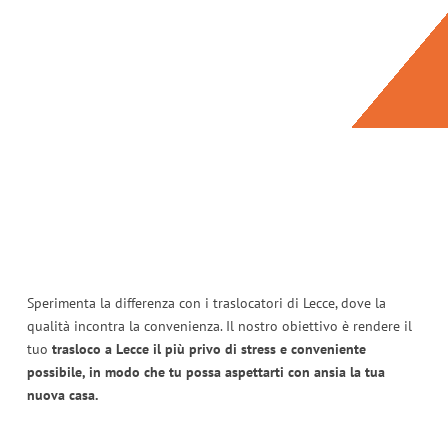
Sperimenta la differenza con i traslocatori di Lecce, dove la
qualità incontra la convenienza. Il nostro obiettivo è rendere il
tuo
trasloco a Lecce il più privo di stress e conveniente
possibile, in modo che tu possa aspettarti con ansia la tua
nuova casa.