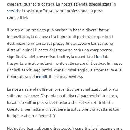
chiederti quanto ti costerà. La nostra azienda, specializzata in
servizi
di trasloco, offre soluzioni professionali a prezzi
competitivi.
Il costo di un trasloco può variare in base a diversi fattori.
Innanzitutto, la distanza tra il punto di partenza e quello di
destinazione influisce sul prezzo finale. Lecce e Larissa sono
distanti, quindi il costo del trasporto sarà una componente
significativa del preventivo. Inoltre, la quantità di
beni
da
trasportare incide notevolmente sulle spese di trasloco. Infine, se
richiedi servizi aggiuntivi, come l’imballaggio, la smontatura e la
rimontatura dei
mobili
, il costo aumenterà.
La nostra azienda offre un preventivo personalizzato, calibrato
sulle tue esigenze. Disponiamo di diversi pacchetti di trasloco,
basati sia sull’ampiezza del trasloco che sui servizi richiesti.
Questo ti permetterà di scegliere la soluzione più adatta al tuo
budget e alle tue necessità.
Nel nostro team, abbiamo traslocatori esperti che si occuperanno