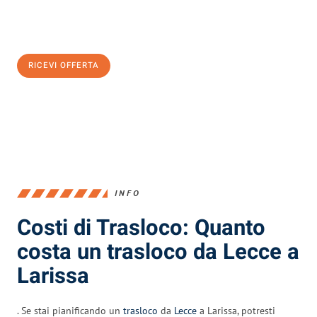
Ottieni subito
un'offerta non vincolante
e
risparmia € 100:
RICEVI OFFERTA
0299948957
INFO
Costi di Trasloco: Quanto
costa un trasloco da Lecce a
Larissa
. Se stai pianificando un
trasloco
da
Lecce
a Larissa, potresti