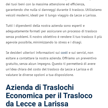
dei tuoi beni con la massima attenzione ed efficienza,
garantendo che nulla si danneggi durante il trasloco. Utilizziamo
veicoli moderni, ideali per il lungo viaggio da Lecce a Larissa.
Tutti i dipendenti della nostra azienda sono esperti e
adeguatamente formati per assicurare un processo di trasloco
senza problemi. Il nostro obiettivo è rendere il tuo trasloco il più
agevole possibile, minimizzando lo stress e i disagi.
Se desideri ulteriori informazioni sui
costi
e sui servizi, non
esitare a contattare la nostra azienda. Offriamo un preventivo
gratuito, senza alcun impegno. Questo ti permetterà di avere
un’idea chiara del costo del trasloco da Lecce a Larissa e di
valutare le diverse opzioni a tua disposizione.
Azienda di Traslochi
Economica per il Trasloco
da Lecce a Larissa