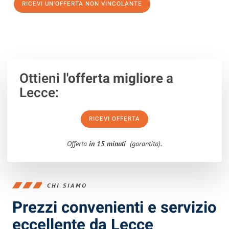
RICEVI UN'OFFERTA NON VINCOLANTE
100% non vincolante – Risposta garantita entro 15 minuti.
Ottieni
l'offerta migliore
a
Lecce:
RICEVI OFFERTA
Offerta
in 15 minuti
(garantita).
CHI SIAMO
Prezzi convenienti e servizio
eccellente da Lecce