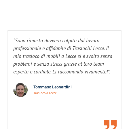
“Sono rimasto davvero colpito dal lavoro
professionale e affidabile di Traslochi Lecce. Il
mio trasloco di mobili a Lecce si è svolto senza
problemi e senza stress grazie al loro team
esperto e cordiale. Li raccomando vivamente!”.
Tommaso Leonardini
Trasloco a Lecce