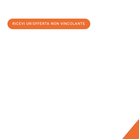
RICEVI UN'OFFERTA NON VINCOLANTE