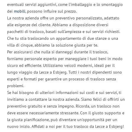
eventuali servizi aggiuntivi, come l’imballaggio e lo smontaggio
dei
mobili
, possono influire sul prezzo.
La nostra azienda offre un preventivo personalizzato, adattato
alle esigenze del cliente. Abbiamo a disposizione diversi
pacchetti di trasloco, basati sull’ampiezza e sui servizi richiesti.
Che tu stia traslocando un appartamento di due stanze o una
villa di cinque, abbiamo la soluzione giusta per te.
Per assicurarci che nulla si danneggi durante il trasloco,
forniamo personale esperto per maneggiare i tuoi beni in modo
sicuro ed efficiente. Utilizziamo veicoli moderni, ideali per il
lungo viaggio da Lecce a Esbjerg. Tutti i nostri dipendenti sono
esperti e formati per garantire un processo di trasloco senza
problemi.
Se hai bisogno di ulteriori informazioni sui costi e sui servizi, ti
invitiamo a contattare la nostra azienda. Siamo felici di offrirti un
preventivo gratuito e senza impegno. Ricorda, un trasloco non
deve essere necessariamente stressante. Con il giusto supporto e
la giusta pianificazione, può diventare un’opportunità per un
nuovo inizio. Affidati a noi per il tuo trasloco da Lecce a Esbjerg!