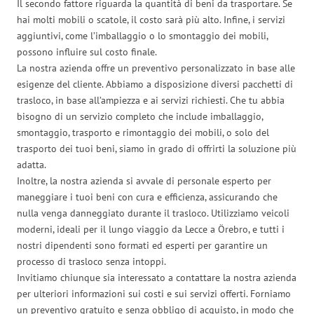
Il secondo fattore riguarda la quantità di beni da trasportare. Se
hai molti mobili o scatole, il costo sarà più alto. Infine, i servizi
aggiuntivi, come l’imballaggio o lo smontaggio dei mobili,
possono influire sul costo finale.
La nostra azienda offre un preventivo personalizzato in base alle
esigenze del cliente. Abbiamo a disposizione diversi pacchetti di
trasloco, in base all’ampiezza e ai servizi richiesti. Che tu abbia
bisogno di un servizio completo che include imballaggio,
smontaggio, trasporto e rimontaggio dei mobili, o solo del
trasporto dei tuoi beni, siamo in grado di offrirti la soluzione più
adatta.
Inoltre, la nostra azienda si avvale di personale esperto per
maneggiare i tuoi beni con cura e efficienza, assicurando che
nulla venga danneggiato durante il trasloco. Utilizziamo veicoli
moderni, ideali per il lungo viaggio da Lecce a Örebro, e tutti i
nostri dipendenti sono formati ed esperti per garantire un
processo di trasloco senza intoppi.
Invitiamo chiunque sia interessato a contattare la nostra azienda
per ulteriori informazioni sui costi e sui servizi offerti. Forniamo
un preventivo gratuito e senza obbligo di acquisto, in modo che