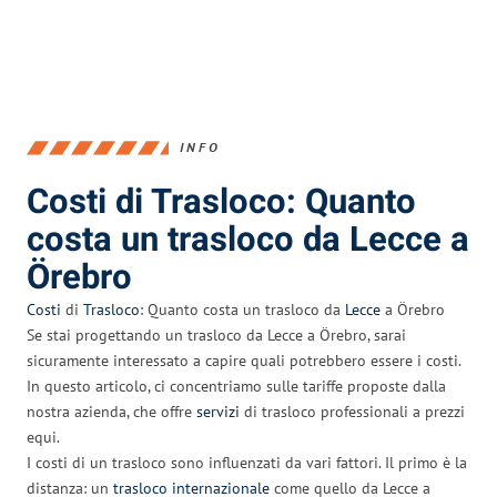
INFO
Costi di Trasloco: Quanto
costa un trasloco da Lecce a
Örebro
Costi
di
Trasloco
: Quanto costa un trasloco da
Lecce
a Örebro
Se stai progettando un trasloco da Lecce a Örebro, sarai
sicuramente interessato a capire quali potrebbero essere i costi.
In questo articolo, ci concentriamo sulle tariffe proposte dalla
nostra azienda, che offre
servizi
di trasloco professionali a prezzi
equi.
I costi di un trasloco sono influenzati da vari fattori. Il primo è la
distanza: un
trasloco internazionale
come quello da Lecce a