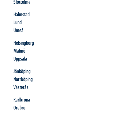
Stoccolma
Halmstad
Lund
Umeå
Helsingborg
Malmö
Uppsala
Jönköping
Norrköping
Västerås
Karlkrona
Örebro