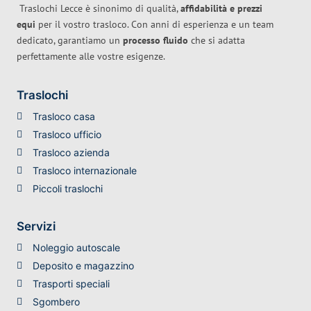
Traslochi Lecce è sinonimo di qualità,
affidabilità e prezzi
equi
per il vostro trasloco. Con anni di esperienza e un team
dedicato, garantiamo un
processo fluido
che si adatta
perfettamente alle vostre esigenze.
Traslochi
Trasloco casa
Trasloco ufficio
Trasloco azienda
Trasloco internazionale
Piccoli traslochi
Servizi
Noleggio autoscale
Deposito e magazzino
Trasporti speciali
Sgombero