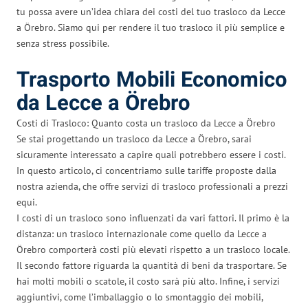
tu possa avere un’idea chiara dei costi del tuo trasloco da Lecce
a Örebro. Siamo qui per rendere il tuo trasloco il più semplice e
senza stress possibile.
Trasporto Mobili Economico
da Lecce a Örebro
Costi di Trasloco: Quanto costa un trasloco da Lecce a Örebro
Se stai progettando un trasloco da Lecce a Örebro, sarai
sicuramente interessato a capire quali potrebbero essere i costi.
In questo articolo, ci concentriamo sulle tariffe proposte dalla
nostra azienda, che offre servizi di trasloco professionali a prezzi
equi.
I costi di un trasloco sono influenzati da vari fattori. Il primo è la
distanza: un trasloco internazionale come quello da Lecce a
Örebro comporterà costi più elevati rispetto a un trasloco locale.
Il secondo fattore riguarda la quantità di beni da trasportare. Se
hai molti mobili o scatole, il costo sarà più alto. Infine, i servizi
aggiuntivi, come l’imballaggio o lo smontaggio dei mobili,