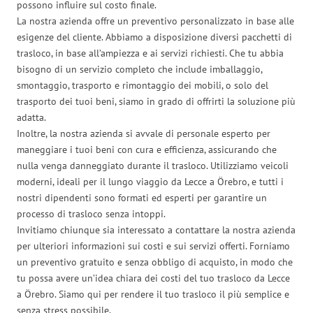
possono influire sul costo finale.
La nostra azienda offre un preventivo personalizzato in base alle
esigenze del cliente. Abbiamo a disposizione diversi pacchetti di
trasloco, in base all’ampiezza e ai servizi richiesti. Che tu abbia
bisogno di un servizio completo che include imballaggio,
smontaggio, trasporto e rimontaggio dei mobili, o solo del
trasporto dei tuoi beni, siamo in grado di offrirti la soluzione più
adatta.
Inoltre, la nostra azienda si avvale di personale esperto per
maneggiare i tuoi beni con cura e efficienza, assicurando che
nulla venga danneggiato durante il trasloco. Utilizziamo veicoli
moderni, ideali per il lungo viaggio da Lecce a Örebro, e tutti i
nostri dipendenti sono formati ed esperti per garantire un
processo di trasloco senza intoppi.
Invitiamo chiunque sia interessato a contattare la nostra azienda
per ulteriori informazioni sui costi e sui servizi offerti. Forniamo
un preventivo gratuito e senza obbligo di acquisto, in modo che
tu possa avere un’idea chiara dei costi del tuo trasloco da Lecce
a Örebro. Siamo qui per rendere il tuo trasloco il più semplice e
senza stress possibile.