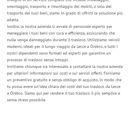
smontaggio, trasporto e rimontaggio dei mobili, o solo del
trasporto dei tuoi beni, siamo in grado di offrirti la soluzione più
adatta.
Inoltre, la nostra azienda si avvale di personale esperto per
maneggiare i tuoi beni con cura e efficienza, assicurando che
nulla venga danneggiato durante il trasloco. Utilizziamo veicoli
moderni, ideali per il lungo viaggio da Lecce a Örebro, e tutti i
nostri dipendenti sono formati ed esperti per garantire un
processo di trasloco senza intoppi.
Invitiamo chiunque sia interessato a contattare la nostra azienda
per ulteriori informazioni sui costi e sui servizi offerti. Forniamo
un preventivo gratuito e senza obbligo di acquisto, in modo che
tu possa avere un’idea chiara dei costi del tuo trasloco da Lecce
a Örebro. Siamo qui per rendere il tuo trasloco il più semplice e
senza stress possibile.
Traslochi Lecce in numeri: