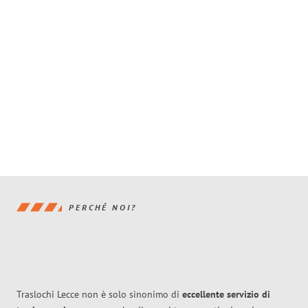
PERCHÉ NOI?
Traslochi Lecce non è solo sinonimo di
eccellente
servizio di