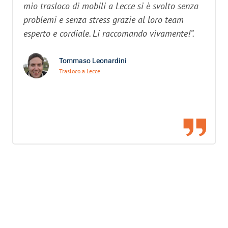
mio trasloco di mobili a Lecce si è svolto senza
problemi e senza stress grazie al loro team
esperto e cordiale. Li raccomando vivamente!”.
Tommaso Leonardini
Trasloco a Lecce