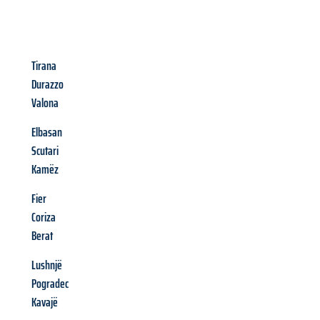
Tirana
Durazzo
Valona
Elbasan
Scutari
Kamëz
Fier
Coriza
Berat
Lushnjë
Pogradec
Kavajë