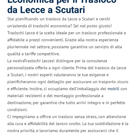
da Lecce a Scutari
Stai pianificando un trasloco da Lecce a Scutari e cerchi
un’azienda di traslochi economica? Sei nel posto giusto!
Traslochi Lecce è la scelta ideale per un trasloco professionale e
affidabile a prezzi convenienti. Grazie alla nostra esperienza
pluriennale nel settore, possiamo garantire un servizio di alta
qualità a tariffe competitive.
La nostraTraslochi Leccesi distingue per la consulenza
personalizzata offerta a ogni cliente. Prima del trasloco da Lecce
a Scutari, i nostri esperti valuteranno le tue esigenze e
pianificheranno ogni dettaglio per assicurare un trasporto sicuro
e efficiente. Inoltre, ci occupiamo dell’imballaggio dei
mobili
con
materiali resistenti e del montaggio professionale a
destinazione, per garantire che tutto arrivi integro e in perfette
condizioni.
Ci impegniamo a offrire un trasloco senza stress, con attenzione
alla cura e affidabilità del lavoro svolto. La tua soddisfazione è la
nostra priorità, e lavoriamo duramente per assicurarci che il