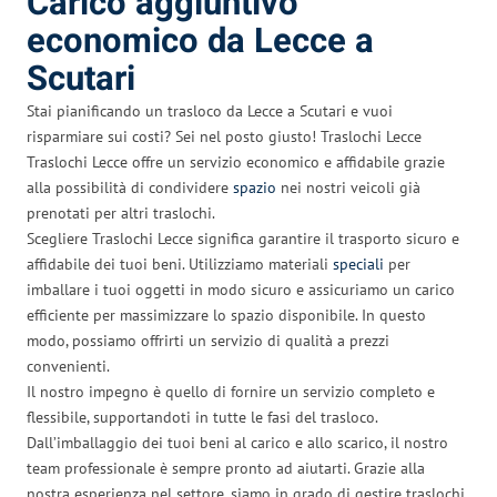
Carico aggiuntivo
economico da Lecce a
Scutari
Stai pianificando un trasloco da Lecce a Scutari e vuoi
risparmiare sui costi? Sei nel posto giusto! Traslochi Lecce
Traslochi Lecce offre un servizio economico e affidabile grazie
alla possibilità di condividere
spazio
nei nostri veicoli già
prenotati per altri traslochi.
Scegliere Traslochi Lecce significa garantire il trasporto sicuro e
affidabile dei tuoi beni. Utilizziamo materiali
speciali
per
imballare i tuoi oggetti in modo sicuro e assicuriamo un carico
efficiente per massimizzare lo spazio disponibile. In questo
modo, possiamo offrirti un servizio di qualità a prezzi
convenienti.
Il nostro impegno è quello di fornire un servizio completo e
flessibile, supportandoti in tutte le fasi del trasloco.
Dall’imballaggio dei tuoi beni al carico e allo scarico, il nostro
team professionale è sempre pronto ad aiutarti. Grazie alla
nostra esperienza nel settore, siamo in grado di gestire traslochi