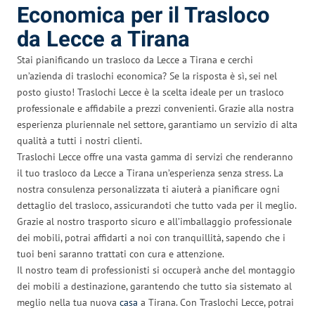
Economica per il Trasloco
da Lecce a Tirana
Stai pianificando un trasloco da Lecce a Tirana e cerchi
un’azienda di traslochi economica? Se la risposta è sì, sei nel
posto giusto! Traslochi Lecce è la scelta ideale per un trasloco
professionale e affidabile a prezzi convenienti. Grazie alla nostra
esperienza pluriennale nel settore, garantiamo un servizio di alta
qualità a tutti i nostri clienti.
Traslochi Lecce offre una vasta gamma di servizi che renderanno
il tuo trasloco da Lecce a Tirana un’esperienza senza stress. La
nostra consulenza personalizzata ti aiuterà a pianificare ogni
dettaglio del trasloco, assicurandoti che tutto vada per il meglio.
Grazie al nostro trasporto sicuro e all’imballaggio professionale
dei mobili, potrai affidarti a noi con tranquillità, sapendo che i
tuoi beni saranno trattati con cura e attenzione.
Il nostro team di professionisti si occuperà anche del montaggio
dei mobili a destinazione, garantendo che tutto sia sistemato al
meglio nella tua nuova
casa
a Tirana. Con Traslochi Lecce, potrai