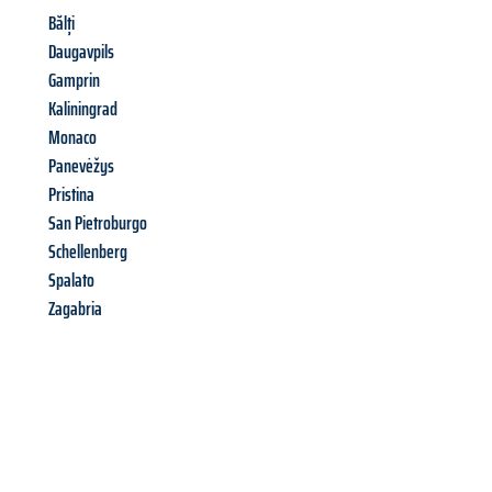
Bălți
Daugavpils
Gamprin
Kaliningrad
Monaco
Panevėžys
Pristina
San Pietroburgo
Schellenberg
Spalato
Zagabria
Richiedi ora la tua