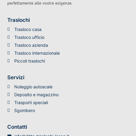
perfettamente alle vostre esigenze.
Traslochi
Trasloco casa
Trasloco ufficio
Trasloco azienda
Trasloco internazionale
Piccoli traslochi
Servizi
Noleggio autoscale
Deposito e magazzino
Trasporti speciali
Sgombero
Contatti