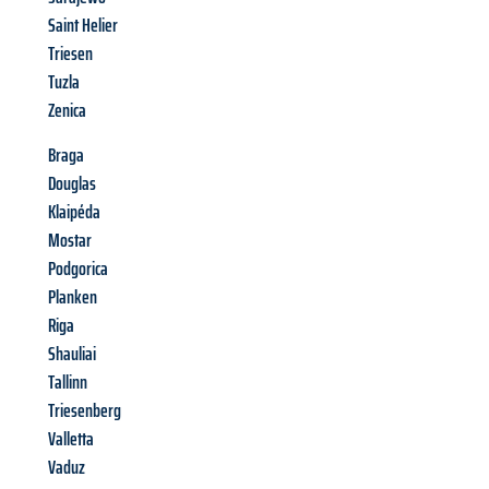
Saint Helier
Triesen
Tuzla
Zenica
Braga
Douglas
Klaipéda
Mostar
Podgorica
Planken
Riga
Shauliai
Tallinn
Triesenberg
Valletta
Vaduz