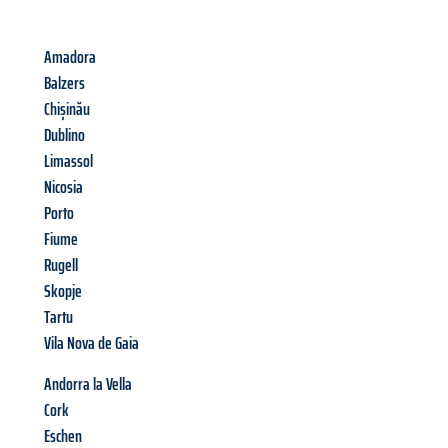
Amadora
Balzers
Chișinău
Dublino
Limassol
Nicosia
Porto
Fiume
Rugell
Skopje
Tartu
Vila Nova de Gaia
Andorra la Vella
Cork
Eschen