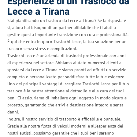
Esperienze di un Trasloco da
Lecce a Tirana
Stai pianificando un trasloco da Lecce a Tirana? Se la risposta è
sì, allora hai bisogno di un partner affidabile che ti aiuti a
gestire questa importante transizione con cura e professionalità.
È qui che entra in gioco Traslochi Lecce, la tua soluzione per un
trasloco senza stress e complicazioni.
Traslochi Lecce è un’azienda di traslochi professionale con anni
di esperienza nel settore. Abbiamo aiutato numerosi clienti a
spostarsi da Lecce a Tirana e siamo pronti ad offrirti un servizio
completo e personalizzato per soddisfare tutte le tue esigenze.
Uno dei principali vantaggi di scegliere Traslochi Lecce per il tuo
trasloco è la nostra attenzione al dettaglio e alla cura dei tuoi
beni. Ci assicuriamo di imballare ogni oggetto in modo sicuro e
protetto, garantendo che arrivi a destinazione integro e senza
danni.
Inoltre, il nostro servizio di trasporto è affidabile e puntuale.
Grazie alla nostra flotta di veicoli moderni e all’esperienza dei
nostri autisti, possiamo garantire che i tuoi beni saranno