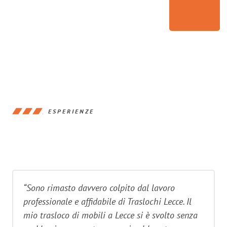
ESPERIENZE
“Sono rimasto davvero colpito dal lavoro
professionale e affidabile di Traslochi Lecce. Il
mio trasloco di mobili a Lecce si è svolto senza