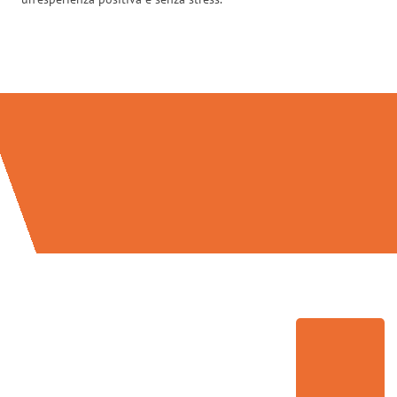
Traslochi Lecce in numeri: