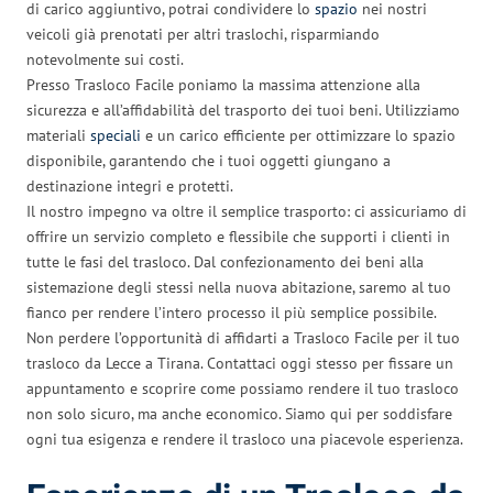
di carico aggiuntivo, potrai condividere lo
spazio
nei nostri
veicoli già prenotati per altri traslochi, risparmiando
notevolmente sui costi.
Presso Trasloco Facile poniamo la massima attenzione alla
sicurezza e all’affidabilità del trasporto dei tuoi beni. Utilizziamo
materiali
speciali
e un carico efficiente per ottimizzare lo spazio
disponibile, garantendo che i tuoi oggetti giungano a
destinazione integri e protetti.
Il nostro impegno va oltre il semplice trasporto: ci assicuriamo di
offrire un servizio completo e flessibile che supporti i clienti in
tutte le fasi del trasloco. Dal confezionamento dei beni alla
sistemazione degli stessi nella nuova abitazione, saremo al tuo
fianco per rendere l’intero processo il più semplice possibile.
Non perdere l’opportunità di affidarti a Trasloco Facile per il tuo
trasloco da Lecce a Tirana. Contattaci oggi stesso per fissare un
appuntamento e scoprire come possiamo rendere il tuo trasloco
non solo sicuro, ma anche economico. Siamo qui per soddisfare
ogni tua esigenza e rendere il trasloco una piacevole esperienza.