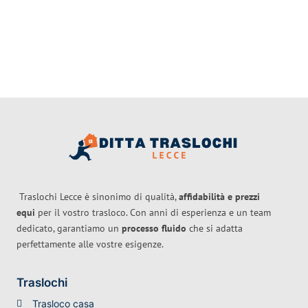
Traslochi Lecce è sinonimo di qualità,
affidabilità e prezzi
equi
per il vostro trasloco. Con anni di esperienza e un team
dedicato, garantiamo un
processo fluido
che si adatta
perfettamente alle vostre esigenze.
Traslochi
Trasloco casa