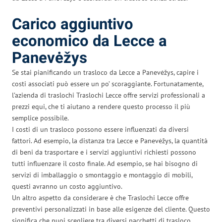
Carico aggiuntivo
economico da Lecce a
Panevėžys
Se stai pianificando un trasloco da Lecce a Panevėžys, capire i
costi associati può essere un po’ scoraggiante. Fortunatamente,
l’azienda di traslochi Traslochi Lecce offre servizi professionali a
prezzi equi, che ti aiutano a rendere questo processo il più
semplice possibile.
I costi di un trasloco possono essere influenzati da diversi
fattori. Ad esempio, la distanza tra Lecce e Panevėžys, la quantità
di beni da trasportare e i servizi aggiuntivi richiesti possono
tutti influenzare il costo finale. Ad esempio, se hai bisogno di
servizi di imballaggio o smontaggio e montaggio di mobili,
questi avranno un costo aggiuntivo.
Un altro aspetto da considerare è che Traslochi Lecce offre
preventivi personalizzati in base alle esigenze del cliente. Questo
significa che puoi scegliere tra diversi pacchetti di trasloco