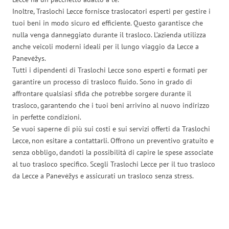
Inoltre, Traslochi Lecce fornisce traslocatori esperti per gestire i
tuoi beni in modo sicuro ed efficiente. Questo garantisce che
nulla venga danneggiato durante il trasloco. L’azienda utilizza
anche veicoli moderni ideali per il lungo viaggio da Lecce a
Panevėžys.
Tutti i dipendenti di Traslochi Lecce sono esperti e formati per
garantire un processo di trasloco fluido. Sono in grado di
affrontare qualsiasi sfida che potrebbe sorgere durante il
trasloco, garantendo che i tuoi beni arrivino al nuovo indirizzo
in perfette condizioni.
Se vuoi saperne di più sui costi e sui servizi offerti da Traslochi
Lecce, non esitare a contattarli. Offrono un preventivo gratuito e
senza obbligo, dandoti la possibilità di capire le spese associate
al tuo trasloco specifico. Scegli Traslochi Lecce per il tuo trasloco
da Lecce a Panevėžys e assicurati un trasloco senza stress.
Traslochi Lecce in numeri: