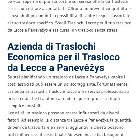
Se vuoi saperne di più sui costi e sui servizi offerti da Traslochi
Lecce, non esitare a contattarli. Offrono un preventivo gratuito e
senza obbligo, dandoti la possibilità di capire le spese associate
al tuo trasloco specifico. Scegli Traslochi Lecce per il tuo trasloco
da Lecce a Panevėžys e assicurati un trasloco senza stress.
Azienda di Traslochi
Economica per il Trasloco
da Lecce a Panevėžys
Se stai pianificando un trasloco da Lecce a Panevėžys, capire i
costi associati può essere un po’ scoraggiante. Fortunatamente,
l’azienda di traslochi Traslochi Lecce offre servizi professionali a
prezzi equi, che ti aiutano a rendere questo processo il più
semplice possibile.
I costi di un trasloco possono essere influenzati da diversi
fattori. Ad esempio, la distanza tra Lecce e Panevėžys, la quantità
di beni da trasportare e i servizi aggiuntivi richiesti possono
tutti influenzare il costo finale. Ad esempio, se hai bisogno di