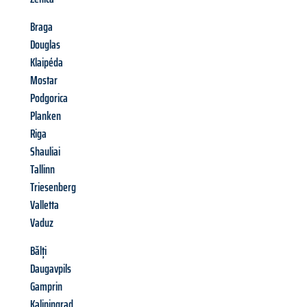
Braga
Douglas
Klaipéda
Mostar
Podgorica
Planken
Riga
Shauliai
Tallinn
Triesenberg
Valletta
Vaduz
Bălți
Daugavpils
Gamprin
Kaliningrad