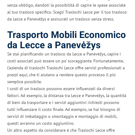
senza obbligo, dandoti la possibilità di capire le spese associate
al tuo trasloco specifico. Scegli Traslochi Lecce per il tuo trasloco
da Lecce a Panevėžys e assicurati un trasloco senza stress.
Trasporto Mobili Economico
da Lecce a Panevėžys
Se stai pianificando un trasloco da Lecce a Panevėžys, capire i
costi associati può essere un po’ scoraggiante. Fortunatamente,
l’azienda di traslochi Traslochi Lecce offre servizi professionali a
prezzi equi, che ti aiutano a rendere questo processo il più
semplice possibile.
I costi di un trasloco possono essere influenzati da diversi
fattori. Ad esempio, la distanza tra Lecce e Panevėžys, la quantità
di beni da trasportare e i servizi aggiuntivi richiesti possono
tutti influenzare il costo finale. Ad esempio, se hai bisogno di
servizi di imballaggio o smontaggio e montaggio di mobili,
questi avranno un costo aggiuntivo.
Un altro aspetto da considerare è che Traslochi Lecce offre