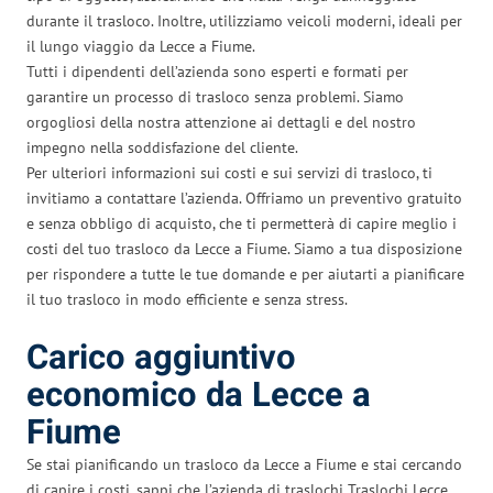
durante il trasloco. Inoltre, utilizziamo veicoli moderni, ideali per
il lungo viaggio da Lecce a Fiume.
Tutti i dipendenti dell’azienda sono esperti e formati per
garantire un processo di trasloco senza problemi. Siamo
orgogliosi della nostra attenzione ai dettagli e del nostro
impegno nella soddisfazione del cliente.
Per ulteriori informazioni sui costi e sui servizi di trasloco, ti
invitiamo a contattare l’azienda. Offriamo un preventivo gratuito
e senza obbligo di acquisto, che ti permetterà di capire meglio i
costi del tuo trasloco da Lecce a Fiume. Siamo a tua disposizione
per rispondere a tutte le tue domande e per aiutarti a pianificare
il tuo trasloco in modo efficiente e senza stress.
Carico aggiuntivo
economico da Lecce a
Fiume
Se stai pianificando un trasloco da Lecce a Fiume e stai cercando
di capire i costi, sappi che l’azienda di traslochi Traslochi Lecce