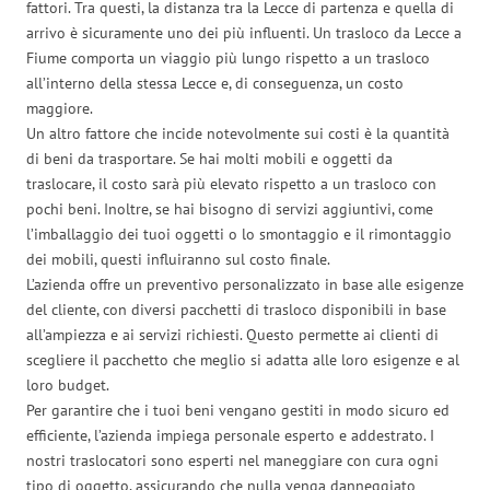
fattori. Tra questi, la distanza tra la Lecce di partenza e quella di
arrivo è sicuramente uno dei più influenti. Un trasloco da Lecce a
Fiume comporta un viaggio più lungo rispetto a un trasloco
all’interno della stessa Lecce e, di conseguenza, un costo
maggiore.
Un altro fattore che incide notevolmente sui costi è la quantità
di beni da trasportare. Se hai molti mobili e oggetti da
traslocare, il costo sarà più elevato rispetto a un trasloco con
pochi beni. Inoltre, se hai bisogno di servizi aggiuntivi, come
l’imballaggio dei tuoi oggetti o lo smontaggio e il rimontaggio
dei mobili, questi influiranno sul costo finale.
L’azienda offre un preventivo personalizzato in base alle esigenze
del cliente, con diversi pacchetti di trasloco disponibili in base
all’ampiezza e ai servizi richiesti. Questo permette ai clienti di
scegliere il pacchetto che meglio si adatta alle loro esigenze e al
loro budget.
Per garantire che i tuoi beni vengano gestiti in modo sicuro ed
efficiente, l’azienda impiega personale esperto e addestrato. I
nostri traslocatori sono esperti nel maneggiare con cura ogni
tipo di oggetto, assicurando che nulla venga danneggiato