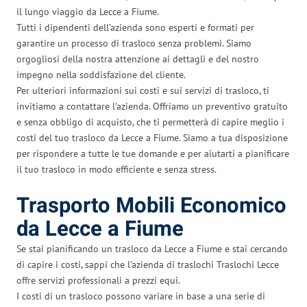
il lungo viaggio da Lecce a Fiume.
Tutti i dipendenti dell’azienda sono esperti e formati per
garantire un processo di trasloco senza problemi. Siamo
orgogliosi della nostra attenzione ai dettagli e del nostro
impegno nella soddisfazione del cliente.
Per ulteriori informazioni sui costi e sui servizi di trasloco, ti
invitiamo a contattare l’azienda. Offriamo un preventivo gratuito
e senza obbligo di acquisto, che ti permetterà di capire meglio i
costi del tuo trasloco da Lecce a Fiume. Siamo a tua disposizione
per rispondere a tutte le tue domande e per aiutarti a pianificare
il tuo trasloco in modo efficiente e senza stress.
Trasporto Mobili Economico
da Lecce a Fiume
Se stai pianificando un trasloco da Lecce a Fiume e stai cercando
di capire i costi, sappi che l’azienda di traslochi Traslochi Lecce
offre servizi professionali a prezzi equi.
I costi di un trasloco possono variare in base a una serie di