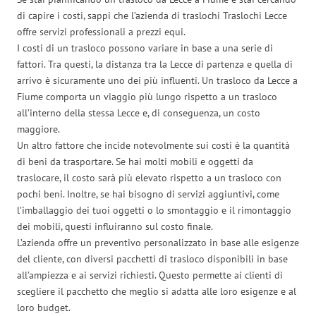
di capire i costi, sappi che l’azienda di traslochi Traslochi Lecce
offre servizi professionali a prezzi equi.
I costi di un trasloco possono variare in base a una serie di
fattori. Tra questi, la distanza tra la Lecce di partenza e quella di
arrivo è sicuramente uno dei più influenti. Un trasloco da Lecce a
Fiume comporta un viaggio più lungo rispetto a un trasloco
all’interno della stessa Lecce e, di conseguenza, un costo
maggiore.
Un altro fattore che incide notevolmente sui costi è la quantità
di beni da trasportare. Se hai molti mobili e oggetti da
traslocare, il costo sarà più elevato rispetto a un trasloco con
pochi beni. Inoltre, se hai bisogno di servizi aggiuntivi, come
l’imballaggio dei tuoi oggetti o lo smontaggio e il rimontaggio
dei mobili, questi influiranno sul costo finale.
L’azienda offre un preventivo personalizzato in base alle esigenze
del cliente, con diversi pacchetti di trasloco disponibili in base
all’ampiezza e ai servizi richiesti. Questo permette ai clienti di
scegliere il pacchetto che meglio si adatta alle loro esigenze e al
loro budget.