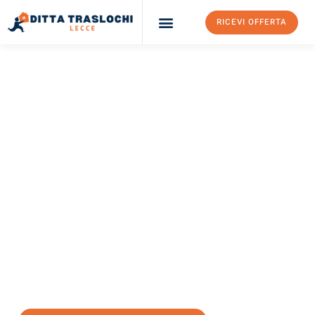
RICEVI OFFERTA
Ditta Traslochi Lecce
Servizi Traslochi Lecce
Costi e prezzi
TRASLOCHI LECCE
Traslochi Lecce
Fiume
Il tuo trasloco Lecce Fiume può essere così facile! Sperimenta il
nostro
servizio di prima classe
e assicurati i
migliori prezzi in
Lecce
.
Richiedo ora la tua offerta personalizzata e fai il primo passo
verso un trasloco senza stress a Fiume