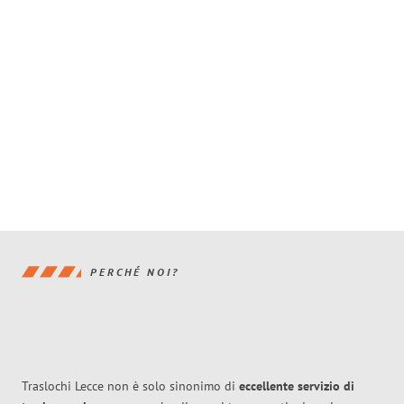
PERCHÉ NOI?
Traslochi Lecce non è solo sinonimo di
eccellente
servizio di