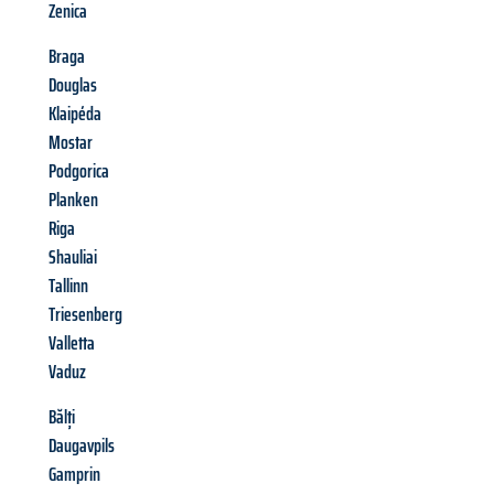
Zenica
Braga
Douglas
Klaipéda
Mostar
Podgorica
Planken
Riga
Shauliai
Tallinn
Triesenberg
Valletta
Vaduz
Bălți
Daugavpils
Gamprin