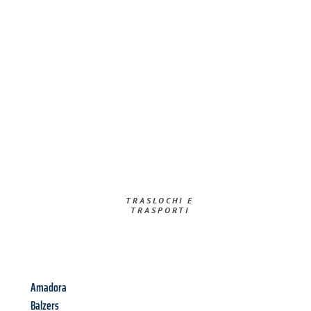
TRASLOCHI E
TRASPORTI​
Amadora
Balzers