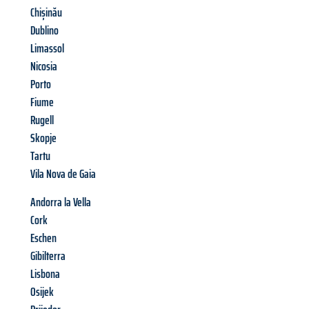
Chișinău
Dublino
Limassol
Nicosia
Porto
Fiume
Rugell
Skopje
Tartu
Vila Nova de Gaia
Andorra la Vella
Cork
Eschen
Gibilterra
Lisbona
Osijek