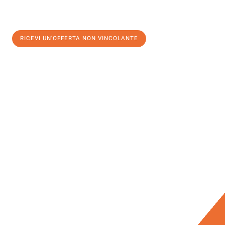
RICEVI UN'OFFERTA NON VINCOLANTE