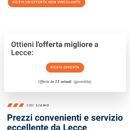
RICEVI UN'OFFERTA NON VINCOLANTE
100% non vincolante – Risposta garantita entro 15 minuti.
Ottieni
l'offerta migliore
a
Lecce:
RICEVI OFFERTA
Offerta
in 15 minuti
(garantita).
CHI SIAMO
Prezzi convenienti e servizio
eccellente da Lecce