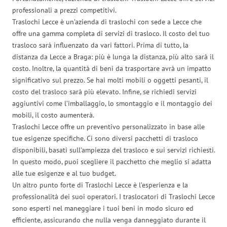
professionali a prezzi competitivi.
Traslochi Lecce è un’azienda di traslochi con sede a Lecce che
offre una gamma completa di servizi di trasloco. Il costo del tuo
trasloco sarà influenzato da vari fattori. Prima di tutto, la
distanza da Lecce a Braga: più è lunga la distanza, più alto sarà il
costo. Inoltre, la quantità di beni da trasportare avrà un impatto
significativo sul prezzo. Se hai molti mobili o oggetti pesanti, il
costo del trasloco sarà più elevato. Infine, se richiedi servizi
aggiuntivi come l’imballaggio, lo smontaggio e il montaggio dei
mobili, il costo aumenterà.
Traslochi Lecce offre un preventivo personalizzato in base alle
tue esigenze specifiche. Ci sono diversi pacchetti di trasloco
disponibili, basati sull’ampiezza del trasloco e sui servizi richiesti.
In questo modo, puoi scegliere il pacchetto che meglio si adatta
alle tue esigenze e al tuo budget.
Un altro punto forte di Traslochi Lecce è l’esperienza e la
professionalità dei suoi operatori. I traslocatori di Traslochi Lecce
sono esperti nel maneggiare i tuoi beni in modo sicuro ed
efficiente, assicurando che nulla venga danneggiato durante il