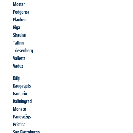
Mostar
Podgorica
Planken
Riga
Shauliai
Tallinn
Triesenberg
Valletta
Vaduz
Bălți
Daugavpils
Gamprin
Kaliningrad
Monaco
Panevėžys
Pristina
San Pietroburgo