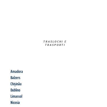
TRASLOCHI E
TRASPORTI​
Amadora
Balzers
Chișinău
Dublino
Limassol
Nicosia