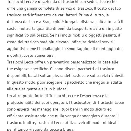
Traslochi Lecce è un’azienda di traslochi con sede a Lecce che
offre una gamma completa di servizi di trasloco. Il costo del tuo
trasloco sarà influenzato da vari fattori. Prima di tutto, la
distanza da Lecce a Braga: più è lunga la distanza, più alto sarà il
costo. Inoltre, la quantità di beni da trasportare avrà un impatto
significativo sul prezzo. Se hai molti mobili o oggetti pesanti, il
costo del trasloco sarà più elevato. Infine, se richiedi servizi
aggiuntivi come l’imballaggio, lo smontaggio e il montaggio dei
mobili, il costo aumenterà.
Traslochi Lecce offre un preventivo personalizzato in base alle
tue esigenze specifiche. Ci sono diversi pacchetti di trasloco
disponibili, basati sull’ampiezza del trasloco e sui servizi richiesti.
In questo modo, puoi scegliere il pacchetto che meglio si adatta
alle tue esigenze e al tuo budget.
Un altro punto forte di Traslochi Lecce è l’esperienza e la
professionalità dei suoi operatori. I traslocatori di Traslochi Lecce
sono esperti nel maneggiare i tuoi beni in modo sicuro ed
efficiente, assicurando che nulla venga danneggiato durante il
trasloco. Inoltre, Traslochi Lecce utilizza veicoli moderni ideali
per il lungo viaggio da Lecce a Braga.