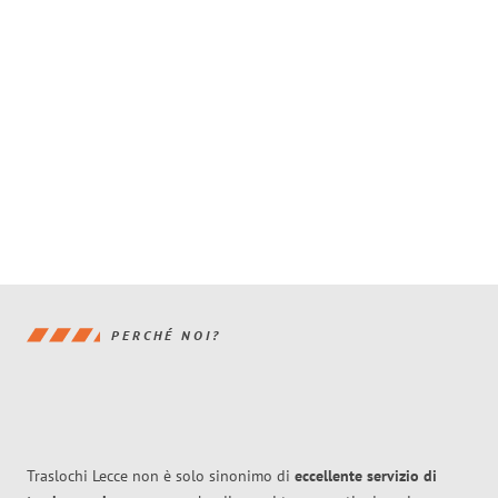
PERCHÉ NOI?
Traslochi Lecce non è solo sinonimo di
eccellente
servizio di