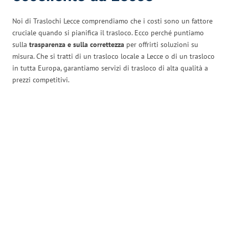
Noi di Traslochi Lecce comprendiamo che i costi sono un fattore
cruciale quando si pianifica il trasloco. Ecco perché puntiamo
sulla
trasparenza e sulla correttezza
per offrirti soluzioni su
misura. Che si tratti di un trasloco locale a Lecce o di un trasloco
in tutta Europa, garantiamo servizi di trasloco di alta qualità a
prezzi competitivi.