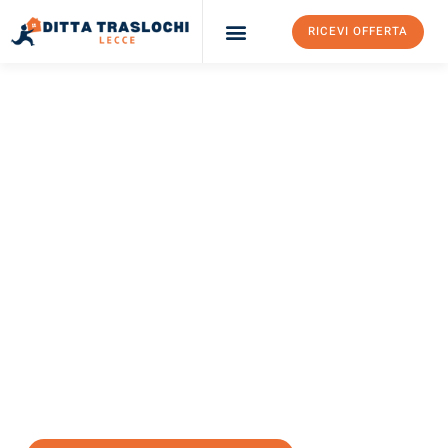
RICEVI OFFERTA
Ditta Traslochi Lecce
Servizi Traslochi Lecce
Costi e prezzi
TRASLOCHI LECCE
Traslochi Lecce
Braga
Il tuo trasloco Lecce Braga può essere così facile! Sperimenta il
nostro
servizio di prima classe
e assicurati i
migliori prezzi in
Lecce
.
Richiedo ora la tua offerta personalizzata e fai il primo passo
verso un trasloco senza stress a Braga