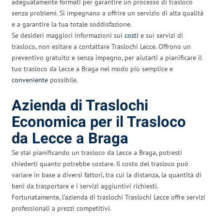
adeguatamente formati per garantire un processo di trasloco
senza problemi. Si impegnano a offrire un servizio di alta qualità
e a garantire la tua totale soddisfazione.
Se desideri maggiori informazioni sui
costi
e sui servizi di
trasloco, non esitare a contattare Traslochi Lecce. Offrono un
preventivo gratuito e senza impegno, per aiutarti a pianificare il
tuo trasloco da Lecce a Braga nel modo più semplice e
conveniente
possibile.
Azienda di Traslochi
Economica per il Trasloco
da Lecce a Braga
Se stai pianificando un trasloco da Lecce a Braga, potresti
chiederti quanto potrebbe costare. Il costo del trasloco può
variare in base a diversi fattori, tra cui la distanza, la quantità di
beni da trasportare e i servizi aggiuntivi richiesti.
Fortunatamente, l’azienda di traslochi Traslochi Lecce offre servizi
professionali a prezzi competitivi.