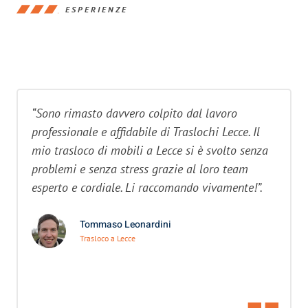
ESPERIENZE
“Sono rimasto davvero colpito dal lavoro
professionale e affidabile di Traslochi Lecce. Il
mio trasloco di mobili a Lecce si è svolto senza
problemi e senza stress grazie al loro team
esperto e cordiale. Li raccomando vivamente!”.
Tommaso Leonardini
Trasloco a Lecce