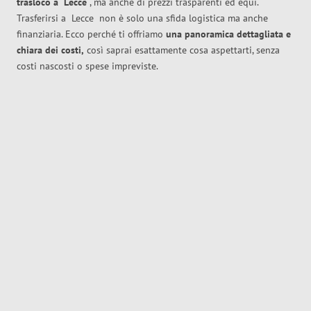
trasloco
a
Lecce
, ma anche di prezzi trasparenti ed equi.
Trasferirsi a
Lecce
non è solo una sfida logistica ma anche
finanziaria. Ecco perché ti offriamo
una panoramica dettagliata e
chiara dei costi,
così saprai esattamente cosa aspettarti, senza
costi nascosti o spese impreviste.