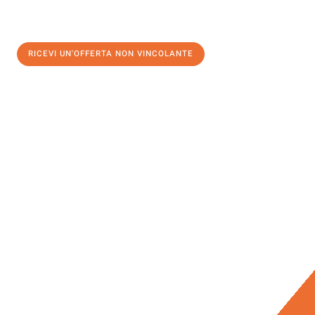
RICEVI UN'OFFERTA NON VINCOLANTE