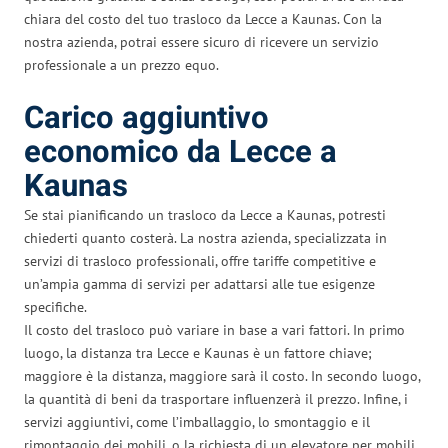
chiara del costo del tuo trasloco da Lecce a Kaunas. Con la
nostra azienda, potrai essere sicuro di ricevere un servizio
professionale a un prezzo equo.
Carico aggiuntivo
economico da Lecce a
Kaunas
Se stai pianificando un trasloco da Lecce a Kaunas, potresti
chiederti quanto costerà. La nostra azienda, specializzata in
servizi di trasloco professionali, offre tariffe competitive e
un’ampia gamma di servizi per adattarsi alle tue esigenze
specifiche.
Il costo del trasloco può variare in base a vari fattori. In primo
luogo, la distanza tra Lecce e Kaunas è un fattore chiave;
maggiore è la distanza, maggiore sarà il costo. In secondo luogo,
la quantità di beni da trasportare influenzerà il prezzo. Infine, i
servizi aggiuntivi, come l’imballaggio, lo smontaggio e il
rimontaggio dei mobili, o la richiesta di un elevatore per mobili,