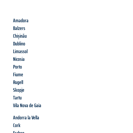
Amadora
Balzers
Chișinău
Dublino
Limassol
Nicosia
Porto
Fiume
Rugell
Skopje
Tartu
Vila Nova de Gaia
Andorra la Vella
Cork