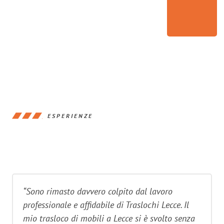
ESPERIENZE
“Sono rimasto davvero colpito dal lavoro
professionale e affidabile di Traslochi Lecce. Il
mio trasloco di mobili a Lecce si è svolto senza