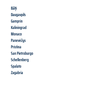
Bălți
Daugavpils
Gamprin
Kaliningrad
Monaco
Panevėžys
Pristina
San Pietroburgo
Schellenberg
Spalato
Zagabria