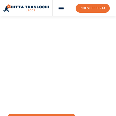
RICEVI OFFERTA
Ditta Traslochi Lecce
Servizi Traslochi Lecce
Costi e prezzi
TRASLOCHI LECCE
Traslochi Lecce
Kaunas
Il tuo trasloco Lecce Kaunas può essere così facile! Sperimenta il
nostro
servizio di prima classe
e assicurati i
migliori prezzi in
Lecce
.
Richiedo ora la tua offerta personalizzata e fai il primo passo
verso un trasloco senza stress a Kaunas