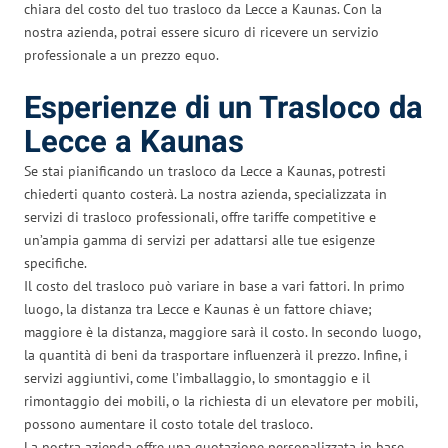
chiara del costo del tuo trasloco da Lecce a Kaunas. Con la
nostra azienda, potrai essere sicuro di ricevere un servizio
professionale a un prezzo equo.
Esperienze di un Trasloco da
Lecce a Kaunas
Se stai pianificando un trasloco da Lecce a Kaunas, potresti
chiederti quanto costerà. La nostra azienda, specializzata in
servizi di trasloco professionali, offre tariffe competitive e
un’ampia gamma di servizi per adattarsi alle tue esigenze
specifiche.
Il costo del trasloco può variare in base a vari fattori. In primo
luogo, la distanza tra Lecce e Kaunas è un fattore chiave;
maggiore è la distanza, maggiore sarà il costo. In secondo luogo,
la quantità di beni da trasportare influenzerà il prezzo. Infine, i
servizi aggiuntivi, come l’imballaggio, lo smontaggio e il
rimontaggio dei mobili, o la richiesta di un elevatore per mobili,
possono aumentare il costo totale del trasloco.
La nostra azienda offre una quotazione personalizzata in base