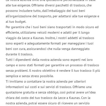
alle tue esigenze. Offriamo diversi pacchetti di trasloco, che
possono includere tutto, dall’imballaggio dei tuoi beni
all’organizzazione del trasporto, per adattarsi alle tue esigenze e
al tuo budget.
Per garantire che i tuoi beni siano trasportati in modo sicuro ed
efficiente, utilizziamo veicoli moderni e adatti per il lungo
viaggio da Lecce a Kaunas. Inoltre, i nostri addetti al trasloco
sono esperti e adeguatamente formati per maneggiare i tuoi
beni con cura, assicurandoci che nulla venga danneggiato
durante il trasloco.
Tutti i dipendenti della nostra azienda sono esperti nel loro
campo e sono stati formati per garantire un processo di trasloco
senza problemi. Il nostro obiettivo è rendere il tuo trasloco il più
semplice e senza stress possibile.
Ti invitiamo a contattare la nostra azienda per ulteriori
informazioni sui costi e sui servizi di trasloco. Offriamo una
quotazione gratuita e senza obbligo, così potrai avere un’idea
chiara del costo del tuo trasloco da Lecce a Kaunas. Con la
nostra azienda, potrai essere sicuro di ricevere un servizio