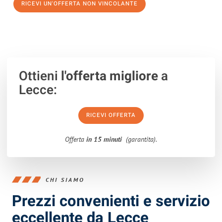
RICEVI UN'OFFERTA NON VINCOLANTE
100% non vincolante – Risposta garantita entro 15 minuti.
Ottieni
l'offerta migliore
a
Lecce:
RICEVI OFFERTA
Offerta
in 15 minuti
(garantita).
CHI SIAMO
Prezzi convenienti e servizio
eccellente da Lecce