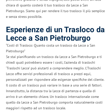
chiara di quanto costerà il tuo trasloco da Lecce a San
Pietroburgo. Siamo qui per rendere il tuo trasloco il più semplice
e senza stress possibile.
Esperienze di un Trasloco da
Lecce a San Pietroburgo
“Costi di Trasloco: Quanto costa un trasloco da Lecce a San
Pietroburgo”
Se stai pianificando un trasloco da Lecce a San Pietroburgo e ti
chiedi quali potrebbero essere i costi, l’azienda di traslochi
‘Traslochi Lecce’ può aiutarti a comprendere meglio. L’Traslochi
Lecce offre servizi professionali di trasloco a prezzi equi,
personalizzati per rispondere alle esigenze specifiche del cliente.
Il costo di un trasloco può variare in base a una serie di fattori.
Innanzitutto, la distanza tra la Lecce di partenza e quella di
arrivo è un elemento chiave. Un trasloco internazionale come
quello da Lecce a San Pietroburgo comporta naturalmente costi
maggiori rispetto ad un trasloco locale.