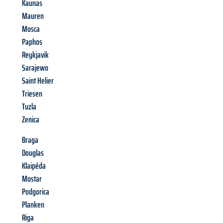
Kaunas
Mauren
Mosca
Paphos
Reykjavik
Sarajewo
Saint Helier
Triesen
Tuzla
Zenica
Braga
Douglas
Klaipéda
Mostar
Podgorica
Planken
Riga