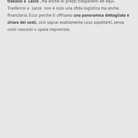
trasloco
a
Lecce
, ma anche di prezzi trasparenti ed equi.
Trasferirsi a
Lecce
non è solo una sfida logistica ma anche
finanziaria. Ecco perché ti offriamo
una panoramica dettagliata e
chiara dei costi,
così saprai esattamente cosa aspettarti, senza
costi nascosti o spese impreviste.