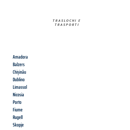
TRASLOCHI E
TRASPORTI​
Amadora
Balzers
Chișinău
Dublino
Limassol
Nicosia
Porto
Fiume
Rugell
Skopje