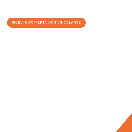
RICEVI UN'OFFERTA NON VINCOLANTE