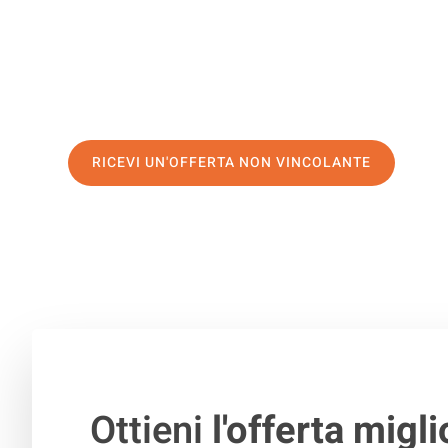
di prima classe
e assicurati i
migliori prezzi in Lecce
.
Richiedo ora la tua offerta personalizzata e fai il prim
trasloco senza stress a Zenica
RICEVI UN'OFFERTA NON VINCOLANTE
100% non vincolante – Risposta garantita entro 15 minuti.
Ottieni
l'offerta migli