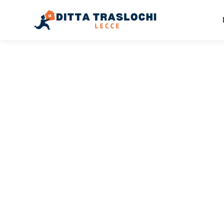
TRASLOCHI LECCE
Traslochi
Lecce
Zen
Il tuo trasloco Lecce Zenica può essere così facile! Spe