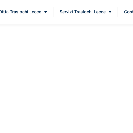
Ditta Traslochi Lecce
Servizi Traslochi Lecce
Cost
ica
rimenta il nostro
servizio