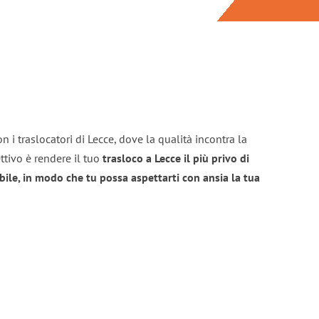
n i traslocatori di Lecce, dove la qualità incontra la
ttivo è rendere il tuo
trasloco a Lecce il più privo di
bile, in modo che tu possa aspettarti con ansia la tua