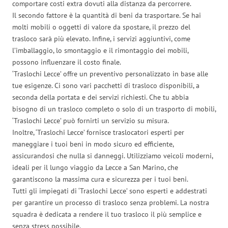
comportare costi extra dovuti alla distanza da percorrere.
Il secondo fattore è la quantità di beni da trasportare. Se hai
molti mobili o oggetti di valore da spostare, il prezzo del
trasloco sarà più elevato. Infine, i servizi aggiuntivi, come
l’imballaggio, lo smontaggio e il rimontaggio dei mobili,
possono influenzare il costo finale.
‘Traslochi Lecce’ offre un preventivo personalizzato in base alle
tue esigenze. Ci sono vari pacchetti di trasloco disponibili, a
seconda della portata e dei servizi richiesti. Che tu abbia
bisogno di un trasloco completo o solo di un trasporto di mobili,
‘Traslochi Lecce’ può fornirti un servizio su misura.
Inoltre, ‘Traslochi Lecce’ fornisce traslocatori esperti per
maneggiare i tuoi beni in modo sicuro ed efficiente,
assicurandosi che nulla si danneggi. Utilizziamo veicoli moderni,
ideali per il lungo viaggio da Lecce a San Marino, che
garantiscono la massima cura e sicurezza per i tuoi beni.
Tutti gli impiegati di ‘Traslochi Lecce’ sono esperti e addestrati
per garantire un processo di trasloco senza problemi. La nostra
squadra è dedicata a rendere il tuo trasloco il più semplice e
senza stress possibile.