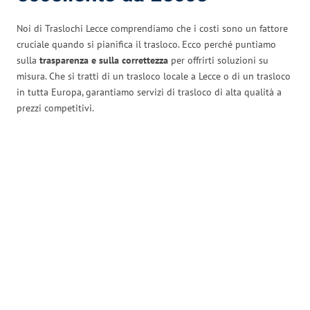
Noi di Traslochi Lecce comprendiamo che i costi sono un fattore
cruciale quando si pianifica il trasloco. Ecco perché puntiamo
sulla
trasparenza e sulla correttezza
per offrirti soluzioni su
misura. Che si tratti di un trasloco locale a Lecce o di un trasloco
in tutta Europa, garantiamo servizi di trasloco di alta qualità a
prezzi competitivi.