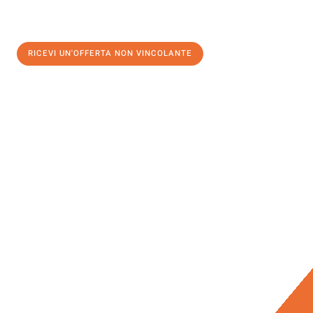
RICEVI UN'OFFERTA NON VINCOLANTE