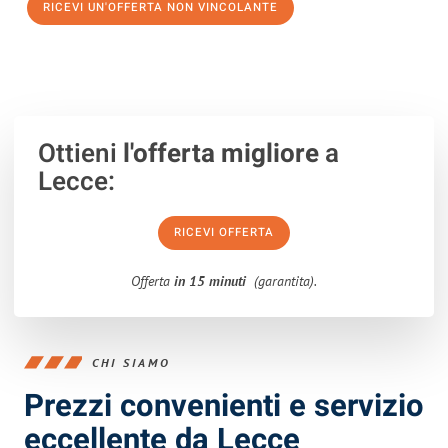
RICEVI UN'OFFERTA NON VINCOLANTE
100% non vincolante – Risposta garantita entro 15 minuti.
Ottieni
l'offerta migliore
a
Lecce:
RICEVI OFFERTA
Offerta
in 15 minuti
(garantita).
CHI SIAMO
Prezzi convenienti e servizio
eccellente da Lecce