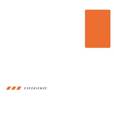
ESPERIENZE