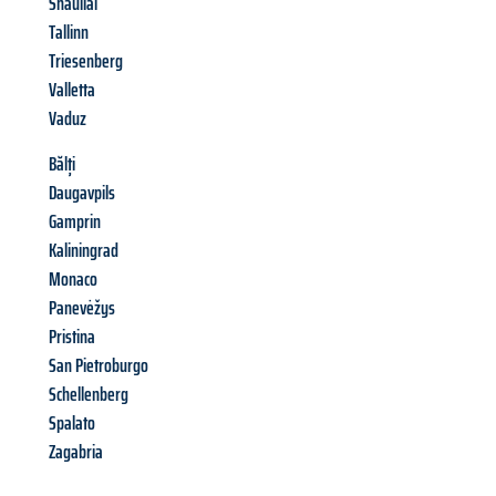
Shauliai
Tallinn
Triesenberg
Valletta
Vaduz
Bălți
Daugavpils
Gamprin
Kaliningrad
Monaco
Panevėžys
Pristina
San Pietroburgo
Schellenberg
Spalato
Zagabria