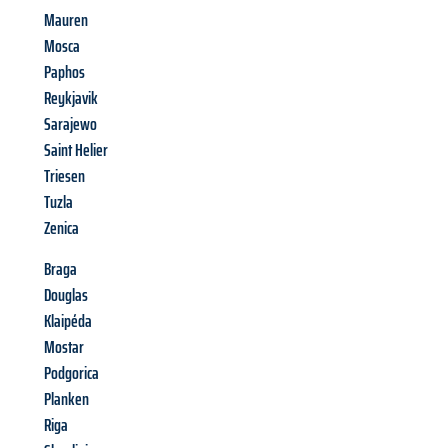
Mauren
Mosca
Paphos
Reykjavik
Sarajewo
Saint Helier
Triesen
Tuzla
Zenica
Braga
Douglas
Klaipéda
Mostar
Podgorica
Planken
Riga