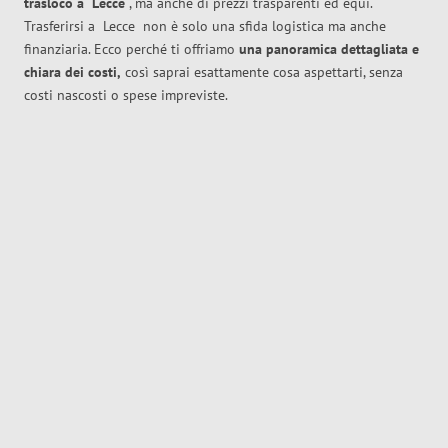
trasloco
a
Lecce
, ma anche di prezzi trasparenti ed equi.
Trasferirsi a
Lecce
non è solo una sfida logistica ma anche
finanziaria. Ecco perché ti offriamo
una panoramica dettagliata e
chiara dei costi,
così saprai esattamente cosa aspettarti, senza
costi nascosti o spese impreviste.