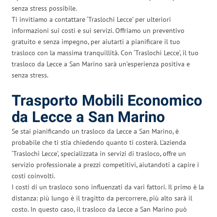
senza stress possibile.
Ti invitiamo a contattare ‘Traslochi Lecce’ per ulteriori
informazioni sui costi e sui servizi. Offriamo un preventivo
gratuito e senza impegno, per aiutarti a pianificare il tuo
trasloco con la massima tranquillità. Con ‘Traslochi Lecce’, il tuo
trasloco da Lecce a San Marino sarà un’esperienza positiva e
senza stress.
Trasporto Mobili Economico
da Lecce a San Marino
Se stai pianificando un trasloco da Lecce a San Marino, è
probabile che ti stia chiedendo quanto ti costerà. L’azienda
‘Traslochi Lecce’, specializzata in servizi di trasloco, offre un
servizio professionale a prezzi competitivi, aiutandoti a capire i
costi coinvolti.
I costi di un trasloco sono influenzati da vari fattori. Il primo è la
distanza: più lungo è il tragitto da percorrere, più alto sarà il
costo. In questo caso, il trasloco da Lecce a San Marino può