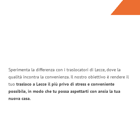
Sperimenta la differenza con i traslocatori di Lecce, dove la
qualità incontra la convenienza. Il nostro obiettivo è rendere il
tuo
trasloco a Lecce il più privo di stress e conveniente
possibile, in modo che tu possa aspettarti con ansia la tua
nuova casa.