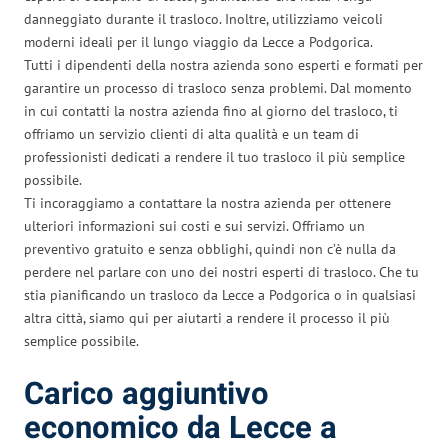
danneggiato durante il trasloco. Inoltre, utilizziamo veicoli
moderni ideali per il lungo viaggio da Lecce a Podgorica.
Tutti i dipendenti della nostra azienda sono esperti e formati per
garantire un processo di trasloco senza problemi. Dal momento
in cui contatti la nostra azienda fino al giorno del trasloco, ti
offriamo un servizio clienti di alta qualità e un team di
professionisti dedicati a rendere il tuo trasloco il più semplice
possibile.
Ti incoraggiamo a contattare la nostra azienda per ottenere
ulteriori informazioni sui costi e sui servizi. Offriamo un
preventivo gratuito e senza obblighi, quindi non c’è nulla da
perdere nel parlare con uno dei nostri esperti di trasloco. Che tu
stia pianificando un trasloco da Lecce a Podgorica o in qualsiasi
altra città, siamo qui per aiutarti a rendere il processo il più
semplice possibile.
Carico aggiuntivo
economico da Lecce a