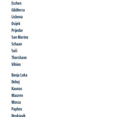
Eschen
Gibilterra
Lisbona
Osijek
Prijedor
San Marino
Schaan
Soči
Thorshavn
Vilnius
Banja Luka
Doboj
Kaunas
Mauren
Mosca
Paphos
Reykjavik