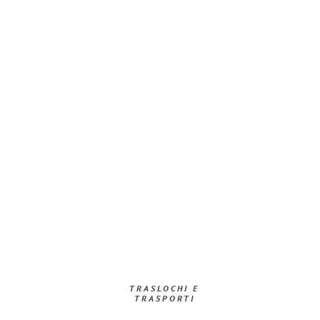
TRASLOCHI E
TRASPORTI​