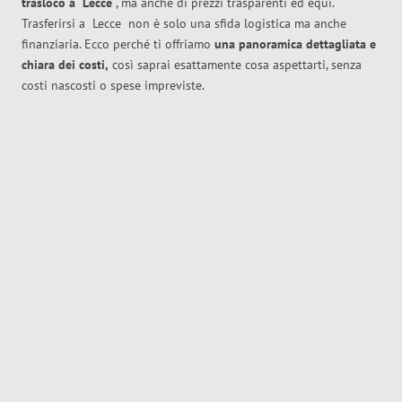
trasloco
a
Lecce
, ma anche di prezzi trasparenti ed equi.
Trasferirsi a
Lecce
non è solo una sfida logistica ma anche
finanziaria. Ecco perché ti offriamo
una panoramica dettagliata e
chiara dei costi,
così saprai esattamente cosa aspettarti, senza
costi nascosti o spese impreviste.