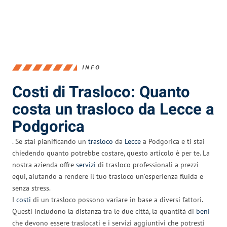
INFO
Costi di Trasloco: Quanto
costa un trasloco da Lecce a
Podgorica
. Se stai pianificando un
trasloco
da
Lecce
a Podgorica e ti stai
chiedendo quanto potrebbe costare, questo articolo è per te. La
nostra azienda offre
servizi
di trasloco professionali a prezzi
equi, aiutando a rendere il tuo trasloco un’esperienza fluida e
senza stress.
I
costi
di un trasloco possono variare in base a diversi fattori.
Questi includono la distanza tra le due città, la quantità di
beni
che devono essere traslocati e i servizi aggiuntivi che potresti