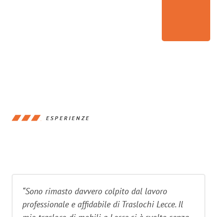
ESPERIENZE
“Sono rimasto davvero colpito dal lavoro
professionale e affidabile di Traslochi Lecce. Il