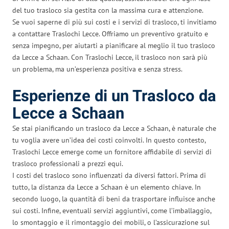
del tuo trasloco sia gestita con la massima cura e attenzione.
Se vuoi saperne di più sui costi e i servizi di trasloco, ti invitiamo
a contattare Traslochi Lecce. Offriamo un preventivo gratuito e
senza impegno, per aiutarti a pianificare al meglio il tuo trasloco
da Lecce a Schaan. Con Traslochi Lecce, il trasloco non sarà più
un problema, ma un’esperienza positiva e senza stress.
Esperienze di un Trasloco da
Lecce a Schaan
Se stai pianificando un trasloco da Lecce a Schaan, è naturale che
tu voglia avere un’idea dei costi coinvolti. In questo contesto,
Traslochi Lecce emerge come un fornitore affidabile di servizi di
trasloco professionali a prezzi equi.
I costi del trasloco sono influenzati da diversi fattori. Prima di
tutto, la distanza da Lecce a Schaan è un elemento chiave. In
secondo luogo, la quantità di beni da trasportare influisce anche
sui costi. Infine, eventuali servizi aggiuntivi, come l’imballaggio,
lo smontaggio e il rimontaggio dei mobili, o l’assicurazione sul