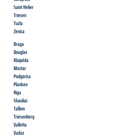
Saint Helier
Triesen
Tuzla
Zenica
Braga
Douglas
Klaipéda
Mostar
Podgorica
Planken
Riga
Shauliai
Tallinn
Triesenberg
Valletta
Vaduz