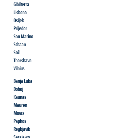
Gibilterra
Lisbona
Osijek
Prijedor
San Marino
Schaan
Soči
Thorshavn
Vilnius
Banja Luka
Doboj
Kaunas
Mauren
Mosca
Paphos
Reykjavik
Sarajewo