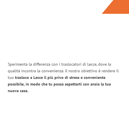
Sperimenta la differenza con i traslocatori di Lecce, dove la
qualità incontra la convenienza. Il nostro obiettivo è rendere il
tuo
trasloco a Lecce il più privo di stress e conveniente
possibile, in modo che tu possa aspettarti con ansia la tua
nuova casa.