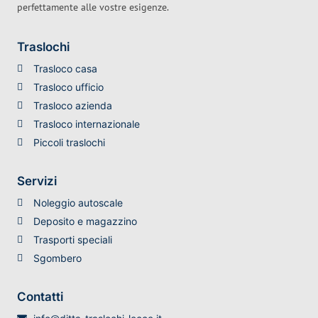
perfettamente alle vostre esigenze.
Traslochi
Trasloco casa
Trasloco ufficio
Trasloco azienda
Trasloco internazionale
Piccoli traslochi
Servizi
Noleggio autoscale
Deposito e magazzino
Trasporti speciali
Sgombero
Contatti