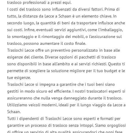
trasloco professionali a prezzi equi.
I costi del trasloco sono influenzati da diversi fattori. Prima di
tutto, la distanza da Lecce a Schaan è un elemento chiave. In
secondo luogo, la quantità di beni da trasportare influisce anche
sui costi. Infine, eventuali servizi aggiuntivi, come l’imballaggio,
lo smontaggio e il rimontaggio dei mobili, o l’assicurazione sul
trasloco, possono aumentare il costo finale.
Traslochi Lecce offre un preventivo personalizzato in base alle
esigenze del cliente. Diverse opzioni di pacchetti di trasloco
sono disponibili in base all’ambito e ai servizi richiesti. Questo ti
permette di scegliere la soluzione migliore per il tuo budget e le
tue esigenze.
Traslochi Lecce si impegna a garantire che i tuoi beni siano
gestiti in modo sicuro ed efficiente. I nostri traslocatori esperti si
assicureranno che nulla venga danneggiato durante il trasloco.
Utilizziamo veicoli moderni, ideali per il lungo viaggio da Lecce a
Schaan.
Tutti i dipendenti di Traslochi Lecce sono esperti e formati per
garantire un processo di trasloco senza intoppi. Siamo orgogliosi
di offrire un servizio di alta qualità, assicurandoci che ogni fase