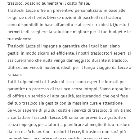
trasloco, possono aumentare il costo finale.
Traslochi Lecce offre un preventivo personalizzato in base alle
esigenze del cliente. Diverse opzioni di pacchetti di trasloco
sono disponibili in base all’ambito e ai servizi richiesti. Questo ti
permette di scegliere la soluzione migliore per il tuo budget e le
tue esigenze.
Traslochi Lecce si impegna a garantire che i tuoi beni siano
gestiti in modo sicuro ed efficiente. I nostri traslocatori esperti si
assicureranno che nulla venga danneggiato durante il trasloco.
Utilizziamo veicoli moderni, ideali per il lungo viaggio da Lecce a
Schaan.
Tutti i dipendenti di Traslochi Lecce sono esperti e formati per
garantire un processo di trasloco senza intoppi. Siamo orgogliosi
di offrire un servizio di alta qualità, assicurandoci che ogni fase
del tuo trasloco sia gestita con la massima cura e attenzione.
Se vuoi saperne di più sui costi e i servizi di trasloco, ti invitiamo
a contattare Traslochi Lecce. Offriamo un preventivo gratuito e
senza impegno, per aiutarti a pianificare al meglio il tuo trasloco
da Lecce a Schaan. Con Traslochi Lecce, il trasloco non sarà più
un problema, ma un’esperienza positiva e senza stress.