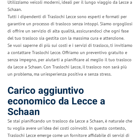
Utilizziamo veicoli moderni, ideali per il lungo viaggio da Lecce a
Schaan.
Tutti i dipendenti di Traslochi Lecce sono esperti e formati per
garantire un processo di trasloco senza intoppi. Siamo orgogliosi
di offrire un servizio di alta qualità, assicurandoci che ogni fase
del tuo trasloco sia gestita con la massima cura e attenzione.
Se vuoi saperne di più sui costi e i servizi di trasloco, ti invitiamo
a contattare Traslochi Lecce. Offriamo un preventivo gratuito e
senza impegno, per aiutarti a pianificare al meglio il tuo trasloco
da Lecce a Schaan. Con Traslochi Lecce, il trasloco non sarà più
un problema, ma un’esperienza positiva e senza stress.
Carico aggiuntivo
economico da Lecce a
Schaan
Se stai pianificando un trasloco da Lecce a Schaan, è naturale che
tu voglia avere un’idea dei costi coinvolti. In questo contesto,
Traslochi Lecce emerge come un fornitore affidabile di servizi di