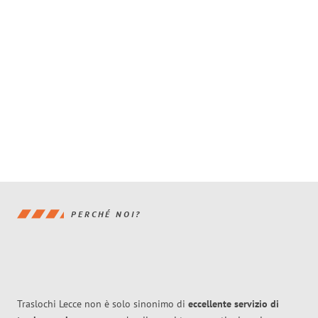
PERCHÉ NOI?
Traslochi Lecce non è solo sinonimo di
eccellente
servizio di