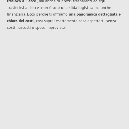
trasloco
a
Lecce
, ma anche di prezzi trasparenti ed equi.
Trasferirsi a
Lecce
non è solo una sfida logistica ma anche
finanziaria. Ecco perché ti offriamo
una panoramica dettagliata e
chiara dei costi,
così saprai esattamente cosa aspettarti, senza
costi nascosti o spese impreviste.