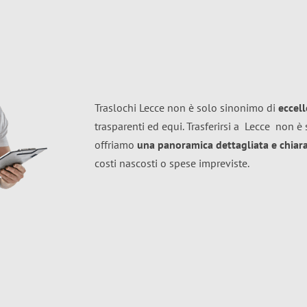
Traslochi Lecce non è solo sinonimo di
eccel
trasparenti ed equi. Trasferirsi a
Lecce
non è 
offriamo
una panoramica dettagliata e chiara 
costi nascosti o spese impreviste.