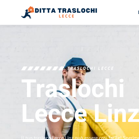
TRASLOCHI LECCE
Traslochi
Lecce
Lin
Il tuo trasloco Lecce Linz può essere così facile! Sperim