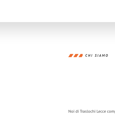
CHI SIAMO
Noi di Traslochi Lecce com