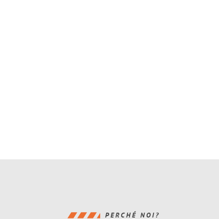
PERCHÉ NOI?