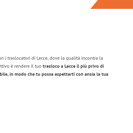
n i traslocatori di Lecce, dove la qualità incontra la
ttivo è rendere il tuo
trasloco a Lecce il più privo di
bile, in modo che tu possa aspettarti con ansia la tua