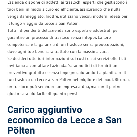
L’azienda dispone di addetti ai traslochi esperti che gestiscono i
tuoi beni in modo sicuro ed efficiente, assicurando che nulla
venga danneggiato. Inoltre, utilizzano veicoli moderni ideali per
il lungo viaggio da Lecce a San Pölten.
Tutti i dipendenti dell’azienda sono esperti e addestrati per
garantire un processo di trasloco senza intoppi. La loro
competenza è la garanzia di un trasloco senza preoccupazioni,
dove ogni tuo bene sarà trattato con la massima cura.
Se desideri ulteriori informazioni sui costi e sui servizi offerti, ti
invitiamo a contattare l’azienda. Saranno lieti di fornirti un
preventivo gratuito e senza impegno, aiutandoti a pianificare il
tuo trasloco da Lecce a San Pölten nel migliore dei modi. Ricorda,
un trasloco può sembrare un’impresa ardua, ma con il partner
giusto sarà più facile di quanto pensi!
Carico aggiuntivo
economico da Lecce a San
Pölten