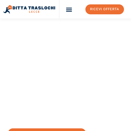
RICEVI OFFERTA
Ditta Traslochi Lecce
Servizi Traslochi Lecce
Costi e prezzi
TRASLOCHI LECCE
Traslochi Lecce
San Pölten
Il tuo trasloco Lecce San Pölten può essere così facile!
Sperimenta il nostro
servizio di prima classe
e assicurati i
migliori prezzi in Lecce
.
Richiedo ora la tua offerta personalizzata e fai il primo passo
verso un trasloco senza stress a San Pölten