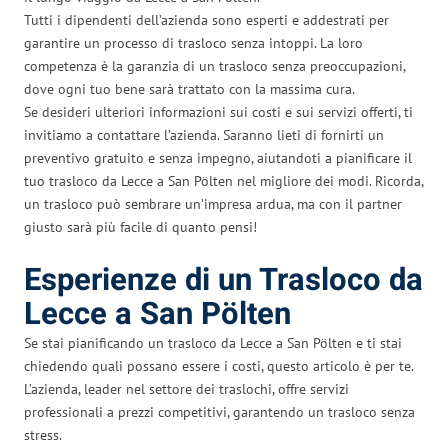
Tutti i dipendenti dell’azienda sono esperti e addestrati per
garantire un processo di trasloco senza intoppi. La loro
competenza è la garanzia di un trasloco senza preoccupazioni,
dove ogni tuo bene sarà trattato con la massima cura.
Se desideri ulteriori informazioni sui costi e sui servizi offerti, ti
invitiamo a contattare l’azienda. Saranno lieti di fornirti un
preventivo gratuito e senza impegno, aiutandoti a pianificare il
tuo trasloco da Lecce a San Pölten nel migliore dei modi. Ricorda,
un trasloco può sembrare un’impresa ardua, ma con il partner
giusto sarà più facile di quanto pensi!
Esperienze di un Trasloco da
Lecce a San Pölten
Se stai pianificando un trasloco da Lecce a San Pölten e ti stai
chiedendo quali possano essere i costi, questo articolo è per te.
L’azienda, leader nel settore dei traslochi, offre servizi
professionali a prezzi competitivi, garantendo un trasloco senza
stress.