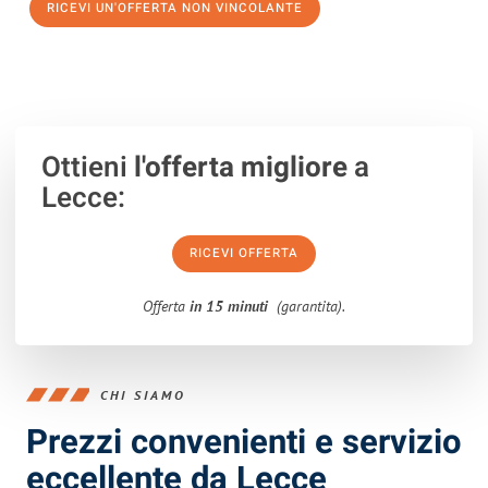
RICEVI UN'OFFERTA NON VINCOLANTE
100% non vincolante – Risposta garantita entro 15 minuti.
Ottieni
l'offerta migliore
a
Lecce:
RICEVI OFFERTA
Offerta
in 15 minuti
(garantita).
CHI SIAMO
Prezzi convenienti e servizio
eccellente da Lecce