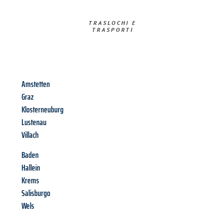
TRASLOCHI E
TRASPORTI​
Amstetten
Graz
Klosterneuburg
Lustenau
Villach
Baden
Hallein
Krems
Salisburgo
Wels