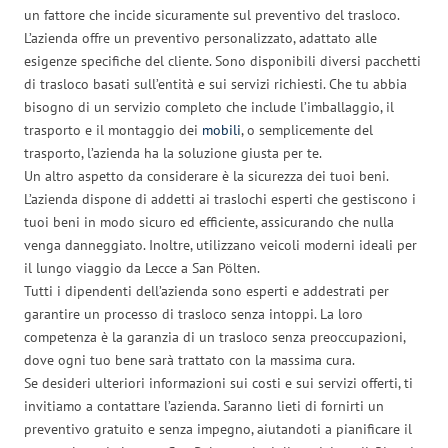
un fattore che incide sicuramente sul preventivo del trasloco.
L’azienda offre un preventivo personalizzato, adattato alle
esigenze specifiche del cliente. Sono disponibili diversi pacchetti
di trasloco basati sull’entità e sui servizi richiesti. Che tu abbia
bisogno di un servizio completo che include l’imballaggio, il
trasporto e il montaggio dei
mobili
, o semplicemente del
trasporto, l’azienda ha la soluzione giusta per te.
Un altro aspetto da considerare è la sicurezza dei tuoi beni.
L’azienda dispone di addetti ai traslochi esperti che gestiscono i
tuoi beni in modo sicuro ed efficiente, assicurando che nulla
venga danneggiato. Inoltre, utilizzano veicoli moderni ideali per
il lungo viaggio da Lecce a San Pölten.
Tutti i dipendenti dell’azienda sono esperti e addestrati per
garantire un processo di trasloco senza intoppi. La loro
competenza è la garanzia di un trasloco senza preoccupazioni,
dove ogni tuo bene sarà trattato con la massima cura.
Se desideri ulteriori informazioni sui costi e sui servizi offerti, ti
invitiamo a contattare l’azienda. Saranno lieti di fornirti un
preventivo gratuito e senza impegno, aiutandoti a pianificare il