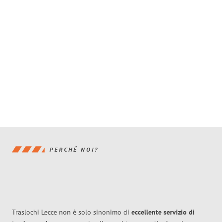
PERCHÉ NOI?
Traslochi Lecce non è solo sinonimo di
eccellente
servizio di