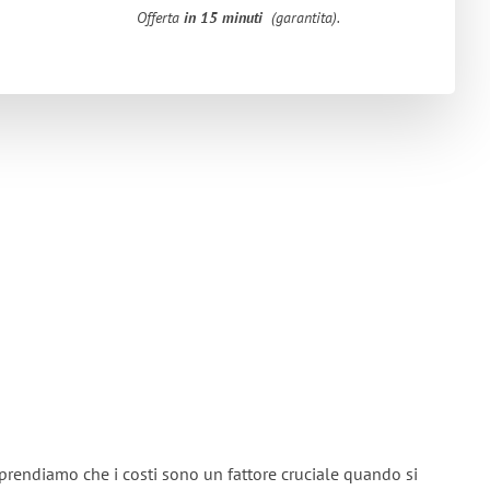
Offerta
in 15 minuti
(garantita).
prendiamo che i costi sono un fattore cruciale quando si