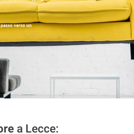
o passo verso un
ore
a Lecce: