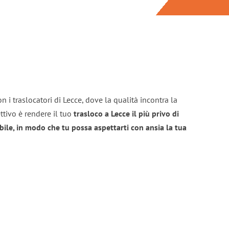
n i traslocatori di Lecce, dove la qualità incontra la
ttivo è rendere il tuo
trasloco a Lecce il più privo di
bile, in modo che tu possa aspettarti con ansia la tua