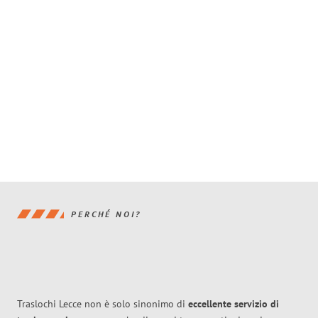
PERCHÉ NOI?
Traslochi Lecce non è solo sinonimo di
eccellente
servizio di