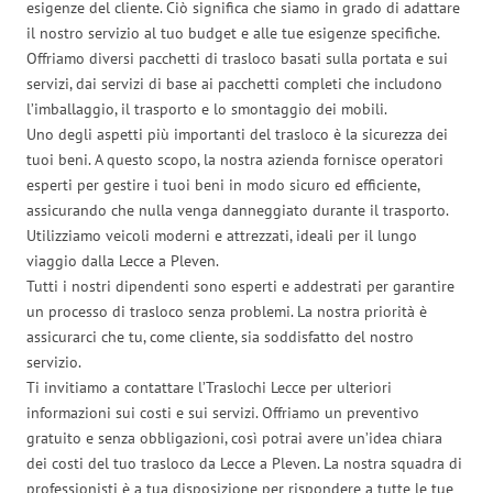
esigenze del cliente. Ciò significa che siamo in grado di adattare
il nostro servizio al tuo budget e alle tue esigenze specifiche.
Offriamo diversi pacchetti di trasloco basati sulla portata e sui
servizi, dai servizi di base ai pacchetti completi che includono
l’imballaggio, il trasporto e lo smontaggio dei mobili.
Uno degli aspetti più importanti del trasloco è la sicurezza dei
tuoi beni. A questo scopo, la nostra azienda fornisce operatori
esperti per gestire i tuoi beni in modo sicuro ed efficiente,
assicurando che nulla venga danneggiato durante il trasporto.
Utilizziamo veicoli moderni e attrezzati, ideali per il lungo
viaggio dalla Lecce a Pleven.
Tutti i nostri dipendenti sono esperti e addestrati per garantire
un processo di trasloco senza problemi. La nostra priorità è
assicurarci che tu, come cliente, sia soddisfatto del nostro
servizio.
Ti invitiamo a contattare l’Traslochi Lecce per ulteriori
informazioni sui costi e sui servizi. Offriamo un preventivo
gratuito e senza obbligazioni, così potrai avere un’idea chiara
dei costi del tuo trasloco da Lecce a Pleven. La nostra squadra di
professionisti è a tua disposizione per rispondere a tutte le tue