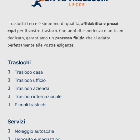
Traslochi Lecce è sinonimo di qualità,
affidabilità e prezzi
equi
per il vostro trasloco. Con anni di esperienza e un team
dedicato, garantiamo un
processo fluido
che si adatta
perfettamente alle vostre esigenze.
Traslochi
Trasloco casa
Trasloco ufficio
Trasloco azienda
Trasloco internazionale
Piccoli traslochi
Servizi
Noleggio autoscale
Deposito e magazzino