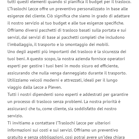
tutti questi elementi quando si pianifica il budget per il trasloco.
L’Traslochi Lecce offre un preventivo personalizzato in base alle
esigenze del cliente. Ciò significa che siamo in grado di adattare
il nostro servizio al tuo budget e alle tue esigenze specifiche.
Offriamo diversi pacchetti di trasloco basati sulla portata e sui
servizi, dai servizi di base ai pacchetti completi che includono
l’imballaggio, il trasporto e lo smontaggio dei mobili.
Uno degli aspetti più importanti del trasloco è la sicurezza dei
tuoi beni. A questo scopo, la nostra azienda fornisce operatori
esperti per gestire i tuoi beni in modo sicuro ed efficiente,
assicurando che nulla venga danneggiato durante il trasporto.
Utilizziamo veicoli moderni e attrezzati, ideali per il lungo
viaggio dalla Lecce a Pleven.
Tutti i nostri dipendenti sono esperti e addestrati per garantire
un processo di trasloco senza problemi. La nostra priorità è
assicurarci che tu, come cliente, sia soddisfatto del nostro
servizio.
Ti invitiamo a contattare l’Traslochi Lecce per ulteriori
informazioni sui costi e sui servizi. Offriamo un preventivo
gratuito e senza obbligazioni, così potrai avere un’idea chiara