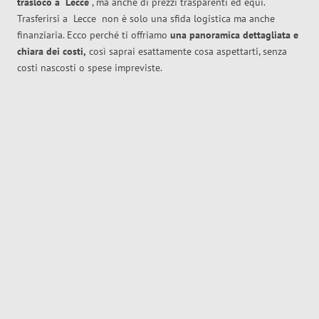
trasloco
a
Lecce
, ma anche di prezzi trasparenti ed equi.
Trasferirsi a
Lecce
non è solo una sfida logistica ma anche
finanziaria. Ecco perché ti offriamo
una panoramica dettagliata e
chiara dei costi,
così saprai esattamente cosa aspettarti, senza
costi nascosti o spese impreviste.