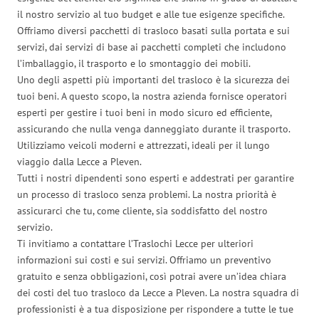
il nostro servizio al tuo budget e alle tue esigenze specifiche.
Offriamo diversi pacchetti di trasloco basati sulla portata e sui
servizi, dai servizi di base ai pacchetti completi che includono
l’imballaggio, il trasporto e lo smontaggio dei mobili.
Uno degli aspetti più importanti del trasloco è la sicurezza dei
tuoi beni. A questo scopo, la nostra azienda fornisce operatori
esperti per gestire i tuoi beni in modo sicuro ed efficiente,
assicurando che nulla venga danneggiato durante il trasporto.
Utilizziamo veicoli moderni e attrezzati, ideali per il lungo
viaggio dalla Lecce a Pleven.
Tutti i nostri dipendenti sono esperti e addestrati per garantire
un processo di trasloco senza problemi. La nostra priorità è
assicurarci che tu, come cliente, sia soddisfatto del nostro
servizio.
Ti invitiamo a contattare l’Traslochi Lecce per ulteriori
informazioni sui costi e sui servizi. Offriamo un preventivo
gratuito e senza obbligazioni, così potrai avere un’idea chiara
dei costi del tuo trasloco da Lecce a Pleven. La nostra squadra di
professionisti è a tua disposizione per rispondere a tutte le tue