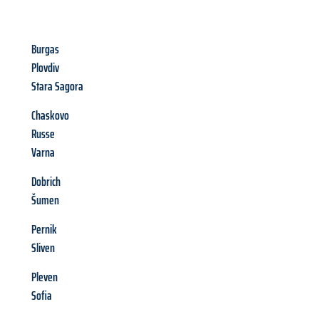
Burgas
Plovdiv
Stara Sagora
Chaskovo
Russe
Varna
Dobrich
Šumen
Pernik
Sliven
Pleven
Sofia