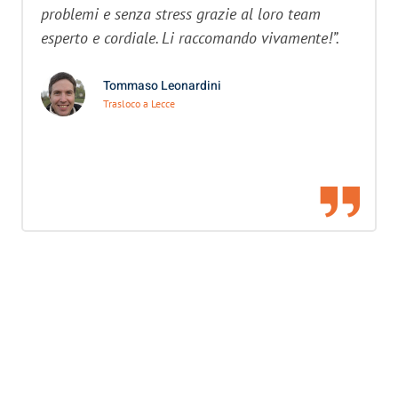
problemi e senza stress grazie al loro team
esperto e cordiale. Li raccomando vivamente!”.
Tommaso Leonardini
Trasloco a Lecce