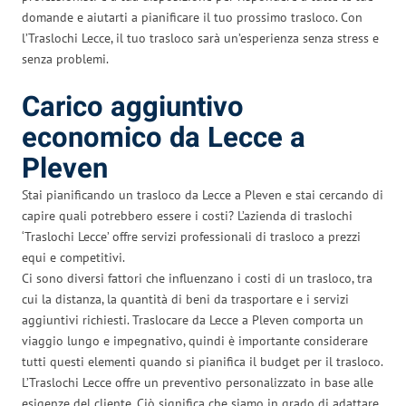
domande e aiutarti a pianificare il tuo prossimo trasloco. Con
l’Traslochi Lecce, il tuo trasloco sarà un’esperienza senza stress e
senza problemi.
Carico aggiuntivo
economico da Lecce a
Pleven
Stai pianificando un trasloco da Lecce a Pleven e stai cercando di
capire quali potrebbero essere i costi? L’azienda di traslochi
‘Traslochi Lecce’ offre servizi professionali di trasloco a prezzi
equi e competitivi.
Ci sono diversi fattori che influenzano i costi di un trasloco, tra
cui la distanza, la quantità di beni da trasportare e i servizi
aggiuntivi richiesti. Traslocare da Lecce a Pleven comporta un
viaggio lungo e impegnativo, quindi è importante considerare
tutti questi elementi quando si pianifica il budget per il trasloco.
L’Traslochi Lecce offre un preventivo personalizzato in base alle
esigenze del cliente. Ciò significa che siamo in grado di adattare