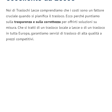
Noi di Traslochi Lecce comprendiamo che i costi sono un fattore
cruciale quando si pianifica il trasloco. Ecco perché puntiamo
sulla
trasparenza e sulla correttezza
per offrirti soluzioni su
misura. Che si tratti di un trasloco locale a Lecce o di un trasloco
in tutta Europa, garantiamo servizi di trasloco di alta qualità a
prezzi competitivi.