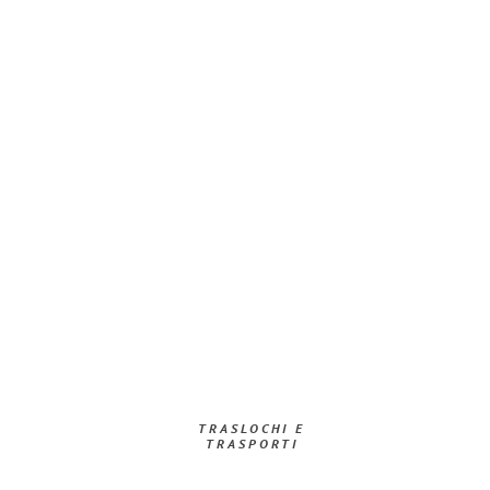
TRASLOCHI E
TRASPORTI​