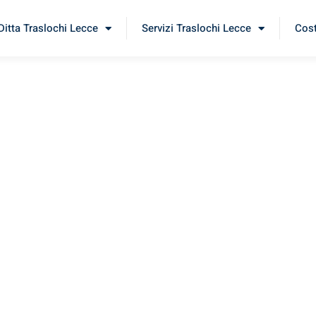
Ditta Traslochi Lecce
Servizi Traslochi Lecce
Cost