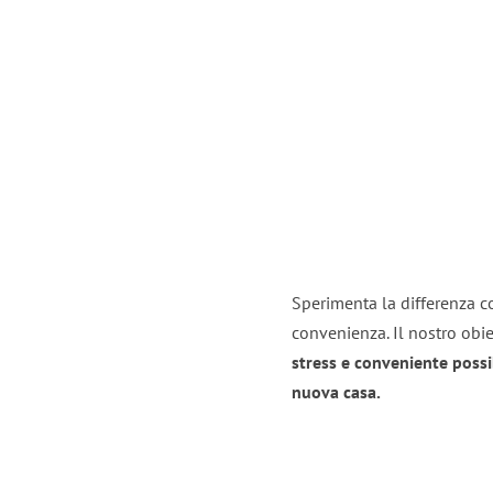
Sperimenta la differenza co
convenienza. Il nostro obie
stress e conveniente possi
nuova casa.