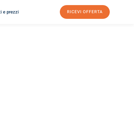
i e prezzi
RICEVI OFFERTA