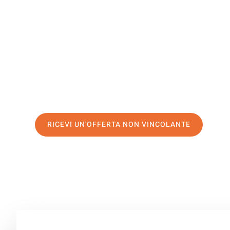
Dudelang
Il tuo trasloco Lecce Dudelange può essere così facile! 
servizio di prima classe
e assicurati i
migliori prezzi in 
Richiedo ora la tua offerta personalizzata e fai il prim
trasloco senza stress a Dudelange
RICEVI UN'OFFERTA NON VINCOLANTE
100% non vincolante – Risposta garantita entro 15 minuti.