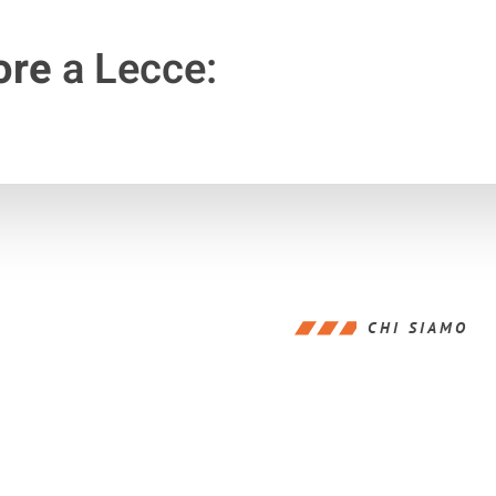
ore
a Lecce:
CHI SIAMO