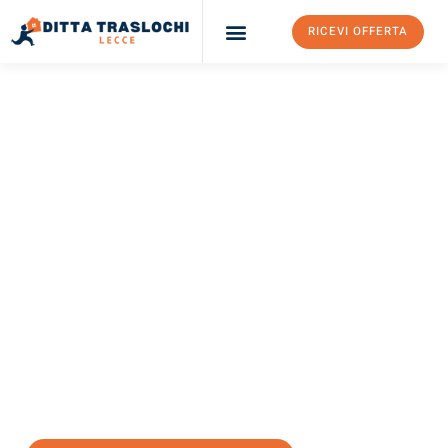
RICEVI OFFERTA
Ditta Traslochi Lecce
Servizi Traslochi Lecce
Costi e prezzi
TRASLOCHI LECCE
Traslochi Lecce
Ettelbruck
Il tuo trasloco Lecce Ettelbruck può essere così facile!
Sperimenta il nostro
servizio di prima classe
e assicurati i
migliori prezzi in Lecce
.
Richiedo ora la tua offerta personalizzata e fai il primo passo
verso un trasloco senza stress a Ettelbruck