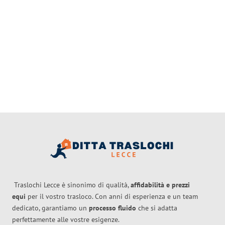
Traslochi Lecce è sinonimo di qualità,
affidabilità e prezzi
equi
per il vostro trasloco. Con anni di esperienza e un team
dedicato, garantiamo un
processo fluido
che si adatta
perfettamente alle vostre esigenze.