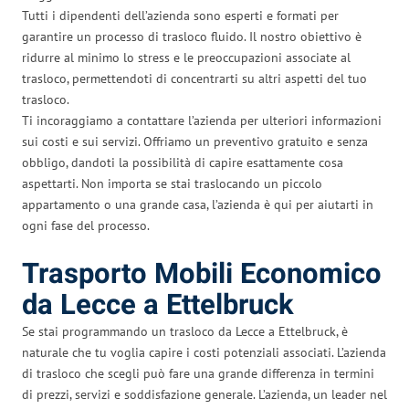
Tutti i dipendenti dell’azienda sono esperti e formati per
garantire un processo di trasloco fluido. Il nostro obiettivo è
ridurre al minimo lo stress e le preoccupazioni associate al
trasloco, permettendoti di concentrarti su altri aspetti del tuo
trasloco.
Ti incoraggiamo a contattare l’azienda per ulteriori informazioni
sui costi e sui servizi. Offriamo un preventivo gratuito e senza
obbligo, dandoti la possibilità di capire esattamente cosa
aspettarti. Non importa se stai traslocando un piccolo
appartamento o una grande casa, l’azienda è qui per aiutarti in
ogni fase del processo.
Trasporto Mobili Economico
da Lecce a Ettelbruck
Se stai programmando un trasloco da Lecce a Ettelbruck, è
naturale che tu voglia capire i costi potenziali associati. L’azienda
di trasloco che scegli può fare una grande differenza in termini
di prezzi, servizi e soddisfazione generale. L’azienda, un leader nel