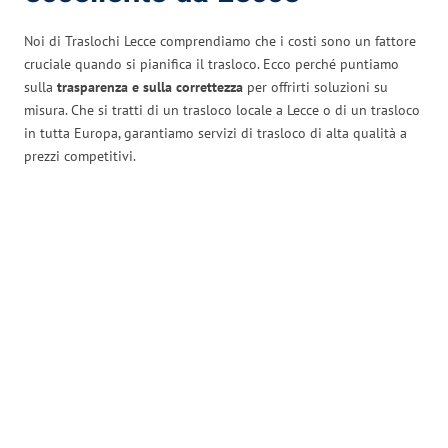
Noi di Traslochi Lecce comprendiamo che i costi sono un fattore
cruciale quando si pianifica il trasloco. Ecco perché puntiamo
sulla
trasparenza e sulla correttezza
per offrirti soluzioni su
misura. Che si tratti di un trasloco locale a Lecce o di un trasloco
in tutta Europa, garantiamo servizi di trasloco di alta qualità a
prezzi competitivi.