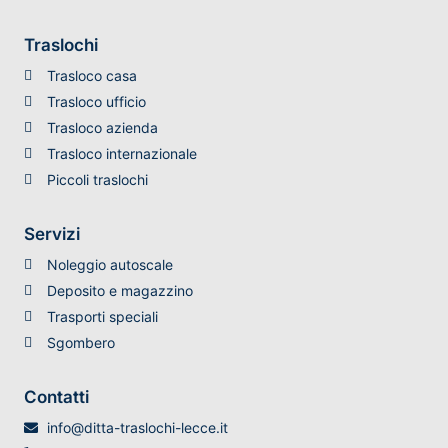
Traslochi
Trasloco casa
Trasloco ufficio
Trasloco azienda
Trasloco internazionale
Piccoli traslochi
Servizi
Noleggio autoscale
Deposito e magazzino
Trasporti speciali
Sgombero
Contatti
info@ditta-traslochi-lecce.it