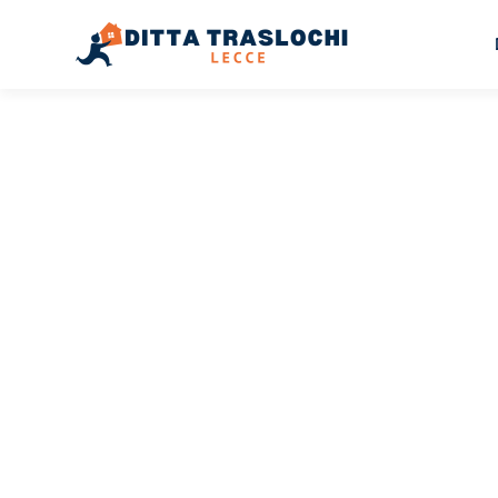
TRASLOCHI LECCE
Traslochi
Lecce