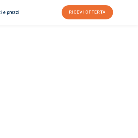
i e prezzi
RICEVI OFFERTA