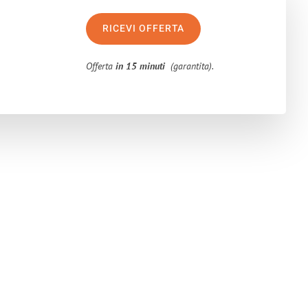
RICEVI OFFERTA
Offerta
in 15 minuti
(garantita).