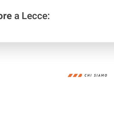
ore
a Lecce:
CHI SIAMO