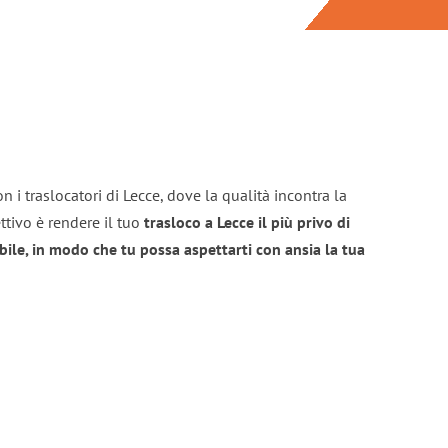
n i traslocatori di Lecce, dove la qualità incontra la
ttivo è rendere il tuo
trasloco a Lecce il più privo di
bile, in modo che tu possa aspettarti con ansia la tua