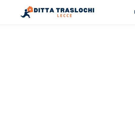
TRASLOCHI LECCE
Traslochi
Lecce
Pre
Il tuo trasloco Lecce Prešov può essere così facile! Spe