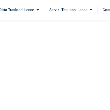
Ditta Traslochi Lecce
Servizi Traslochi Lecce
Cost
šov
rimenta il nostro
servizio