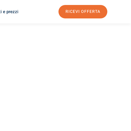
i e prezzi
RICEVI OFFERTA