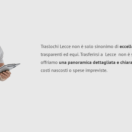
Traslochi Lecce non è solo sinonimo di
eccel
trasparenti ed equi. Trasferirsi a
Lecce
non è 
offriamo
una panoramica dettagliata e chiara 
costi nascosti o spese impreviste.