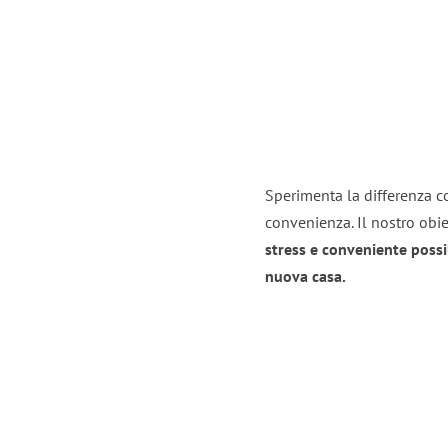
Sperimenta la differenza co
convenienza. Il nostro obie
stress e conveniente possi
nuova casa.