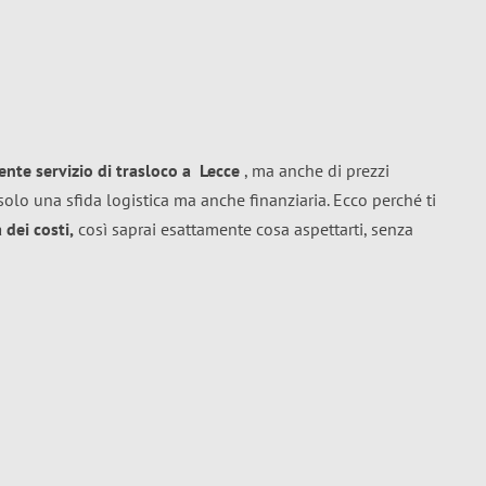
lente
servizio di trasloco
a
Lecce
, ma anche di prezzi
solo una sfida logistica ma anche finanziaria. Ecco perché ti
dei costi,
così saprai esattamente cosa aspettarti, senza