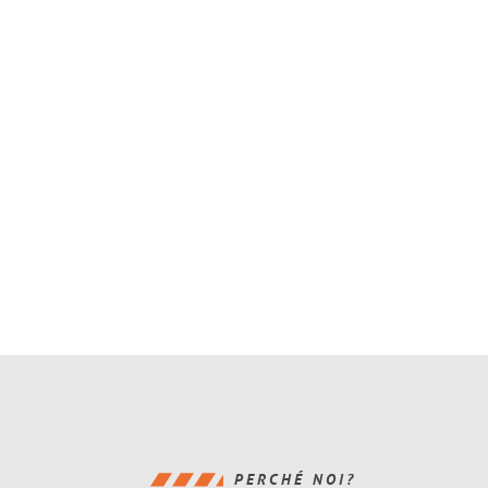
PERCHÉ NOI?