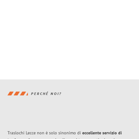
PERCHÉ NOI?
Traslochi Lecce non è solo sinonimo di
eccellente
servizio di