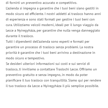
di fornirti un preventivo accurato e competitivo.
L’azienda si impegna a garantire che i tuoi beni siano gestiti in
modo sicuro ed efficiente. I nostri addetti al trasloco hanno anni
di esperienza e sono stati formati per gestire i tuoi beni con
cura. Utilizziamo veicoli moderni, ideali per il lungo viaggio da
Lecce a Nyíregyháza, per garantire che nulla venga danneggiato
durante il trasloco.
Tutti i dipendenti dell’azienda sono esperti e formati per
garantire un processo di trasloco senza problemi. La nostra
priorità è garantire che i tuoi beni arrivino a destinazione in
modo sicuro e tempestivo.
Se desideri ulteriori informazioni sui costi e sui servizi di
trasloco, ti invitiamo a contattare Traslochi Lecce. Offriamo un
preventivo gratuito e senza impegno, in modo da poter
pianificare il tuo trasloco con tranquillità. Siamo qui per rendere
il tuo trasloco da Lecce a Nyíregyháza il più semplice possibile.
Traslochi Lecce in numeri: