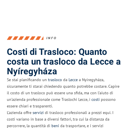
INFO
Costi di Trasloco: Quanto
costa un trasloco da Lecce a
Nyíregyháza
Se stai pianificando un
trasloco
da
Lecce
a Nyíregyháza,
sicuramente ti starai chiedendo quanto potrebbe costare. Capire
il costo di un trasloco può essere una sfida, ma con l’aiuto di
un’azienda professionale come Traslochi Lecce, i
costi
possono
essere chiari e trasparenti.
L’azienda offre
servizi
di trasloco professionali a prezzi equi. I
costi variano in base a diversi fattori, tra cui la distanza da
percorrere, la quantità di
beni
da trasportare, e i servizi