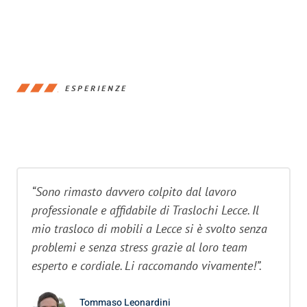
ESPERIENZE
“Sono rimasto davvero colpito dal lavoro
professionale e affidabile di Traslochi Lecce. Il
mio trasloco di mobili a Lecce si è svolto senza
problemi e senza stress grazie al loro team
esperto e cordiale. Li raccomando vivamente!”.
Tommaso Leonardini