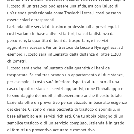
il costo di un trasloco può essere una sfida, ma con l’aiuto di
un’azienda professionale come Traslochi Lecce, i costi possono
essere chiari e trasparenti.
L’azienda offre servizi di trasloco professionali a prezzi equi. I
costi variano in base a diversi fattori, tra cui la distanza da
percorrere, la quantità di beni da trasportare, e i servizi
aggiuntivi necessari. Per un trasloco da Lecce a Nyíregyháza, ad
esempio, il costo sarà influenzato dalla distanza di oltre 1.200
chilometri.
Il costo sarà anche influenzato dalla quantità di beni da
trasportare. Se stai traslocando un appartamento di due stanze,
per esempio, il costo sarà inferiore rispetto al trasloco di una
casa di quattro stanze. I servizi aggiuntivi, come l’imballaggio e
lo smontaggio dei mobili, influenzeranno anche il costo totale.
L’azienda offre un preventivo personalizzato in base alle esigenze
del cliente. Ci sono diversi pacchetti di trasloco disponibili, in
base all’ambito e ai servizi richiesti. Che tu abbia bisogno di un
semplice trasloco o di un servizio completo, l’azienda è in grado
di fornirti un preventivo accurato e competitivo.