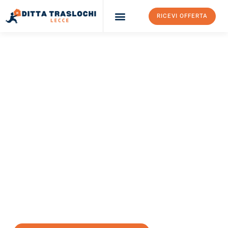
RICEVI OFFERTA
Ditta Traslochi Lecce
Servizi Traslochi Lecce
Costi e prezzi
TRASLOCHI LECCE
Traslochi Lecce
Nyíregyháza
Il tuo trasloco Lecce Nyíregyháza può essere così facile!
Sperimenta il nostro
servizio di prima classe
e assicurati i
migliori prezzi in Lecce
.
Richiedo ora la tua offerta personalizzata e fai il primo passo
verso un trasloco senza stress a Nyíregyháza