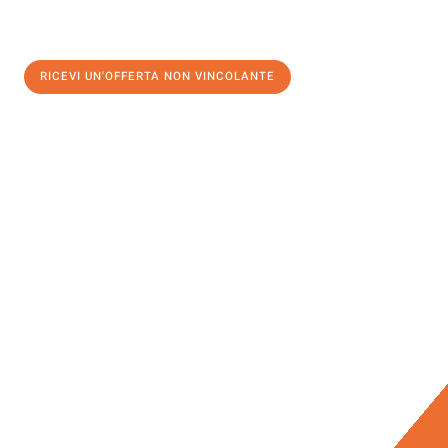
RICEVI UN'OFFERTA NON VINCOLANTE