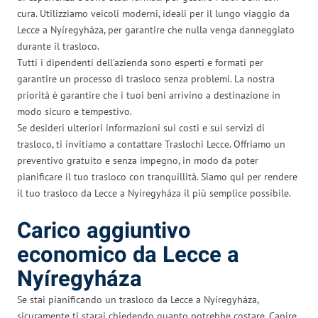
cura. Utilizziamo veicoli moderni, ideali per il lungo viaggio da
Lecce a Nyíregyháza, per garantire che nulla venga danneggiato
durante il trasloco.
Tutti i dipendenti dell’azienda sono esperti e formati per
garantire un processo di trasloco senza problemi. La nostra
priorità è garantire che i tuoi beni arrivino a destinazione in
modo sicuro e tempestivo.
Se desideri ulteriori informazioni sui costi e sui servizi di
trasloco, ti invitiamo a contattare Traslochi Lecce. Offriamo un
preventivo gratuito e senza impegno, in modo da poter
pianificare il tuo trasloco con tranquillità. Siamo qui per rendere
il tuo trasloco da Lecce a Nyíregyháza il più semplice possibile.
Carico aggiuntivo
economico da Lecce a
Nyíregyháza
Se stai pianificando un trasloco da Lecce a Nyíregyháza,
sicuramente ti starai chiedendo quanto potrebbe costare. Capire