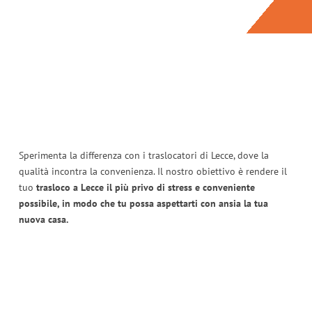
Sperimenta la differenza con i traslocatori di Lecce, dove la
qualità incontra la convenienza. Il nostro obiettivo è rendere il
tuo
trasloco a Lecce il più privo di stress e conveniente
possibile, in modo che tu possa aspettarti con ansia la tua
nuova casa.