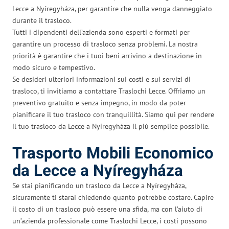
Lecce a Nyíregyháza, per garantire che nulla venga danneggiato
durante il trasloco.
Tutti i dipendenti dell’azienda sono esperti e formati per
garantire un processo di trasloco senza problemi. La nostra
priorità è garantire che i tuoi beni arrivino a destinazione in
modo sicuro e tempestivo.
Se desideri ulteriori informazioni sui costi e sui servizi di
trasloco, ti invitiamo a contattare Traslochi Lecce. Offriamo un
preventivo gratuito e senza impegno, in modo da poter
pianificare il tuo trasloco con tranquillità. Siamo qui per rendere
il tuo trasloco da Lecce a Nyíregyháza il più semplice possibile.
Trasporto Mobili Economico
da Lecce a Nyíregyháza
Se stai pianificando un trasloco da Lecce a Nyíregyháza,
sicuramente ti starai chiedendo quanto potrebbe costare. Capire
il costo di un trasloco può essere una sfida, ma con l’aiuto di
un’azienda professionale come Traslochi Lecce, i costi possono