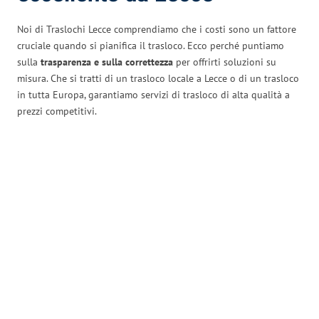
Noi di Traslochi Lecce comprendiamo che i costi sono un fattore
cruciale quando si pianifica il trasloco. Ecco perché puntiamo
sulla
trasparenza e sulla correttezza
per offrirti soluzioni su
misura. Che si tratti di un trasloco locale a Lecce o di un trasloco
in tutta Europa, garantiamo servizi di trasloco di alta qualità a
prezzi competitivi.