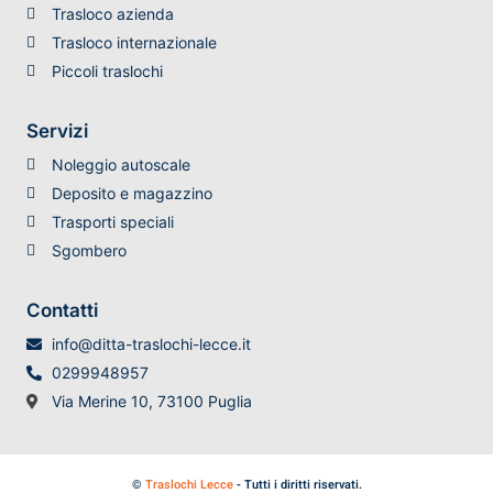
Trasloco azienda
Trasloco internazionale
Piccoli traslochi
Servizi
Noleggio autoscale
Deposito e magazzino
Trasporti speciali
Sgombero
Contatti
info@ditta-traslochi-lecce.it
0299948957
Via Merine 10, 73100 Puglia
©
Traslochi Lecce
- Tutti i diritti riservati.