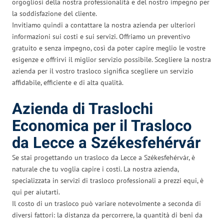
orgogliosi della nostra professionalità e del nostro impegno per
la soddisfazione del cliente.
Invitiamo quindi a contattare la nostra azienda per ulteriori
informazioni sui costi e sui servizi. Offriamo un preventivo
gratuito e senza impegno, così da poter capire meglio le vostre
esigenze e offrirvi il miglior servizio possibile. Scegliere la nostra
azienda per il vostro trasloco significa scegliere un servizio
affidabile, efficiente e di alta qualità.
Azienda di Traslochi
Economica per il Trasloco
da Lecce a Székesfehérvár
Se stai progettando un trasloco da Lecce a Székesfehérvár, è
naturale che tu voglia capire i costi. La nostra azienda,
specializzata in servizi di trasloco professionali a prezzi equi, è
qui per aiutarti.
Il costo di un trasloco può variare notevolmente a seconda di
diversi fattori: la distanza da percorrere, la quantità di beni da