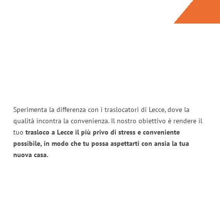
Sperimenta la differenza con i traslocatori di Lecce, dove la
qualità incontra la convenienza. Il nostro obiettivo è rendere il
tuo
trasloco a Lecce il più privo di stress e conveniente
possibile, in modo che tu possa aspettarti con ansia la tua
nuova casa.