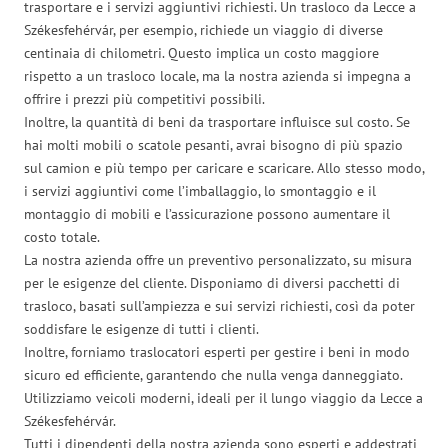
trasportare e i servizi aggiuntivi richiesti. Un trasloco da Lecce a
Székesfehérvár, per esempio, richiede un viaggio di diverse
centinaia di chilometri. Questo implica un costo maggiore
rispetto a un trasloco locale, ma la nostra azienda si impegna a
offrire i prezzi più competitivi possibili.
Inoltre, la quantità di beni da trasportare influisce sul costo. Se
hai molti mobili o scatole pesanti, avrai bisogno di più spazio
sul camion e più tempo per caricare e scaricare. Allo stesso modo,
i servizi aggiuntivi come l’imballaggio, lo smontaggio e il
montaggio di mobili e l’assicurazione possono aumentare il
costo totale.
La nostra azienda offre un preventivo personalizzato, su misura
per le esigenze del cliente. Disponiamo di diversi pacchetti di
trasloco, basati sull’ampiezza e sui servizi richiesti, così da poter
soddisfare le esigenze di tutti i clienti.
Inoltre, forniamo traslocatori esperti per gestire i beni in modo
sicuro ed efficiente, garantendo che nulla venga danneggiato.
Utilizziamo veicoli moderni, ideali per il lungo viaggio da Lecce a
Székesfehérvár.
Tutti i dipendenti della nostra azienda sono esperti e addestrati