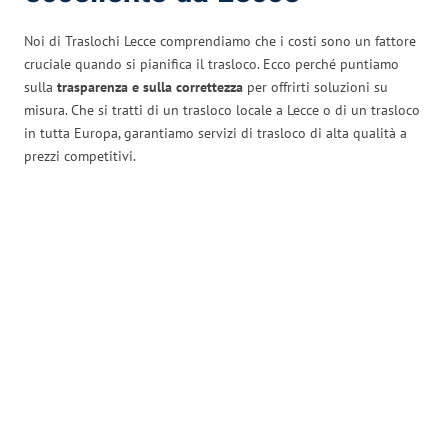
Noi di Traslochi Lecce comprendiamo che i costi sono un fattore
cruciale quando si pianifica il trasloco. Ecco perché puntiamo
sulla
trasparenza e sulla correttezza
per offrirti soluzioni su
misura. Che si tratti di un trasloco locale a Lecce o di un trasloco
in tutta Europa, garantiamo servizi di trasloco di alta qualità a
prezzi competitivi.