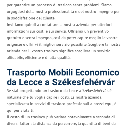
per garantire un processo di trasloco senza problemi. Siamo
orgogliosi della nostra professionalità e del nostro impegno per
la soddisfazione del cliente.
Invitiamo quindi a contattare la nostra azienda per ulteriori
informazioni sui costi e sui servizi. Offriamo un preventivo
gratuito e senza impegno, così da poter capire meglio le vostre
esigenze e offrirvi il miglior servizio possibile. Scegliere la nostra
azienda per il vostro trasloco significa scegliere un servizio
affidabile, efficiente e di alta qualità.
Trasporto Mobili Economico
da Lecce a Székesfehérvár
Se stai progettando un trasloco da Lecce a Székesfehérvár, è
naturale che tu voglia capire i costi. La nostra azienda,
specializzata in servizi di trasloco professionali a prezzi equi, è
qui per aiutarti.
Il costo di un trasloco può variare notevolmente a seconda di
diversi fattori: la distanza da percorrere, la quantità di beni da