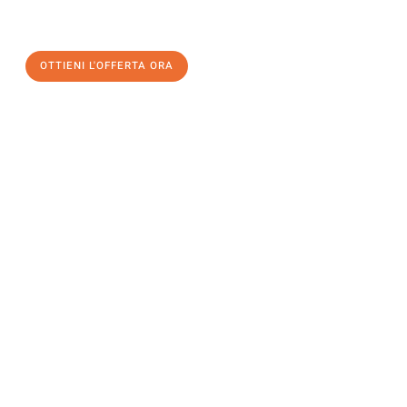
a Lecce
al miglior prezzo! Approfitta dell’occasione per
un
trasloco senza stress
e con il massimo comfort:
OTTIENI L'OFFERTA ORA