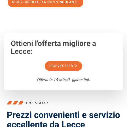
RICEVI UN'OFFERTA NON VINCOLANTE
100% non vincolante – Risposta garantita entro 15 minuti.
Ottieni
l'offerta migliore
a
Lecce:
RICEVI OFFERTA
Offerta
in 15 minuti
(garantita).
CHI SIAMO
Prezzi convenienti e servizio
eccellente da Lecce