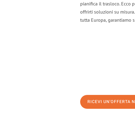
pianifica il trasloco. Ecco
offrirti soluzioni su misura
tutta Europa, garantiamo ser
RICEVI UN'OFFERTA 