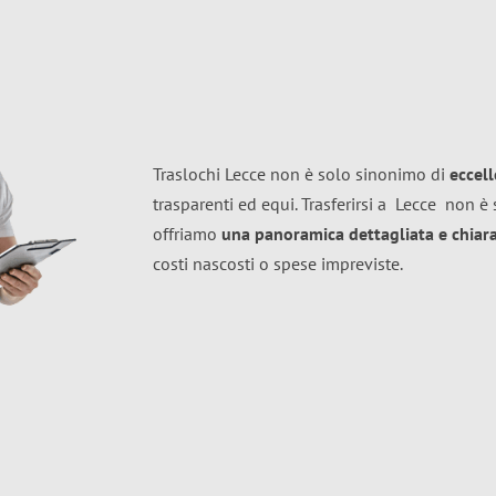
Traslochi Lecce non è solo sinonimo di
eccel
trasparenti ed equi. Trasferirsi a
Lecce
non è 
offriamo
una panoramica dettagliata e chiara 
costi nascosti o spese impreviste.