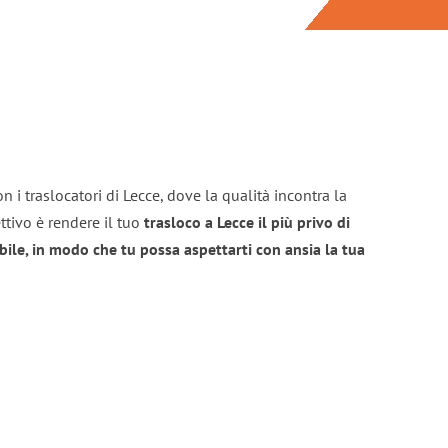
n i traslocatori di Lecce, dove la qualità incontra la
ttivo è rendere il tuo
trasloco a Lecce il più privo di
bile, in modo che tu possa aspettarti con ansia la tua