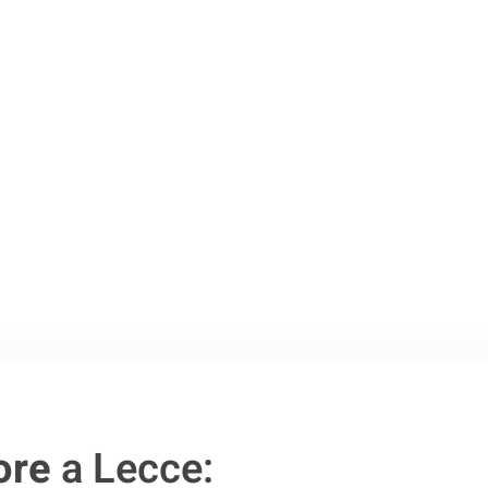
o passo verso un
ore
a Lecce: