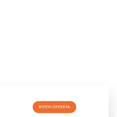
RICEVI OFFERTA