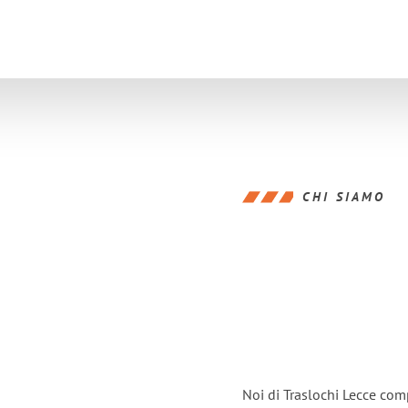
CHI SIAMO
Noi di Traslochi Lecce com