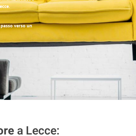
Lecce
.
o passo verso un
ore
a Lecce: