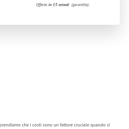
Offerta
in 15 minuti
(garantita).
prendiamo che i costi sono un fattore cruciale quando si