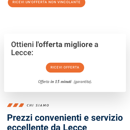
RICEVI UN'OFFERTA NON VINCOLANTE
100% non vincolante – Risposta garantita entro 15 minuti.
Ottieni
l'offerta migliore
a
Lecce:
RICEVI OFFERTA
Offerta
in 15 minuti
(garantita).
CHI SIAMO
Prezzi convenienti e servizio
eccellente da Lecce