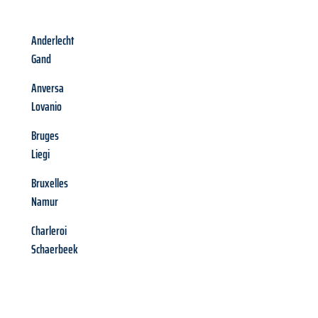
Anderlecht
Gand
Anversa
Lovanio
Bruges
Liegi
Bruxelles
Namur
Charleroi
Schaerbeek