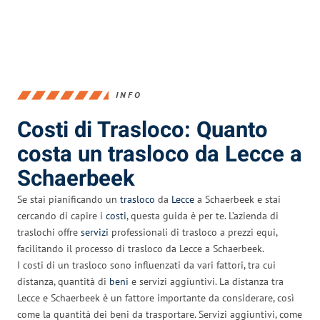
INFO
Costi di Trasloco: Quanto
costa un trasloco da Lecce a
Schaerbeek
Se stai pianificando un
trasloco
da
Lecce
a Schaerbeek e stai
cercando di capire i
costi
, questa guida è per te. L’azienda di
traslochi offre
servizi
professionali di trasloco a prezzi equi,
facilitando il processo di trasloco da Lecce a Schaerbeek.
I costi di un trasloco sono influenzati da vari fattori, tra cui
distanza, quantità di
beni
e servizi aggiuntivi. La distanza tra
Lecce e Schaerbeek è un fattore importante da considerare, così
come la quantità dei beni da trasportare. Servizi aggiuntivi, come