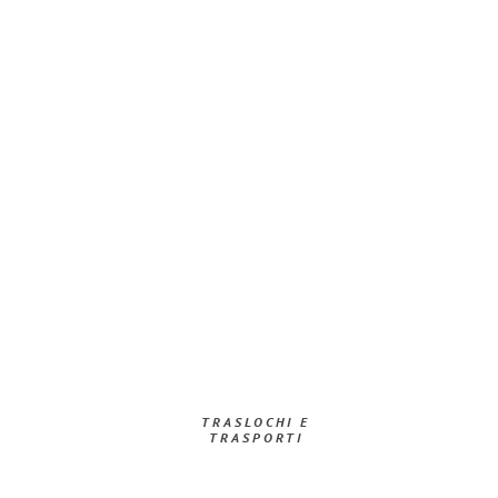
TRASLOCHI E
TRASPORTI​