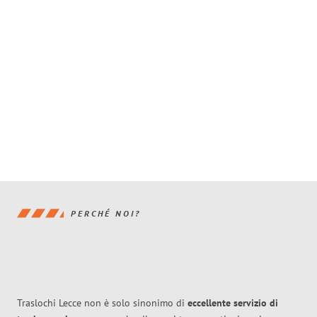
PERCHÉ NOI?
Traslochi Lecce non è solo sinonimo di
eccellente
servizio di