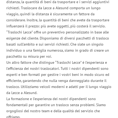
distanza, la quantità di beni da trasportare e i servizi aggiuntivi
richiesti. Traslocare da Lecce a Alesund comporta un lungo
viaggio, quindi la distanza è sicuramente un fattore da
considerare. Inoltre, la quantità di beni che avete da trasportare
influenzerà il prezzo: più avete oggetti, più costerà il servizio.
“Traslochi Lecce” offre un preventivo personalizzato in base alle
esigenze del cliente. Disponiamo di diversi pacchetti di trasloco
basati sull’ambito e sui servizi richiesti. Che siate un singolo
individuo o una famiglia numerosa, siamo in grado di creare un
pacchetto su misura per voi.
Un altro fattore che distingue “Traslochi Lecce” è l’esperienza e
l’efficienza dei nostri traslocatori. Tutti i nostri dipendenti sono
esperti e ben formati per gestire i vostri beni in modo sicuro ed
efficiente, garantendo che nulla venga danneggiato durante il
trasloco. Utilizziamo veicoli moderni e adatti per il lungo viaggio
da Lecce a Alesund.
La formazione e l’esperienza dei nostri dipendenti sono
fondamentali per garantire un trasloco senza problemi. Siamo
orgogliosi del nostro team e della qualità del servizio che
offriamo.