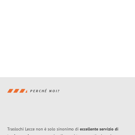
PERCHÉ NOI?
Traslochi Lecce non è solo sinonimo di
eccellente
servizio di