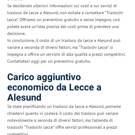
Se desiderate ulteriori informazioni sui costi e sui servizi di
trasloco da Lecce a Alesund, non esitate a contattare “Traslochi
Lecce”. Offriamo un preventivo gratuito e senza impegno, così
potete avere un’idea precisa dei costi prima di prendere una
decisione.
In conclusione, il costo di un trasloco da Lecce a Alesund può
variare a seconda di diversi fattori, ma “Traslochi Lecce” si
impegna a offrire un servizio di alta qualità a prezzi competitivi.
Contattateci oggi per un preventivo gratuito.
Carico aggiuntivo
economico da Lecce a
Alesund
Se state pianificando un trasloco da Lecce a Alesund, potreste
chiedervi quanto vi costerà. Il costo del trasloco può variare
notevolmente a seconda di diversi fattori, ma l’azienda di
traslochi “Traslochi Lecce” offre servizi professionali a prezzi
competitivi.