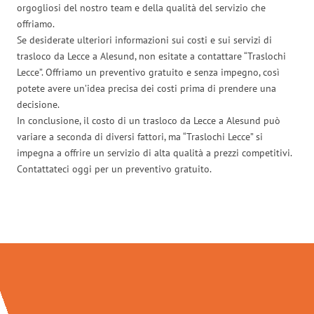
orgogliosi del nostro team e della qualità del servizio che
offriamo.
Se desiderate ulteriori informazioni sui costi e sui servizi di
trasloco da Lecce a Alesund, non esitate a contattare “Traslochi
Lecce”. Offriamo un preventivo gratuito e senza impegno, così
potete avere un’idea precisa dei costi prima di prendere una
decisione.
In conclusione, il costo di un trasloco da Lecce a Alesund può
variare a seconda di diversi fattori, ma “Traslochi Lecce” si
impegna a offrire un servizio di alta qualità a prezzi competitivi.
Contattateci oggi per un preventivo gratuito.
Traslochi Lecce in numeri: