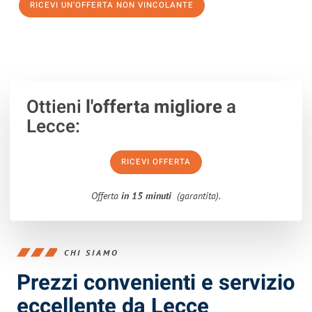
RICEVI UN'OFFERTA NON VINCOLANTE
100% non vincolante – Risposta garantita entro 15 minuti.
Ottieni
l'offerta migliore
a
Lecce:
RICEVI OFFERTA
Offerta
in 15 minuti
(garantita).
CHI SIAMO
Prezzi convenienti e servizio
eccellente da Lecce