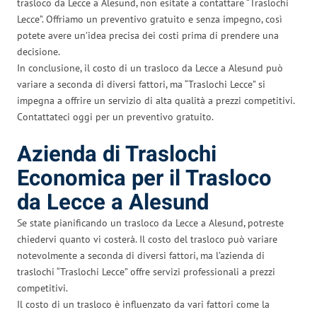
trasloco da Lecce a Alesund, non esitate a contattare “Traslochi
Lecce”. Offriamo un preventivo gratuito e senza impegno, così
potete avere un’idea precisa dei costi prima di prendere una
decisione.
In conclusione, il costo di un trasloco da Lecce a Alesund può
variare a seconda di diversi fattori, ma “Traslochi Lecce” si
impegna a offrire un servizio di alta qualità a prezzi competitivi.
Contattateci oggi per un preventivo gratuito.
Azienda di Traslochi
Economica per il Trasloco
da Lecce a Alesund
Se state pianificando un trasloco da Lecce a Alesund, potreste
chiedervi quanto vi costerà. Il costo del trasloco può variare
notevolmente a seconda di diversi fattori, ma l’azienda di
traslochi “Traslochi Lecce” offre servizi professionali a prezzi
competitivi.
Il costo di un trasloco è influenzato da vari fattori come la