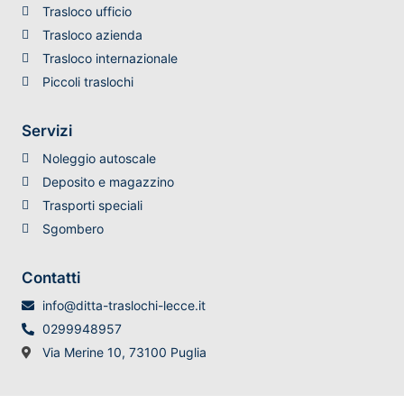
Trasloco ufficio
Trasloco azienda
Trasloco internazionale
Piccoli traslochi
Servizi
Noleggio autoscale
Deposito e magazzino
Trasporti speciali
Sgombero
Contatti
info@ditta-traslochi-lecce.it
0299948957
Via Merine 10, 73100 Puglia