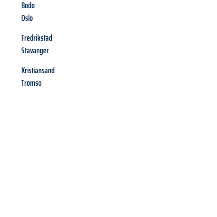
Bodo
Oslo
Fredrikstad
Stavanger
Kristiansand
Tromso
Richiedi ora la tua
offerta
al
miglior
prezzo !
Inviateci adesso la vostra richiesta non vincolante e