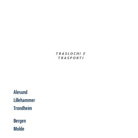
TRASLOCHI E
TRASPORTI​
Alesund
Lillehammer
Trondheim
Bergen
Molde