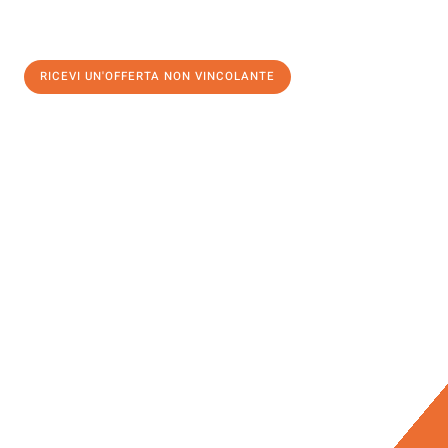
RICEVI UN'OFFERTA NON VINCOLANTE