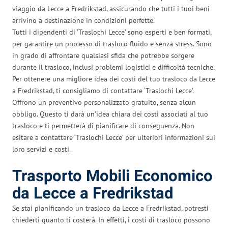
viaggio da Lecce a Fredrikstad, assicurando che tutti i tuoi beni
arrivino a destinazione in condizioni perfette.
Tutti i dipendenti di ‘Traslochi Lecce’ sono esperti e ben formati,
per garantire un processo di trasloco fluido e senza stress. Sono
in grado di affrontare qualsiasi sfida che potrebbe sorgere
durante il trasloco, inclusi problemi logistici e difficoltà tecniche.
Per ottenere una migliore idea dei costi del tuo trasloco da Lecce
a Fredrikstad, ti consigliamo di contattare ‘Traslochi Lecce’.
Offrono un preventivo personalizzato gratuito, senza alcun
obbligo. Questo ti darà un’idea chiara dei costi associati al tuo
trasloco e ti permetterà di pianificare di conseguenza. Non
esitare a contattare ‘Traslochi Lecce’ per ulteriori informazioni sui
loro servizi e costi.
Trasporto Mobili Economico
da Lecce a Fredrikstad
Se stai pianificando un trasloco da Lecce a Fredrikstad, potresti
chiederti quanto ti costerà. In effetti, i costi di trasloco possono