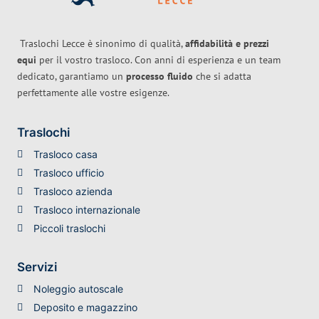
Traslochi Lecce è sinonimo di qualità,
affidabilità e prezzi
equi
per il vostro trasloco. Con anni di esperienza e un team
dedicato, garantiamo un
processo fluido
che si adatta
perfettamente alle vostre esigenze.
Traslochi
Trasloco casa
Trasloco ufficio
Trasloco azienda
Trasloco internazionale
Piccoli traslochi
Servizi
Noleggio autoscale
Deposito e magazzino