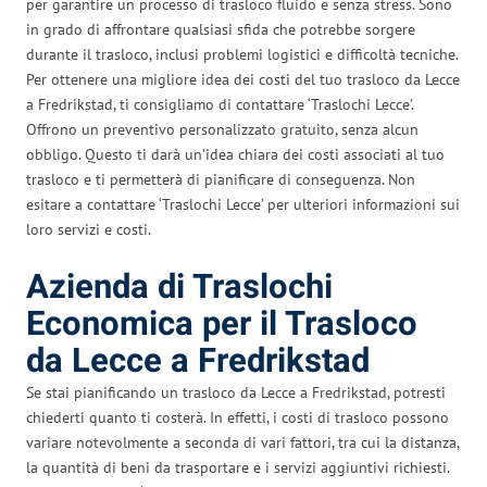
per garantire un processo di trasloco fluido e senza stress. Sono
in grado di affrontare qualsiasi sfida che potrebbe sorgere
durante il trasloco, inclusi problemi logistici e difficoltà tecniche.
Per ottenere una migliore idea dei costi del tuo trasloco da Lecce
a Fredrikstad, ti consigliamo di contattare ‘Traslochi Lecce’.
Offrono un preventivo personalizzato gratuito, senza alcun
obbligo. Questo ti darà un’idea chiara dei costi associati al tuo
trasloco e ti permetterà di pianificare di conseguenza. Non
esitare a contattare ‘Traslochi Lecce’ per ulteriori informazioni sui
loro servizi e costi.
Azienda di Traslochi
Economica per il Trasloco
da Lecce a Fredrikstad
Se stai pianificando un trasloco da Lecce a Fredrikstad, potresti
chiederti quanto ti costerà. In effetti, i costi di trasloco possono
variare notevolmente a seconda di vari fattori, tra cui la distanza,
la quantità di beni da trasportare e i servizi aggiuntivi richiesti.