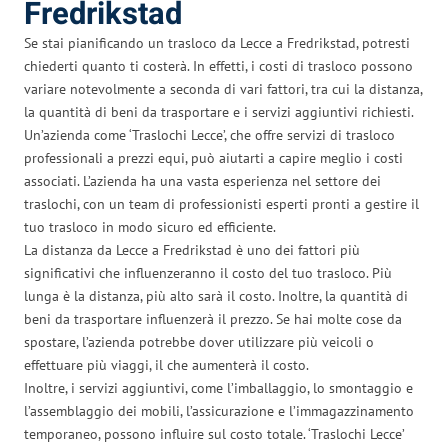
Fredrikstad
Se stai pianificando un trasloco da Lecce a Fredrikstad, potresti
chiederti quanto ti costerà. In effetti, i costi di trasloco possono
variare notevolmente a seconda di vari fattori, tra cui la distanza,
la quantità di beni da trasportare e i servizi aggiuntivi richiesti.
Un’azienda come ‘Traslochi Lecce’, che offre servizi di trasloco
professionali a prezzi equi, può aiutarti a capire meglio i costi
associati. L’azienda ha una vasta esperienza nel settore dei
traslochi, con un team di professionisti esperti pronti a gestire il
tuo trasloco in modo sicuro ed efficiente.
La distanza da Lecce a Fredrikstad è uno dei fattori più
significativi che influenzeranno il costo del tuo trasloco. Più
lunga è la distanza, più alto sarà il costo. Inoltre, la quantità di
beni da trasportare influenzerà il prezzo. Se hai molte cose da
spostare, l’azienda potrebbe dover utilizzare più veicoli o
effettuare più viaggi, il che aumenterà il costo.
Inoltre, i servizi aggiuntivi, come l’imballaggio, lo smontaggio e
l’assemblaggio dei mobili, l’assicurazione e l’immagazzinamento
temporaneo, possono influire sul costo totale. ‘Traslochi Lecce’