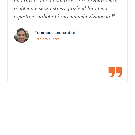
mio trasloco di mobili a Lecce si è svolto senza
problemi e senza stress grazie al loro team
esperto e cordiale. Li raccomando vivamente!”.
Tommaso Leonardini
Trasloco a Lecce