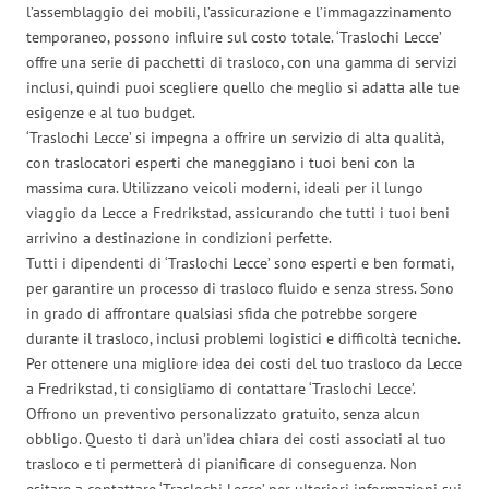
l’assemblaggio dei mobili, l’assicurazione e l’immagazzinamento
temporaneo, possono influire sul costo totale. ‘Traslochi Lecce’
offre una serie di pacchetti di trasloco, con una gamma di servizi
inclusi, quindi puoi scegliere quello che meglio si adatta alle tue
esigenze e al tuo budget.
‘Traslochi Lecce’ si impegna a offrire un servizio di alta qualità,
con traslocatori esperti che maneggiano i tuoi beni con la
massima cura. Utilizzano veicoli moderni, ideali per il lungo
viaggio da Lecce a Fredrikstad, assicurando che tutti i tuoi beni
arrivino a destinazione in condizioni perfette.
Tutti i dipendenti di ‘Traslochi Lecce’ sono esperti e ben formati,
per garantire un processo di trasloco fluido e senza stress. Sono
in grado di affrontare qualsiasi sfida che potrebbe sorgere
durante il trasloco, inclusi problemi logistici e difficoltà tecniche.
Per ottenere una migliore idea dei costi del tuo trasloco da Lecce
a Fredrikstad, ti consigliamo di contattare ‘Traslochi Lecce’.
Offrono un preventivo personalizzato gratuito, senza alcun
obbligo. Questo ti darà un’idea chiara dei costi associati al tuo
trasloco e ti permetterà di pianificare di conseguenza. Non
esitare a contattare ‘Traslochi Lecce’ per ulteriori informazioni sui