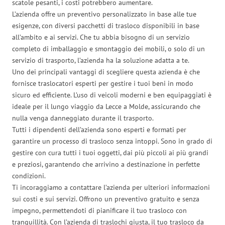
scatole pesanti, i costi potrebbero aumentare.
L’azienda offre un preventivo personalizzato in base alle tue
esigenze, con diversi pacchetti di trasloco disponibili in base
all’ambito e ai servizi. Che tu abbia bisogno di un servizio
completo di imballaggio e smontaggio dei mobili, o solo di un
servizio di trasporto, l’azienda ha la soluzione adatta a te.
Uno dei principali vantaggi di scegliere questa azienda è che
fornisce traslocatori esperti per gestire i tuoi beni in modo
sicuro ed efficiente. L’uso di veicoli moderni e ben equipaggiati è
ideale per il lungo viaggio da Lecce a Molde, assicurando che
nulla venga danneggiato durante il trasporto.
Tutti i dipendenti dell’azienda sono esperti e formati per
garantire un processo di trasloco senza intoppi. Sono in grado di
gestire con cura tutti i tuoi oggetti, dai più piccoli ai più grandi
e preziosi, garantendo che arrivino a destinazione in perfette
condizioni.
Ti incoraggiamo a contattare l’azienda per ulteriori informazioni
sui costi e sui servizi. Offrono un preventivo gratuito e senza
impegno, permettendoti di pianificare il tuo trasloco con
tranquillità. Con l’azienda di traslochi giusta, il tuo trasloco da