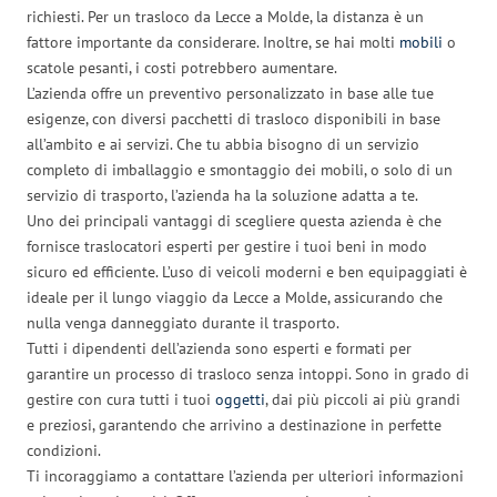
richiesti. Per un trasloco da Lecce a Molde, la distanza è un
fattore importante da considerare. Inoltre, se hai molti
mobili
o
scatole pesanti, i costi potrebbero aumentare.
L’azienda offre un preventivo personalizzato in base alle tue
esigenze, con diversi pacchetti di trasloco disponibili in base
all’ambito e ai servizi. Che tu abbia bisogno di un servizio
completo di imballaggio e smontaggio dei mobili, o solo di un
servizio di trasporto, l’azienda ha la soluzione adatta a te.
Uno dei principali vantaggi di scegliere questa azienda è che
fornisce traslocatori esperti per gestire i tuoi beni in modo
sicuro ed efficiente. L’uso di veicoli moderni e ben equipaggiati è
ideale per il lungo viaggio da Lecce a Molde, assicurando che
nulla venga danneggiato durante il trasporto.
Tutti i dipendenti dell’azienda sono esperti e formati per
garantire un processo di trasloco senza intoppi. Sono in grado di
gestire con cura tutti i tuoi
oggetti
, dai più piccoli ai più grandi
e preziosi, garantendo che arrivino a destinazione in perfette
condizioni.
Ti incoraggiamo a contattare l’azienda per ulteriori informazioni