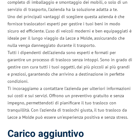
completo di imballaggio e smontaggio dei mobili, o solo di un
servizio di trasporto, l’azienda ha la soluzione adatta a te.
Uno dei principali vantaggi di scegliere questa azienda è che
fornisce traslocatori esperti per gestire i tuoi beni in modo
sicuro ed efficiente. L’uso di veicoli moderni e ben equipaggiati è
ideale per il lungo viaggio da Lecce a Molde, assicurando che
nulla venga danneggiato durante il trasporto.
Tutti i dipendenti dell’azienda sono esperti e formati per
garantire un processo di trasloco senza intoppi. Sono in grado di
gestire con cura tutti i tuoi oggetti, dai più piccoli ai più grandi
e preziosi, garantendo che arrivino a destinazione in perfette
condizioni.
Ti incoraggiamo a contattare l’azienda per ulteriori informazioni
sui costi e sui servizi. Offrono un preventivo gratuito e senza
impegno, permettendoti di pianificare il tuo trasloco con
tranquillità. Con l’azienda di traslochi giusta, il tuo trasloco da
Lecce a Molde può essere un’esperienza positiva e senza stress.
Carico aggiuntivo