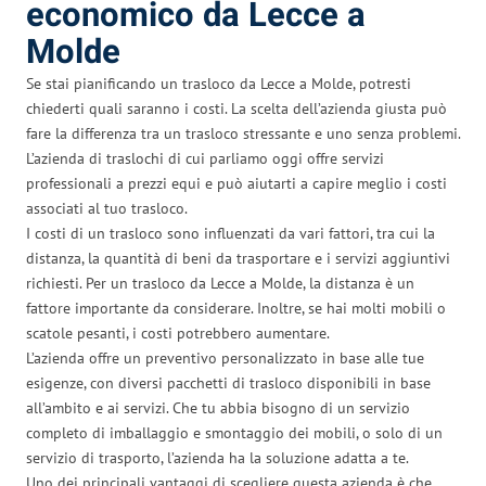
economico da Lecce a
Molde
Se stai pianificando un trasloco da Lecce a Molde, potresti
chiederti quali saranno i costi. La scelta dell’azienda giusta può
fare la differenza tra un trasloco stressante e uno senza problemi.
L’azienda di traslochi di cui parliamo oggi offre servizi
professionali a prezzi equi e può aiutarti a capire meglio i costi
associati al tuo trasloco.
I costi di un trasloco sono influenzati da vari fattori, tra cui la
distanza, la quantità di beni da trasportare e i servizi aggiuntivi
richiesti. Per un trasloco da Lecce a Molde, la distanza è un
fattore importante da considerare. Inoltre, se hai molti mobili o
scatole pesanti, i costi potrebbero aumentare.
L’azienda offre un preventivo personalizzato in base alle tue
esigenze, con diversi pacchetti di trasloco disponibili in base
all’ambito e ai servizi. Che tu abbia bisogno di un servizio
completo di imballaggio e smontaggio dei mobili, o solo di un
servizio di trasporto, l’azienda ha la soluzione adatta a te.
Uno dei principali vantaggi di scegliere questa azienda è che