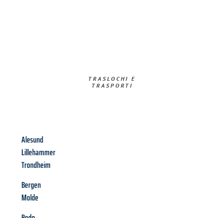
TRASLOCHI E
TRASPORTI​
Alesund
Lillehammer
Trondheim
Bergen
Molde
Bodo