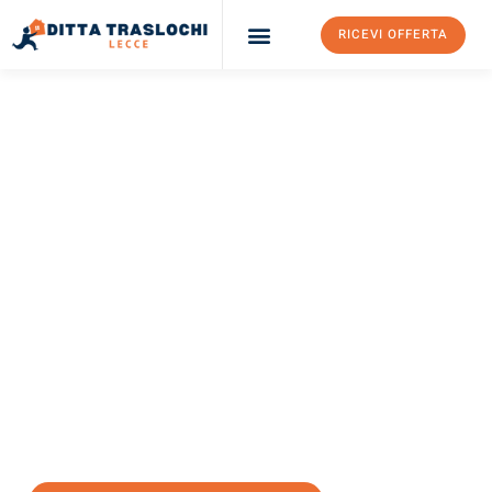
RICEVI OFFERTA
Ditta Traslochi Lecce
Servizi Traslochi Lecce
Costi e prezzi
TRASLOCHI LECCE
Traslochi Lecce
Molde
Il tuo trasloco Lecce Molde può essere così facile! Sperimenta il
nostro
servizio di prima classe
e assicurati i
migliori prezzi in
Lecce
.
Richiedo ora la tua offerta personalizzata e fai il primo passo
verso un trasloco senza stress a Molde