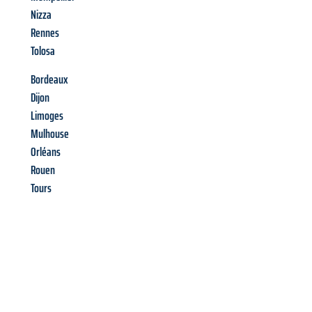
Nizza
Rennes
Tolosa
Bordeaux
Dijon
Limoges
Mulhouse
Orléans
Rouen
Tours
Richiedi ora la tua