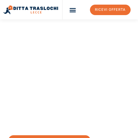
RICEVI OFFERTA
Ditta Traslochi Lecce
Servizi Traslochi Lecce
Costi e prezzi
TRASLOCHI LECCE
Traslochi Lecce
Aix-En-Provence
Il tuo trasloco Lecce Aix-en-Provence può essere così facile!
Sperimenta il nostro
servizio di prima classe
e assicurati i
migliori prezzi in Lecce
.
Richiedo ora la tua offerta personalizzata e fai il primo passo
verso un trasloco senza stress a Aix-en-Provence