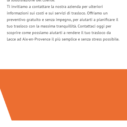
Ti invitiamo a contattare la nostra azienda per ulteriori
informazioni sui costi e sui servizi di trasloco. Offriamo un
preventivo gratuito e senza impegno, per aiutarti a pianificare il
tuo trasloco con la massima tranquillità. Contattaci oggi per
scoprire come possiamo aiutarti a rendere il tuo trasloco da
Lecce ad Aix-en-Provence il più semplice e senza stress possibile.
Traslochi Lecce in numeri: