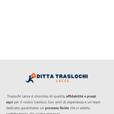
Traslochi Lecce è sinonimo di qualità,
affidabilità e prezzi
equi
per il vostro trasloco. Con anni di esperienza e un team
dedicato, garantiamo un
processo fluido
che si adatta
perfettamente alle vostre esigenze.