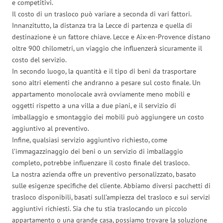
e competitivi.
Il costo di un trasloco può variare a seconda di vari fattori.
Innanzitutto, la distanza tra la Lecce di partenza e quella di
destinazione è un fattore chiave. Lecce e Aix-en-Provence distano
oltre 900 chilometri, un viaggio che influenzerà sicuramente il
costo del servizio.
In secondo luogo, la quantità e il tipo di beni da trasportare
sono altri elementi che andranno a pesare sul costo finale. Un
appartamento monolocale avrà ovviamente meno mobili e
oggetti rispetto a una villa a due piani, e il servizio di
imballaggio e smontaggio dei mobili può aggiungere un costo
aggiuntivo al preventivo.
Infine, qualsiasi servizio aggiuntivo richiesto, come
l’immagazzinaggio dei beni o un servizio di imballaggio
completo, potrebbe influenzare il costo finale del trasloco.
La nostra azienda offre un preventivo personalizzato, basato
sulle esigenze specifiche del cliente. Abbiamo diversi pacchetti di
trasloco disponibili, basati sull’ampiezza del trasloco e sui servizi
aggiuntivi richiesti. Sia che tu stia traslocando un piccolo
appartamento o una grande casa, possiamo trovare la soluzione