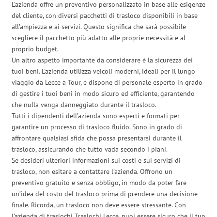
L’azienda offre un preventivo personalizzato in base alle esigenze
del cliente, con diversi pacchetti di trasloco disponibili in base
all’ampiezza e ai servizi. Questo significa che sarà possibile
scegliere il pacchetto più adatto alle proprie necessità e al
proprio budget.
Un altro aspetto importante da considerare è la sicurezza dei
tuoi beni. L’azienda utilizza veicoli moderni, ideali per il lungo
viaggio da Lecce a Tour, e dispone di personale esperto in grado
di gestire i tuoi beni in modo sicuro ed efficiente, garantendo
che nulla venga danneggiato durante il trasloco.
Tutti i dipendenti dell’azienda sono esperti e formati per
garantire un processo di trasloco fluido. Sono in grado di
affrontare qualsiasi sfida che possa presentarsi durante il
trasloco, assicurando che tutto vada secondo i piani.
Se desideri ulteriori informazioni sui costi e sui servizi di
trasloco, non esitare a contattare l’azienda. Offrono un
preventivo gratuito e senza obbligo, in modo da poter fare
un’idea del costo del trasloco prima di prendere una decisione
finale. Ricorda, un trasloco non deve essere stressante. Con
l’azienda di traslochi Traslochi Lecce, puoi essere sicuro che il tuo