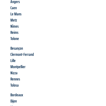
Angers
Caen
Le Mans
Metz
Nîmes
Reims
Tolone
Besançon
Clermont-Ferrand
Lille
Montpellier
Nizza
Rennes
Tolosa
Bordeaux
Dijon