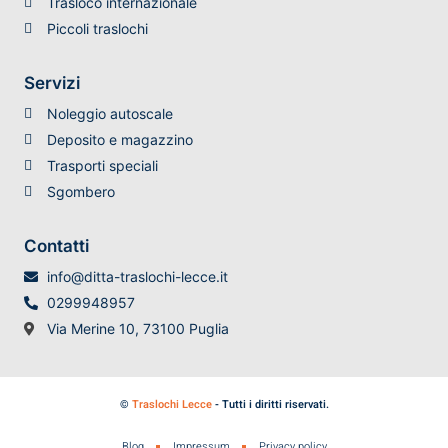
Trasloco internazionale
Piccoli traslochi
Servizi
Noleggio autoscale
Deposito e magazzino
Trasporti speciali
Sgombero
Contatti
info@ditta-traslochi-lecce.it
0299948957
Via Merine 10, 73100 Puglia
©
Traslochi Lecce
- Tutti i diritti riservati.
Blog
Impressum
Privacy policy