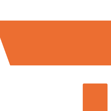
Traslochi Lecce in numeri: