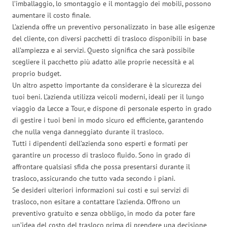
l’imballaggio, lo smontaggio e il montaggio dei mobili, possono
aumentare il costo finale.
L’azienda offre un preventivo personalizzato in base alle esigenze
del cliente, con diversi pacchetti di trasloco disponibili in base
all’ampiezza e ai servizi. Questo significa che sarà possibile
scegliere il pacchetto più adatto alle proprie necessità e al
proprio budget.
Un altro aspetto importante da considerare è la sicurezza dei
tuoi beni. L’azienda utilizza veicoli moderni, ideali per il lungo
viaggio da Lecce a Tour, e dispone di personale esperto in grado
di gestire i tuoi beni in modo sicuro ed efficiente, garantendo
che nulla venga danneggiato durante il trasloco.
Tutti i dipendenti dell’azienda sono esperti e formati per
garantire un processo di trasloco fluido. Sono in grado di
affrontare qualsiasi sfida che possa presentarsi durante il
trasloco, assicurando che tutto vada secondo i piani.
Se desideri ulteriori informazioni sui costi e sui servizi di
trasloco, non esitare a contattare l’azienda. Offrono un
preventivo gratuito e senza obbligo, in modo da poter fare
un’idea del costo del trasloco prima di prendere una decisione