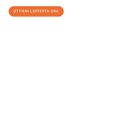
OTTIENI L'OFFERTA ORA