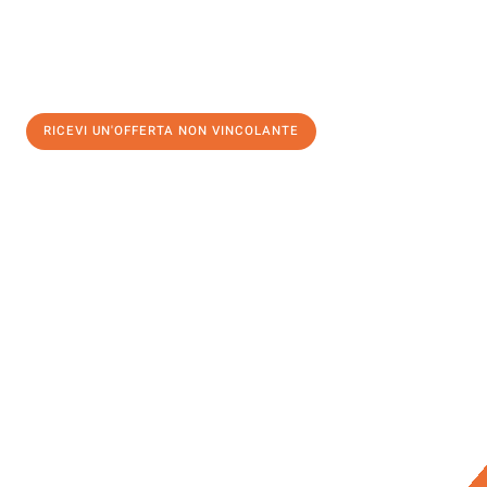
RICEVI UN'OFFERTA NON VINCOLANTE