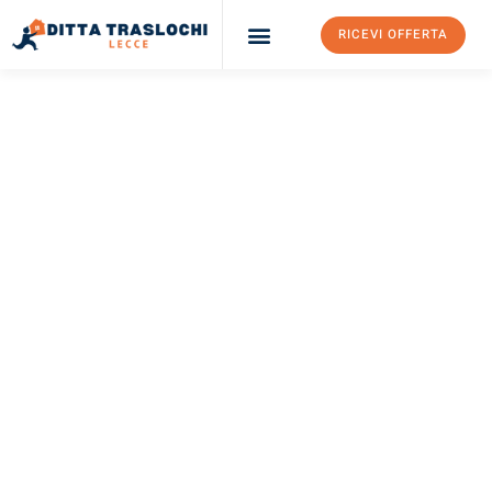
RICEVI OFFERTA
Ditta Traslochi Lecce
Servizi Traslochi Lecce
Costi e prezzi
TRASLOCHI LECCE
Traslochi Lecce
Boulogne-
Billancourt
Il tuo trasloco Lecce Boulogne-Billancourt può essere così
facile! Sperimenta il nostro
servizio di prima classe
e assicurati i
migliori prezzi in Lecce
.
Richiedo ora la tua offerta personalizzata e fai il primo passo