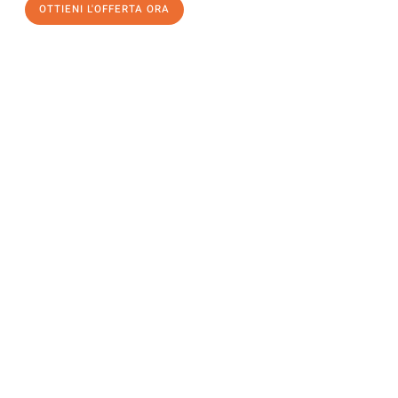
OTTIENI L'OFFERTA ORA