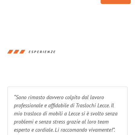
ESPERIENZE
“Sono rimasto davvero colpito dal lavoro
professionale e affidabile di Traslochi Lecce. Il
mio trasloco di mobili a Lecce si è svolto senza
problemi e senza stress grazie al loro team
esperto e cordiale. Li raccomando vivamente!”.