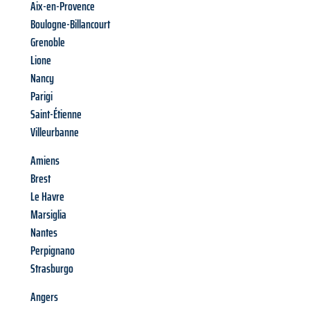
Aix-en-Provence
Boulogne-Billancourt
Grenoble
Lione
Nancy
Parigi
Saint-Étienne
Villeurbanne
Amiens
Brest
Le Havre
Marsiglia
Nantes
Perpignano
Strasburgo
Angers