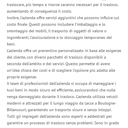
traslocare, più tempo e risorse saranno necessari per il trasloco,
aumentando di conseguenza il costo.
Inoltre, l’azienda offre servizi aggiuntivi che possono influire sul
costo finale. Questi possono includere l’imballaggio e lo
smontaggio dei mobili, il trasporto di oggetti di valore o
ingombranti, l’assicurazione e lo stoccaggio temporaneo dei
beni.
L’azienda offre un preventivo personalizzato in base alle esigenze
del cliente, con diversi pacchetti di trasloco disponibili a
seconda dell’ambito e dei servizi. Questo permette di avere
un’idea chiara dei costi e di scegliere l’opzione più adatta alle
proprie esigenze.
Il team di professionisti dell’azienda si occupa di maneggiare i
tuoi beni in modo sicuro ed efficiente, assicurandosi che nulla
venga danneggiato durante il trasloco. L’azienda utilizza veicoli
moderni e attrezzati per il lungo viaggio da Lecce a Boulogne-
Billancourt, garantendo un trasporto sicuro e senza intoppi.
Tutti gli impiegati dell’azienda sono esperti e addestrati per
garantire un processo di trasloco senza problemi. Sono in grado