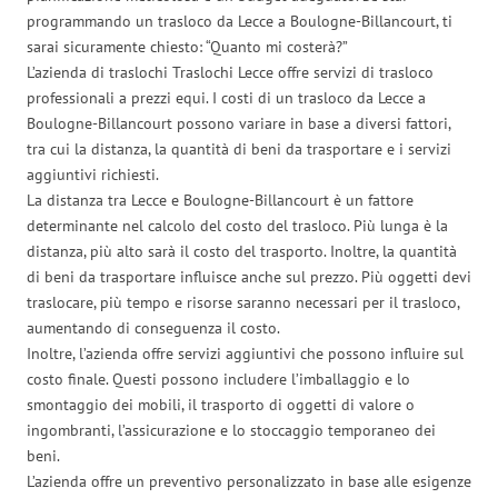
programmando un trasloco da Lecce a Boulogne-Billancourt, ti
sarai sicuramente chiesto: “Quanto mi costerà?”
L’azienda di traslochi Traslochi Lecce offre servizi di trasloco
professionali a prezzi equi. I costi di un trasloco da Lecce a
Boulogne-Billancourt possono variare in base a diversi fattori,
tra cui la distanza, la quantità di beni da trasportare e i servizi
aggiuntivi richiesti.
La distanza tra Lecce e Boulogne-Billancourt è un fattore
determinante nel calcolo del costo del trasloco. Più lunga è la
distanza, più alto sarà il costo del trasporto. Inoltre, la quantità
di beni da trasportare influisce anche sul prezzo. Più oggetti devi
traslocare, più tempo e risorse saranno necessari per il trasloco,
aumentando di conseguenza il costo.
Inoltre, l’azienda offre servizi aggiuntivi che possono influire sul
costo finale. Questi possono includere l’imballaggio e lo
smontaggio dei mobili, il trasporto di oggetti di valore o
ingombranti, l’assicurazione e lo stoccaggio temporaneo dei
beni.
L’azienda offre un preventivo personalizzato in base alle esigenze