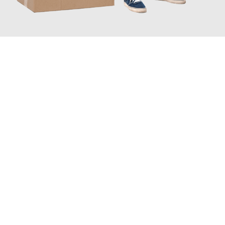
INFORMATI ORA
Scopri con Traslochi Lecce quanto può essere
facile e senza
stress il tuo trasloco a Lecce
. Il nostro team di esperti è pronto
ad assicurarti una transizione senza intoppi nella tua nuova
casa.
Ottieni subito
un'offerta non vincolante
e
risparmia € 100: