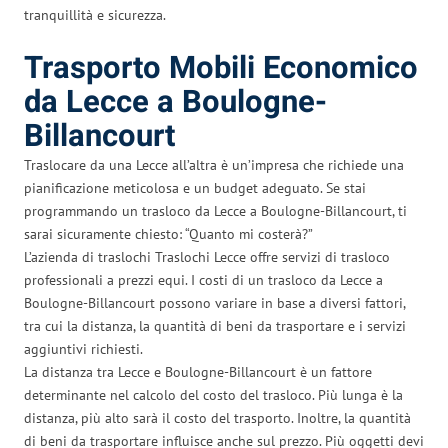
tranquillità e sicurezza.
Trasporto Mobili Economico
da Lecce a Boulogne-
Billancourt
Traslocare da una Lecce all’altra è un’impresa che richiede una
pianificazione meticolosa e un budget adeguato. Se stai
programmando un trasloco da Lecce a Boulogne-Billancourt, ti
sarai sicuramente chiesto: “Quanto mi costerà?”
L’azienda di traslochi Traslochi Lecce offre servizi di trasloco
professionali a prezzi equi. I costi di un trasloco da Lecce a
Boulogne-Billancourt possono variare in base a diversi fattori,
tra cui la distanza, la quantità di beni da trasportare e i servizi
aggiuntivi richiesti.
La distanza tra Lecce e Boulogne-Billancourt è un fattore
determinante nel calcolo del costo del trasloco. Più lunga è la
distanza, più alto sarà il costo del trasporto. Inoltre, la quantità
di beni da trasportare influisce anche sul prezzo. Più oggetti devi