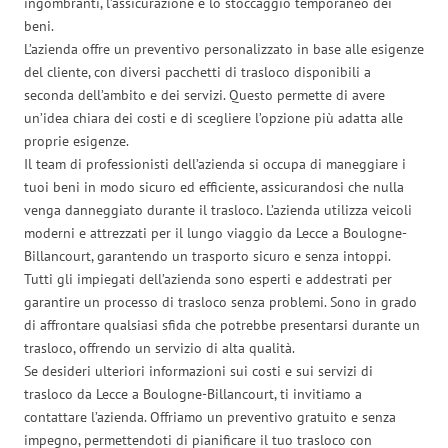
ingombranti, l’assicurazione e lo stoccaggio temporaneo dei
beni.
L’azienda offre un preventivo personalizzato in base alle esigenze
del cliente, con diversi pacchetti di trasloco disponibili a
seconda dell’ambito e dei servizi. Questo permette di avere
un’idea chiara dei costi e di scegliere l’opzione più adatta alle
proprie esigenze.
Il team di professionisti dell’azienda si occupa di maneggiare i
tuoi beni in modo sicuro ed efficiente, assicurandosi che nulla
venga danneggiato durante il trasloco. L’azienda utilizza veicoli
moderni e attrezzati per il lungo viaggio da Lecce a Boulogne-
Billancourt, garantendo un trasporto sicuro e senza intoppi.
Tutti gli impiegati dell’azienda sono esperti e addestrati per
garantire un processo di trasloco senza problemi. Sono in grado
di affrontare qualsiasi sfida che potrebbe presentarsi durante un
trasloco, offrendo un servizio di alta qualità.
Se desideri ulteriori informazioni sui costi e sui servizi di
trasloco da Lecce a Boulogne-Billancourt, ti invitiamo a
contattare l’azienda. Offriamo un preventivo gratuito e senza
impegno, permettendoti di pianificare il tuo trasloco con