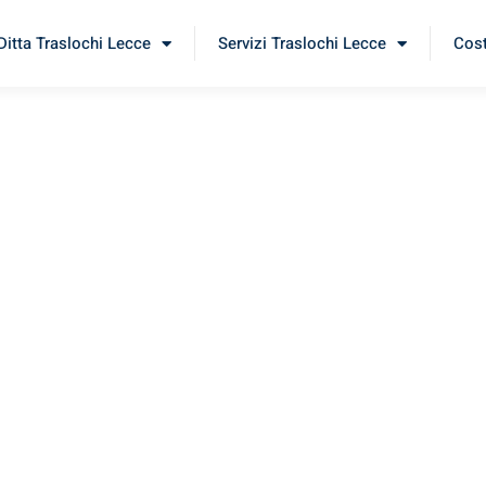
Ditta Traslochi Lecce
Servizi Traslochi Lecce
Cost
one
rimenta il nostro
servizio