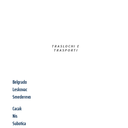
TRASLOCHI E
TRASPORTI​
Belgrado
Leskovac
Smederevo
Cacak
Nis
Subotica