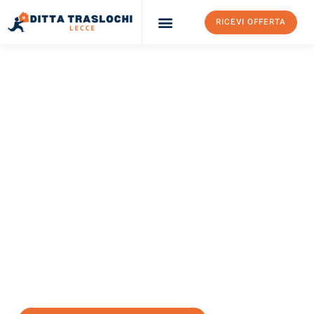
RICEVI OFFERTA
Ditta Traslochi Lecce
Servizi Traslochi Lecce
Costi e prezzi
TRASLOCHI LECCE
Traslochi Lecce
Kragujevac
Il tuo trasloco Lecce Kragujevac può essere così facile!
Sperimenta il nostro
servizio di prima classe
e assicurati i
migliori prezzi in Lecce
.
Richiedo ora la tua offerta personalizzata e fai il primo passo
verso un trasloco senza stress a Kragujevac