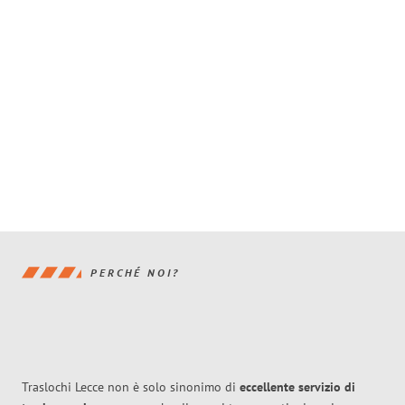
PERCHÉ NOI?
Traslochi Lecce non è solo sinonimo di
eccellente
servizio di