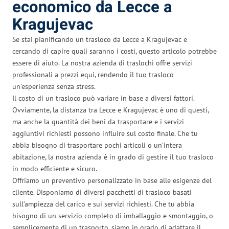
economico da Lecce a
Kragujevac
Se stai pianificando un trasloco da Lecce a Kragujevac e
cercando di capire quali saranno i costi, questo articolo potrebbe
essere di aiuto. La nostra azienda di traslochi offre servizi
professionali a prezzi equi, rendendo il tuo trasloco
un’esperienza senza stress.
Il costo di un trasloco può variare in base a diversi fattori.
Ovviamente, la distanza tra Lecce e Kragujevac è uno di questi,
ma anche la quantità dei beni da trasportare e i servizi
aggiuntivi richiesti possono influire sul costo finale. Che tu
abbia bisogno di trasportare pochi articoli o un’intera
abitazione, la nostra azienda è in grado di gestire il tuo trasloco
in modo efficiente e sicuro.
Offriamo un preventivo personalizzato in base alle esigenze del
cliente. Disponiamo di diversi pacchetti di trasloco basati
sull’ampiezza del carico e sui servizi richiesti. Che tu abbia
bisogno di un servizio completo di imballaggio e smontaggio, o
semplicemente di un trasporto, siamo in grado di adattare il