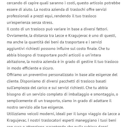
cercando di capire quali saranno i costi, questo articolo potrebbe
essere di aiuto. La nostra azienda di traslochi offre servizi
professionali a prezzi equi, rendendo il tuo trasloco
un’esperienza senza stress.
Il costo di un trasloco può variare in base a diversi fattori.
Ovviamente, la distanza tra Lecce e Kragujevac è uno di questi,
ma anche la quantità dei beni da trasportare e i servizi
aggiuntivi richiesti possono influire sul costo finale. Che tu
abbia bisogno di trasportare pochi articoli o un’intera
abitazione, la nostra azienda è in grado di gestire il tuo trasloco
in modo efficiente e sicuro.
Offriamo un preventivo personalizzato in base alle esigenze del
cliente. Disponiamo di diversi pacchetti di trasloco basati
sull’ampiezza del carico e sui servizi richiesti. Che tu abbia
bisogno di un servizio completo di imballaggio e smontaggio, o
semplicemente di un trasporto, siamo in grado di adattare il
nostro servizio alle tue esigenze.
Utilizziamo veicoli moderni, ideali per il lungo viaggio da Lecce a
Kragujevac. I nostri traslocatori esperti maneggiano i tuoi beni
con cura e attenzione, garantendo che nulla subisca danni