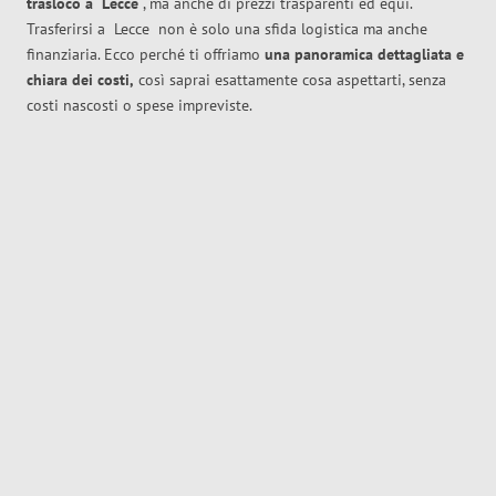
trasloco
a
Lecce
, ma anche di prezzi trasparenti ed equi.
Trasferirsi a
Lecce
non è solo una sfida logistica ma anche
finanziaria. Ecco perché ti offriamo
una panoramica dettagliata e
chiara dei costi,
così saprai esattamente cosa aspettarti, senza
costi nascosti o spese impreviste.