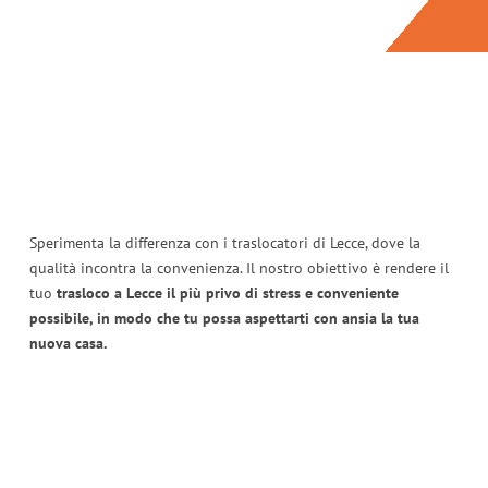
Sperimenta la differenza con i traslocatori di Lecce, dove la
qualità incontra la convenienza. Il nostro obiettivo è rendere il
tuo
trasloco a Lecce il più privo di stress e conveniente
possibile, in modo che tu possa aspettarti con ansia la tua
nuova casa.