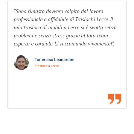
“Sono rimasto davvero colpito dal lavoro
professionale e affidabile di Traslochi Lecce. Il
mio trasloco di mobili a Lecce si è svolto senza
problemi e senza stress grazie al loro team
esperto e cordiale. Li raccomando vivamente!”.
Tommaso Leonardini
Trasloco a Lecce