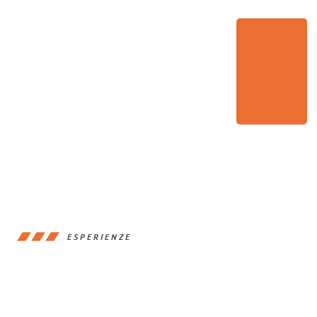
ESPERIENZE