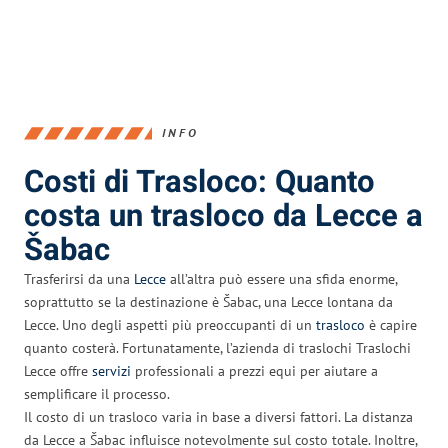
INFO
Costi di Trasloco: Quanto
costa un trasloco da Lecce a
Šabac
Trasferirsi da una
Lecce
all’altra può essere una sfida enorme,
soprattutto se la destinazione è Šabac, una Lecce lontana da
Lecce. Uno degli aspetti più preoccupanti di un
trasloco
è capire
quanto costerà. Fortunatamente, l’azienda di traslochi Traslochi
Lecce offre
servizi
professionali a prezzi equi per aiutare a
semplificare il processo.
Il costo di un trasloco varia in base a diversi fattori. La distanza
da Lecce a Šabac influisce notevolmente sul costo totale. Inoltre,