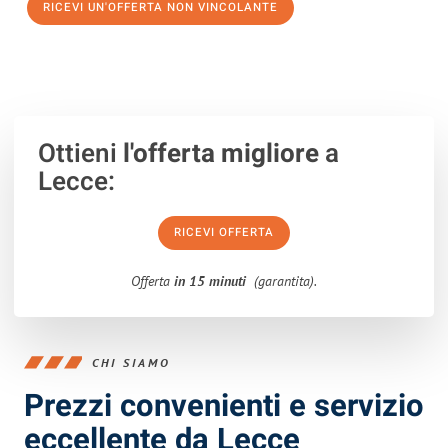
RICEVI UN'OFFERTA NON VINCOLANTE
100% non vincolante – Risposta garantita entro 15 minuti.
Ottieni
l'offerta migliore
a
Lecce:
RICEVI OFFERTA
Offerta
in 15 minuti
(garantita).
CHI SIAMO
Prezzi convenienti e servizio
eccellente da Lecce