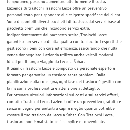
temporaneo, possono aumentare ulteriormente il costo.
L’azienda di traslochi Traslochi Lecce offre un preventivo
personalizzato per rispondere alle esigenze specifiche dei clienti.
Sono disponibili diversi pacchetti di trasloco, dai servizi base ai
pacchetti premium che includono servizi extra.
Indipendentemente dal pacchetto scelto, Traslochi Lecce
garantisce un servizio di alta qualità con traslocatori esperti che
gestiscono i beni con cura ed efficienza, assicurando che nulla
venga danneggiato. L’azienda utilizza anche veicoli moderni
ideali per il lungo viaggio da Lecce a Šabac.
Il team di Traslochi Lecce è composto da personale esperto e
formato per garantire un trasloco senza problemi. Dalla
pianificazione alla consegna, ogni fase del trasloco è gestita con
la massima professionalità e attenzione al dettaglio.
Per ottenere ulteriori informazioni sui costi e sui servizi offerti,
contatta Traslochi Lecce. L’azienda offre un preventivo gratuito e
senza impegno per aiutarti a capire meglio quanto potrebbe
costare il tuo trasloco da Lecce a Šabac. Con Traslochi Lecce,
traslocare non è mai stato così semplice e conveniente.