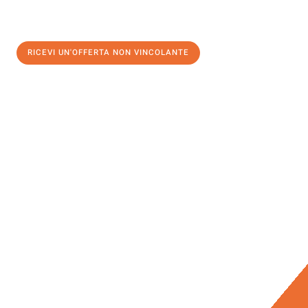
RICEVI UN'OFFERTA NON VINCOLANTE