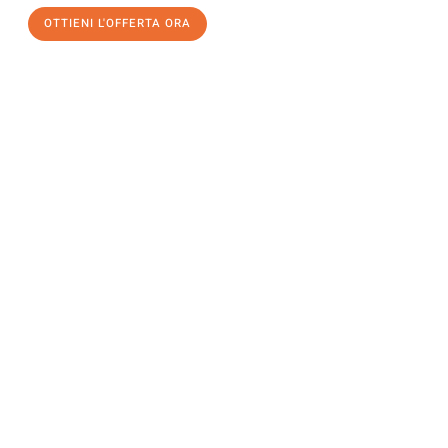
OTTIENI L'OFFERTA ORA