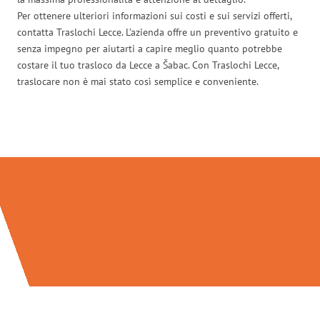
Per ottenere ulteriori informazioni sui costi e sui servizi offerti,
contatta Traslochi Lecce. L’azienda offre un preventivo gratuito e
senza impegno per aiutarti a capire meglio quanto potrebbe
costare il tuo trasloco da Lecce a Šabac. Con Traslochi Lecce,
traslocare non è mai stato così semplice e conveniente.
Traslochi Lecce in numeri: