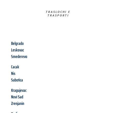
TRASLOCHI E
TRASPORTI​
Belgrado
Leskovac
Smederevo
Cacak
Nis
Subotica
Kragujevac
Novi Sad
Zrenjanin