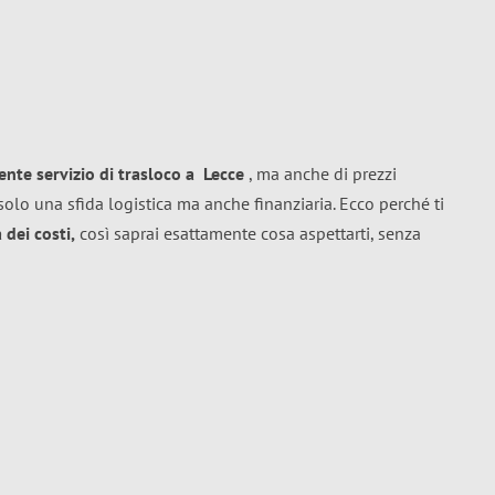
lente
servizio di trasloco
a
Lecce
, ma anche di prezzi
solo una sfida logistica ma anche finanziaria. Ecco perché ti
dei costi,
così saprai esattamente cosa aspettarti, senza