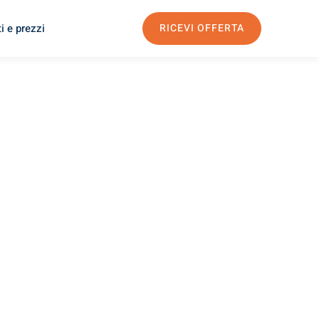
i e prezzi
RICEVI OFFERTA