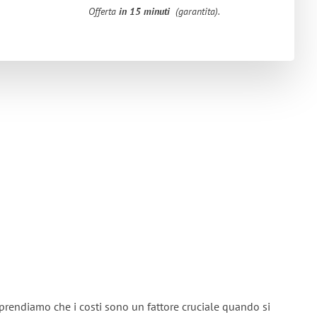
Offerta
in 15 minuti
(garantita).
prendiamo che i costi sono un fattore cruciale quando si