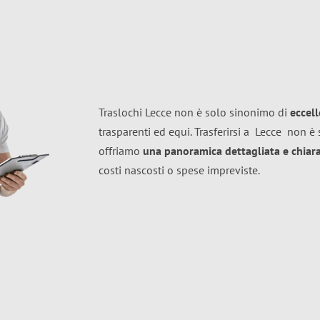
Traslochi Lecce non è solo sinonimo di
eccel
trasparenti ed equi. Trasferirsi a
Lecce
non è 
offriamo
una panoramica dettagliata e chiara 
costi nascosti o spese impreviste.