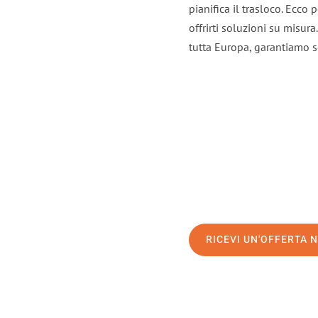
pianifica il trasloco. Ecco
offrirti soluzioni su misura
tutta Europa, garantiamo ser
RICEVI UN'OFFERTA 