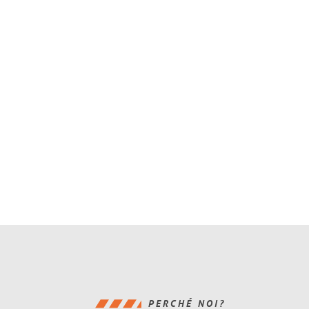
PERCHÉ NOI?