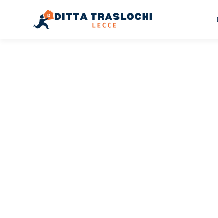
TRASLOCHI LECCE
Traslochi
Lecce
Pan
Il tuo trasloco Lecce Pancevo può essere così facile! Sp