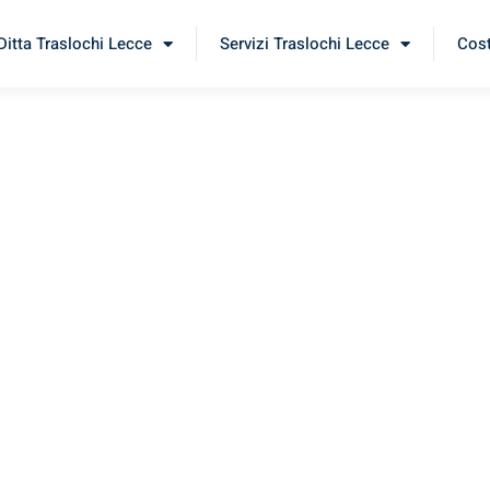
Ditta Traslochi Lecce
Servizi Traslochi Lecce
Cost
cevo
erimenta il nostro