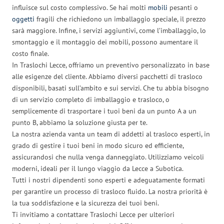
influisce sul costo complessivo. Se hai molti
mobili
pesanti o
oggetti
fragili che richiedono un imballaggio speciale, il prezzo
sarà maggiore. Infine, i servizi aggiuntivi, come l’imballaggio, lo
smontaggio e il montaggio dei mobili, possono aumentare il
costo finale.
In Traslochi Lecce, offriamo un preventivo personalizzato in base
alle esigenze del cliente. Abbiamo diversi pacchetti di trasloco
disponibili, basati sull’ambito e sui servizi. Che tu abbia bisogno
di un servizio completo di imballaggio e trasloco, o
semplicemente di trasportare i tuoi beni da un punto A a un
punto B, abbiamo la soluzione giusta per te.
La nostra azienda vanta un team di addetti al trasloco esperti, in
grado di gestire i tuoi beni in modo sicuro ed efficiente,
assicurandosi che nulla venga danneggiato. Utilizziamo veicoli
moderni, ideali per il lungo viaggio da Lecce a Subotica.
Tutti i nostri dipendenti sono esperti e adeguatamente formati
per garantire un processo di trasloco fluido. La nostra priorità è
la tua soddisfazione e la sicurezza dei tuoi beni.
Ti invitiamo a contattare Traslochi Lecce per ulteriori