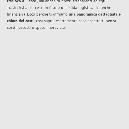
trasloco
a
Lecce
, ma anche di prezzi trasparenti ed equi.
Trasferirsi a
Lecce
non è solo una sfida logistica ma anche
finanziaria. Ecco perché ti offriamo
una panoramica dettagliata e
chiara dei costi,
così saprai esattamente cosa aspettarti, senza
costi nascosti o spese impreviste.