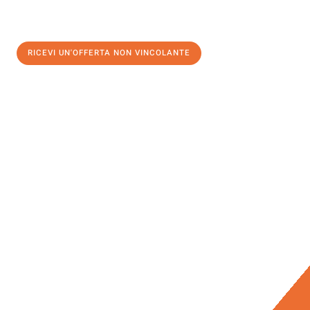
RICEVI UN'OFFERTA NON VINCOLANTE