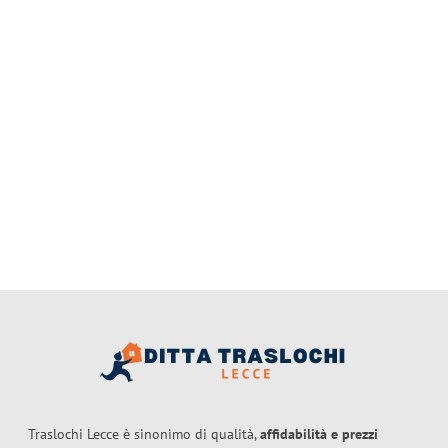
Traslochi Lecce è sinonimo di qualità,
affidabilità e prezzi