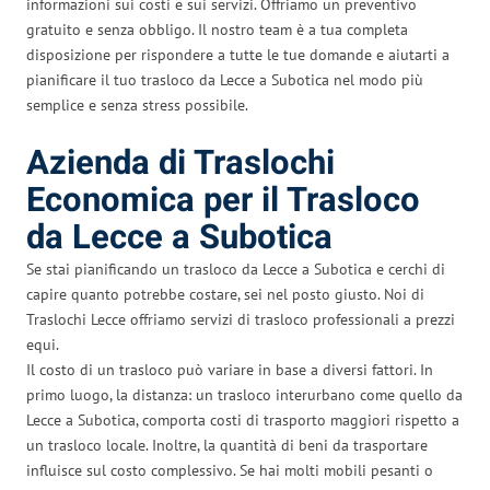
informazioni sui costi e sui servizi. Offriamo un preventivo
gratuito e senza obbligo. Il nostro team è a tua completa
disposizione per rispondere a tutte le tue domande e aiutarti a
pianificare il tuo trasloco da Lecce a Subotica nel modo più
semplice e senza stress possibile.
Azienda di Traslochi
Economica per il Trasloco
da Lecce a Subotica
Se stai pianificando un trasloco da Lecce a Subotica e cerchi di
capire quanto potrebbe costare, sei nel posto giusto. Noi di
Traslochi Lecce offriamo servizi di trasloco professionali a prezzi
equi.
Il costo di un trasloco può variare in base a diversi fattori. In
primo luogo, la distanza: un trasloco interurbano come quello da
Lecce a Subotica, comporta costi di trasporto maggiori rispetto a
un trasloco locale. Inoltre, la quantità di beni da trasportare
influisce sul costo complessivo. Se hai molti mobili pesanti o