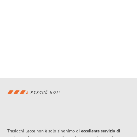
PERCHÉ NOI?
Traslochi Lecce non è solo sinonimo di
eccellente
servizio di